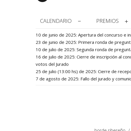
CALENDARIO
PREMIOS
10 de junio de 2025: Apertura del concurso e inic
23 de junio de 2025: Primera ronda de pregun
10 de julio de 2025: Segunda ronda de preguntas
16 de julio de 2025: Cierre de inscripción al c
votos del Jurado
25 de julio (13:00 hs) de 2025: Cierre de recep
7 de agosto de 2025: Fallo del jurado y comuni
borde ribereño
/