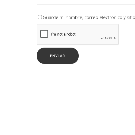
Guarde mi nombre, correo electrónico y sit