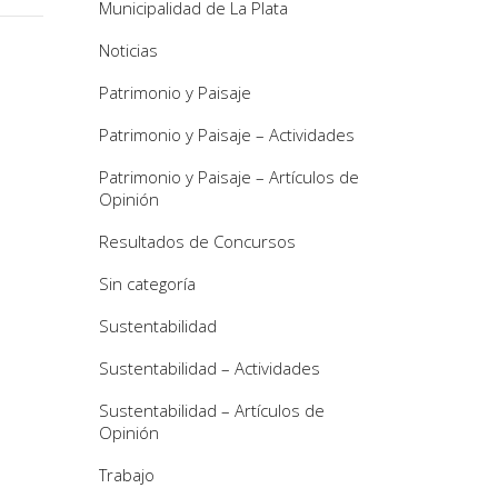
Municipalidad de La Plata
Noticias
Patrimonio y Paisaje
Patrimonio y Paisaje – Actividades
Patrimonio y Paisaje – Artículos de
Opinión
Resultados de Concursos
Sin categoría
Sustentabilidad
Sustentabilidad – Actividades
Sustentabilidad – Artículos de
Opinión
Trabajo