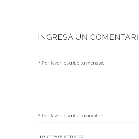
INGRESÁ UN COMENTAR