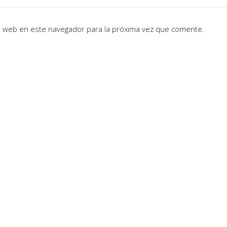
io web en este navegador para la próxima vez que comente.