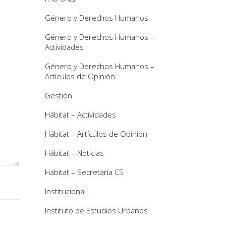
Género y Derechos Humanos
Género y Derechos Humanos –
Actividades
Género y Derechos Humanos –
Artículos de Opinión
Gestión
Hábitat – Actividades
Hábitat – Artículos de Opinión
Hábitat – Noticias
Hábitat – Secretaría CS
Institucional
Instituto de Estudios Urbanos