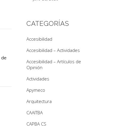
CATEGORÍAS
Accesibilidad
Accesibilidad – Actividades
n de
Accesibilidad – Artículos de
Opinión
Actividades
Apymeco
Arquitectura
CAAITBA
CAPBA CS