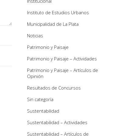
Institucional
Instituto de Estudios Urbanos
Municipalidad de La Plata
Noticias
Patrimonio y Paisaje
Patrimonio y Paisaje – Actividades
Patrimonio y Paisaje – Artículos de
Opinión
Resultados de Concursos
Sin categoría
Sustentabilidad
Sustentabilidad – Actividades
Sustentabilidad – Artículos de