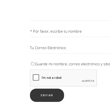
Guarde mi nombre, correo electrónico y sit