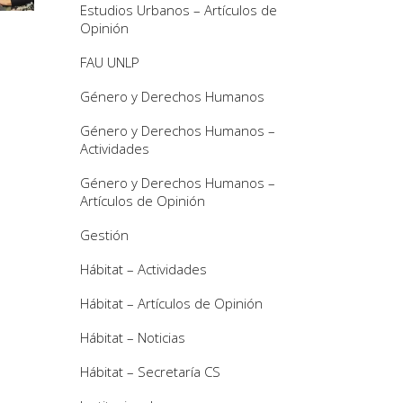
Estudios Urbanos – Artículos de
Opinión
FAU UNLP
Género y Derechos Humanos
Género y Derechos Humanos –
Actividades
Género y Derechos Humanos –
Artículos de Opinión
Gestión
Hábitat – Actividades
Hábitat – Artículos de Opinión
Hábitat – Noticias
Hábitat – Secretaría CS