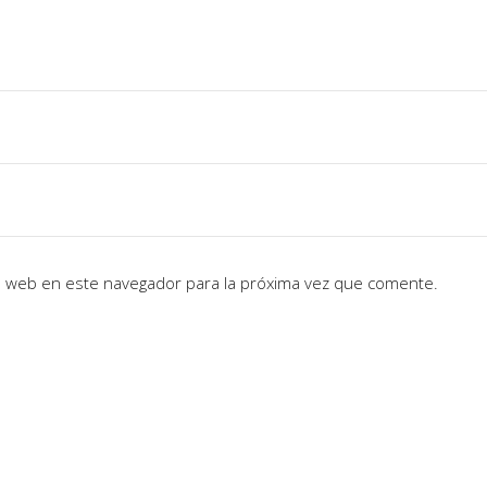
io web en este navegador para la próxima vez que comente.