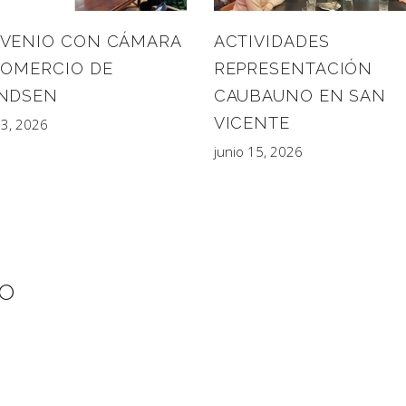
VENIO CON CÁMARA
ACTIVIDADES
COMERCIO DE
REPRESENTACIÓN
NDSEN
CAUBAUNO EN SAN
VICENTE
23, 2026
junio 15, 2026
IO