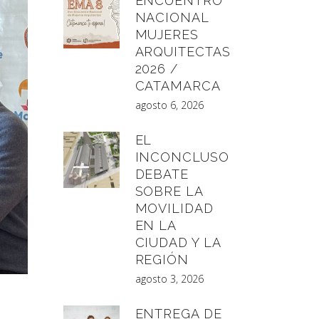
ENCUENTRO
NACIONAL
MUJERES
ARQUITECTAS
2026 /
CATAMARCA
agosto 6, 2026
EL
INCONCLUSO
DEBATE
SOBRE LA
MOVILIDAD
EN LA
CIUDAD Y LA
REGIÓN
agosto 3, 2026
ENTREGA DE