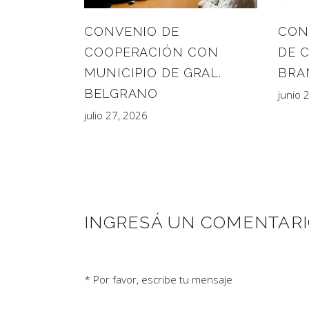
CONVENIO DE
CON
COOPERACIÓN CON
DE 
MUNICIPIO DE GRAL.
BRA
BELGRANO
junio 
julio 27, 2026
INGRESÁ UN COMENTAR