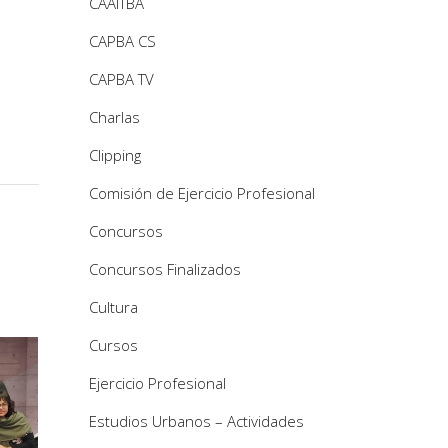
CAAITBA
CAPBA CS
CAPBA TV
Charlas
Clipping
Comisión de Ejercicio Profesional
Concursos
Concursos Finalizados
Cultura
Cursos
Ejercicio Profesional
Estudios Urbanos – Actividades