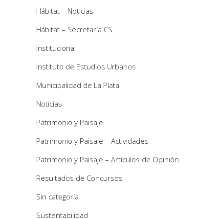
Hábitat – Noticias
Hábitat – Secretaría CS
Institucional
Instituto de Estudios Urbanos
Municipalidad de La Plata
Noticias
Patrimonio y Paisaje
Patrimonio y Paisaje – Actividades
Patrimonio y Paisaje – Artículos de Opinión
Resultados de Concursos
Sin categoría
Sustentabilidad