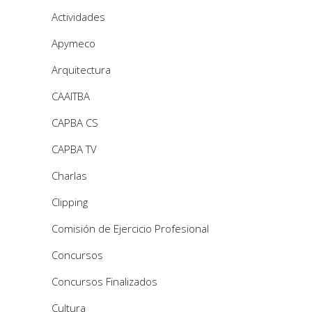
Actividades
Apymeco
Arquitectura
CAAITBA
CAPBA CS
CAPBA TV
Charlas
Clipping
Comisión de Ejercicio Profesional
Concursos
Concursos Finalizados
Cultura