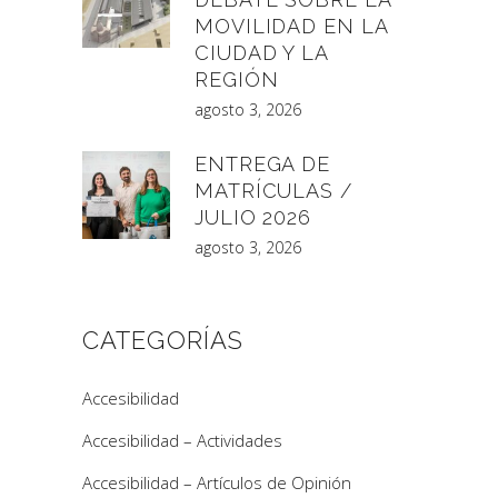
MOVILIDAD EN LA
CIUDAD Y LA
REGIÓN
agosto 3, 2026
ENTREGA DE
MATRÍCULAS /
JULIO 2026
agosto 3, 2026
CATEGORÍAS
Accesibilidad
Accesibilidad – Actividades
Accesibilidad – Artículos de Opinión