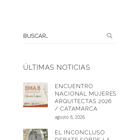
Buscar
por:
ÚLTIMAS NOTICIAS
ENCUENTRO
NACIONAL MUJERES
ARQUITECTAS 2026
/ CATAMARCA
agosto 6, 2026
EL INCONCLUSO
DEBATE SOBRE LA