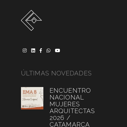
ÚLTIMAS NOVEDADES
ENCUENTRO
NACIONAL
MUJERES
ARQUITECTAS
2026 /
CATAMARCA