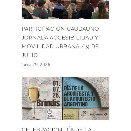
PARTICIPACIÓN CAUBAUNO
JORNADA ACCESIBILIDAD Y
MOVILIDAD URBANA / 9 DE
JULIO
junio 29, 2026
CELEBRACION DÍA DE LA