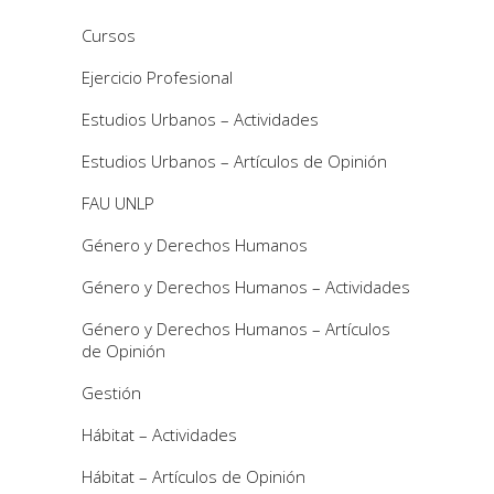
Cursos
Ejercicio Profesional
Estudios Urbanos – Actividades
Estudios Urbanos – Artículos de Opinión
FAU UNLP
Género y Derechos Humanos
Género y Derechos Humanos – Actividades
Género y Derechos Humanos – Artículos
de Opinión
Gestión
Hábitat – Actividades
Hábitat – Artículos de Opinión