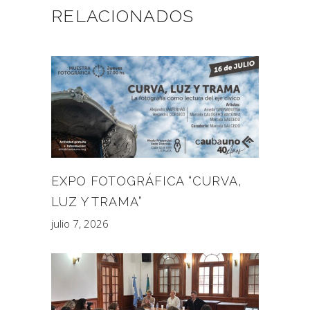
RELACIONADOS
EXPO FOTOGRÁFICA “CURVA,
LUZ Y TRAMA”
julio 7, 2026