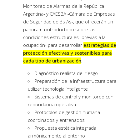
Monitoreo de Alarmas de la República
Argentina- y CAESBA -Cámara de Empresas
de Seguridad de Bs As-, que ofrecerán un
panorama introductorio sobre las
condiciones estructurales -previas a la
ocupación- para desarrollar
estrategias de
protección efectivas y sostenibles para
cada tipo de urbanización
:
Diagnóstico realista del riesgo
Preparación de la Infraestructura para
utilizar tecnología inteligente
Sistemas de control y monitoreo con
redundancia operativa
Protocolos de gestión humana
coordinados y entrenados
Propuesta estética integrada
armónicamente al entorno