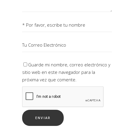
Guarde mi nombre, correo electrónico y
sitio web en este navegador para la
próxima vez que comente.