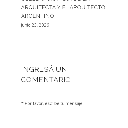
ARQUITECTA Y EL ARQUITECTO
ARGENTINO
junio 23, 2026
INGRESÁ UN
COMENTARIO