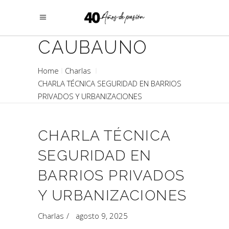
CAUBAUNO
Home
Charlas
CHARLA TÉCNICA SEGURIDAD EN BARRIOS
PRIVADOS Y URBANIZACIONES
CHARLA TÉCNICA
SEGURIDAD EN
BARRIOS PRIVADOS
Y URBANIZACIONES
Charlas
agosto 9, 2025