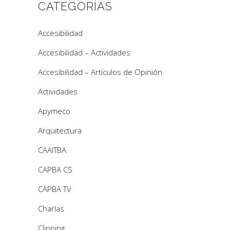
CATEGORÍAS
Accesibilidad
Accesibilidad – Actividades
Accesibilidad – Artículos de Opinión
Actividades
Apymeco
Arquitectura
CAAITBA
CAPBA CS
CAPBA TV
Charlas
Clipping