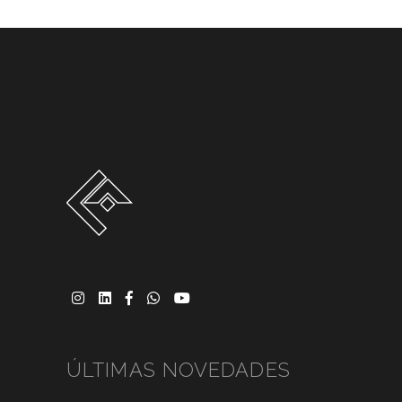
ÚLTIMAS NOVEDADES