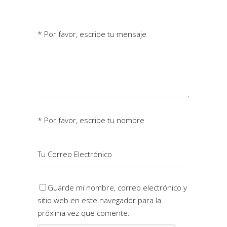
Guarde mi nombre, correo electrónico y
sitio web en este navegador para la
próxima vez que comente.