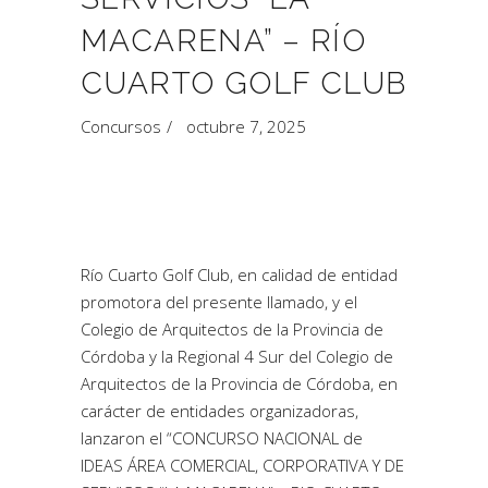
MACARENA” – RÍO
CUARTO GOLF CLUB
Concursos
octubre 7, 2025
Río Cuarto Golf Club, en calidad de entidad
promotora del presente llamado, y el
Colegio de Arquitectos de la Provincia de
Córdoba y la Regional 4 Sur del Colegio de
Arquitectos de la Provincia de Córdoba, en
carácter de entidades organizadoras,
lanzaron el “CONCURSO NACIONAL de
IDEAS ÁREA COMERCIAL, CORPORATIVA Y DE