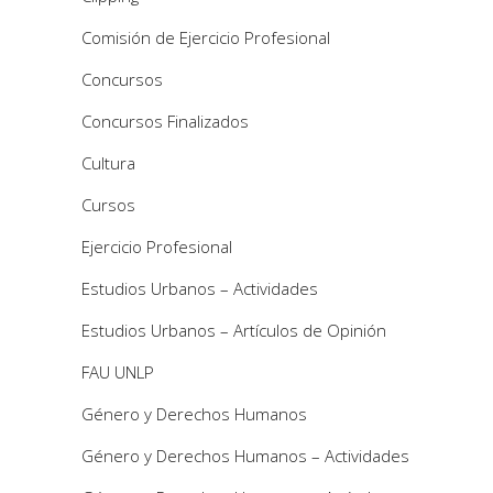
Comisión de Ejercicio Profesional
Concursos
Concursos Finalizados
Cultura
Cursos
Ejercicio Profesional
Estudios Urbanos – Actividades
Estudios Urbanos – Artículos de Opinión
FAU UNLP
Género y Derechos Humanos
Género y Derechos Humanos – Actividades