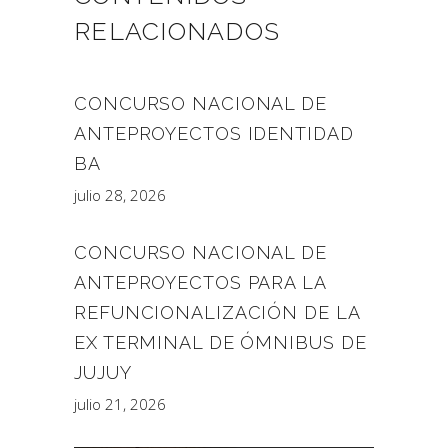
RELACIONADOS
CONCURSO NACIONAL DE
ANTEPROYECTOS IDENTIDAD
BA
julio 28, 2026
CONCURSO NACIONAL DE
ANTEPROYECTOS PARA LA
REFUNCIONALIZACIÓN DE LA
EX TERMINAL DE ÓMNIBUS DE
JUJUY
julio 21, 2026