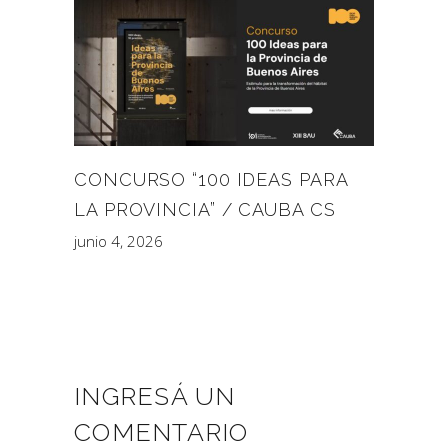
CONCURSO “100 IDEAS PARA
LA PROVINCIA” / CAUBA CS
junio 4, 2026
INGRESÁ UN
COMENTARIO