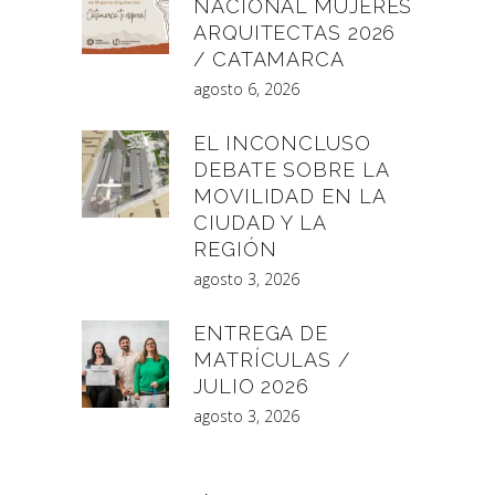
NACIONAL MUJERES
ARQUITECTAS 2026
/ CATAMARCA
agosto 6, 2026
EL INCONCLUSO
DEBATE SOBRE LA
MOVILIDAD EN LA
CIUDAD Y LA
REGIÓN
agosto 3, 2026
ENTREGA DE
MATRÍCULAS /
JULIO 2026
agosto 3, 2026