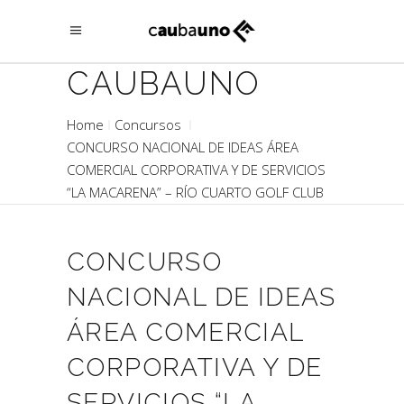
CAUBAUNO
Home
Concursos
CONCURSO NACIONAL DE IDEAS ÁREA
COMERCIAL CORPORATIVA Y DE SERVICIOS
“LA MACARENA” – RÍO CUARTO GOLF CLUB
CONCURSO
NACIONAL DE IDEAS
ÁREA COMERCIAL
CORPORATIVA Y DE
SERVICIOS “LA