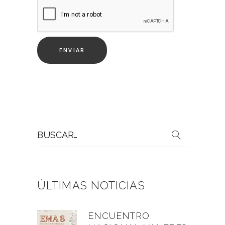
Buscar
por:
ÚLTIMAS NOTICIAS
ENCUENTRO