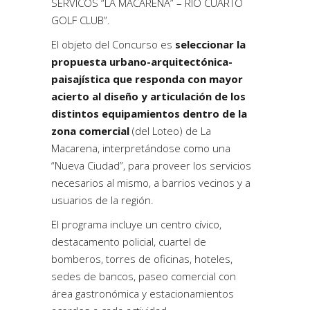
SERVICOS “LA MACARENA” – RIO CUARTO
GOLF CLUB”.
El objeto del Concurso es
seleccionar la
propuesta urbano-arquitectónica-
paisajística que responda con mayor
acierto al diseño y articulación de los
distintos equipamientos dentro de la
zona comercial
(del Loteo) de La
Macarena, interpretándose como una
“Nueva Ciudad”, para proveer los servicios
necesarios al mismo, a barrios vecinos y a
usuarios de la región.
El programa incluye un centro cívico,
destacamento policial, cuartel de
bomberos, torres de oficinas, hoteles,
sedes de bancos, paseo comercial con
área gastronómica y estacionamientos