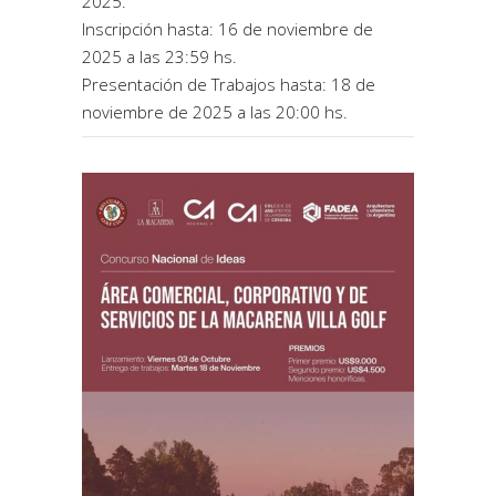
2025.
Inscripción hasta: 16 de noviembre de
2025 a las 23:59 hs.
Presentación de Trabajos hasta: 18 de
noviembre de 2025 a las 20:00 hs.