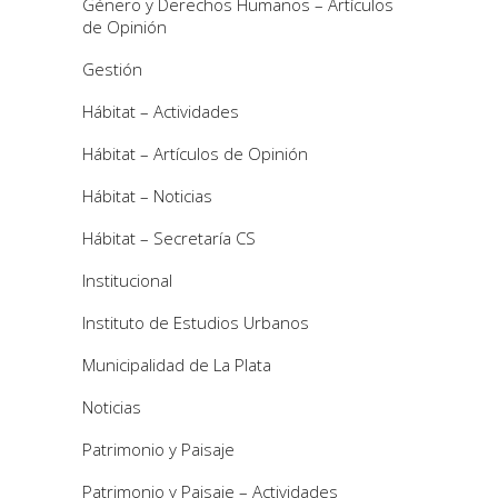
Género y Derechos Humanos – Artículos
de Opinión
Gestión
Hábitat – Actividades
Hábitat – Artículos de Opinión
Hábitat – Noticias
Hábitat – Secretaría CS
Institucional
Instituto de Estudios Urbanos
Municipalidad de La Plata
Noticias
Patrimonio y Paisaje
Patrimonio y Paisaje – Actividades