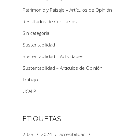
Patrimonio y Paisaje – Artículos de Opinión
Resultados de Concursos
Sin categoría
Sustentabilidad
Sustentabilidad – Actividades
Sustentabilidad – Artículos de Opinión
Trabajo
UCALP
ETIQUETAS
2023
2024
accesibilidad