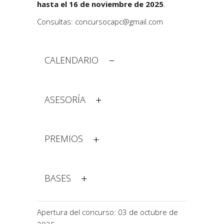
hasta el 16 de noviembre de 2025
.
Consultas:
concursocapc@gmail.com
CALENDARIO
ASESORÍA
PREMIOS
BASES
Apertura del concurso: 03 de octubre de