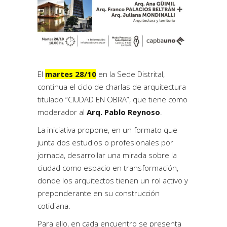
El
martes 28/10
en la Sede Distrital,
continua el ciclo de charlas de arquitectura
titulado “CIUDAD EN OBRA”, que tiene como
moderador al
Arq. Pablo Reynoso
.
La iniciativa propone, en un formato que
junta dos estudios o profesionales por
jornada, desarrollar una mirada sobre la
ciudad como espacio en transformación,
donde los arquitectos tienen un rol activo y
preponderante en su construcción
cotidiana.
Para ello, en cada encuentro se presenta