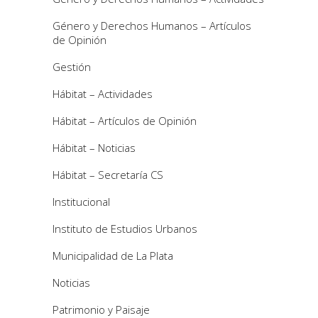
Género y Derechos Humanos – Artículos
de Opinión
Gestión
Hábitat – Actividades
Hábitat – Artículos de Opinión
Hábitat – Noticias
Hábitat – Secretaría CS
Institucional
Instituto de Estudios Urbanos
Municipalidad de La Plata
Noticias
Patrimonio y Paisaje