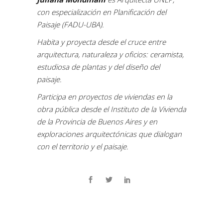
con especialización en Planificación del
Paisaje (FADU-UBA).
Habita y proyecta desde el cruce entre
arquitectura, naturaleza y oficios: ceramista,
estudiosa de plantas y del diseño del
paisaje.
Participa en proyectos de viviendas en la
obra pública desde el Instituto de la Vivienda
de la Provincia de Buenos Aires y en
exploraciones arquitectónicas que dialogan
con el territorio y el paisaje.