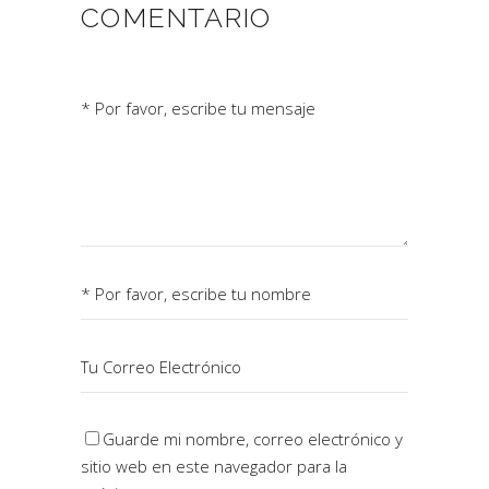
COMENTARIO
Guarde mi nombre, correo electrónico y
sitio web en este navegador para la