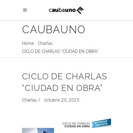
CAUBAUNO
Home
Charlas
CICLO DE CHARLAS “CIUDAD EN OBRA”
CICLO DE CHARLAS
“CIUDAD EN OBRA”
Charlas
octubre 20, 2025