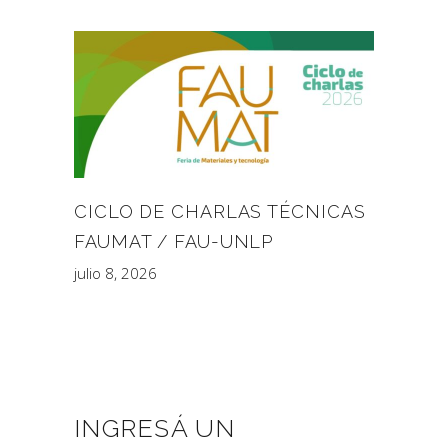
CICLO DE CHARLAS TÉCNICAS
FAUMAT / FAU-UNLP
julio 8, 2026
INGRESÁ UN