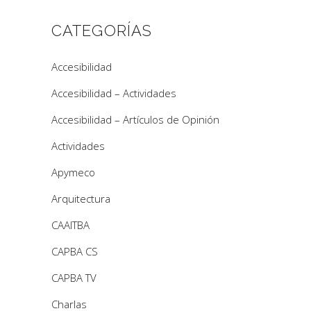
CATEGORÍAS
Accesibilidad
Accesibilidad – Actividades
Accesibilidad – Artículos de Opinión
Actividades
Apymeco
Arquitectura
CAAITBA
CAPBA CS
CAPBA TV
Charlas