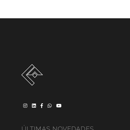
ÚLTIMAS NOVEDADES