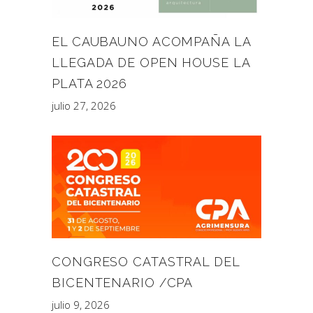
EL CAUBAUNO ACOMPAÑA LA
LLEGADA DE OPEN HOUSE LA
PLATA 2026
julio 27, 2026
CONGRESO CATASTRAL DEL
BICENTENARIO /CPA
julio 9, 2026