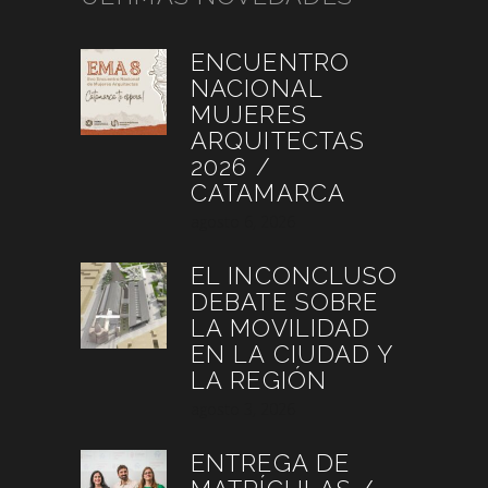
ENCUENTRO
NACIONAL
MUJERES
ARQUITECTAS
2026 /
CATAMARCA
agosto 6, 2026
EL INCONCLUSO
DEBATE SOBRE
LA MOVILIDAD
EN LA CIUDAD Y
LA REGIÓN
agosto 3, 2026
ENTREGA DE