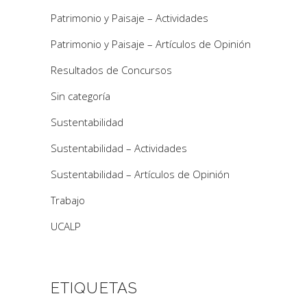
Patrimonio y Paisaje – Actividades
Patrimonio y Paisaje – Artículos de Opinión
Resultados de Concursos
Sin categoría
Sustentabilidad
Sustentabilidad – Actividades
Sustentabilidad – Artículos de Opinión
Trabajo
UCALP
ETIQUETAS