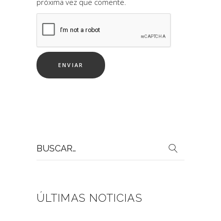
próxima vez que comente.
Buscar
por:
ÚLTIMAS NOTICIAS