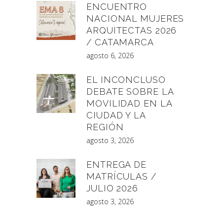
ENCUENTRO
NACIONAL MUJERES
ARQUITECTAS 2026
/ CATAMARCA
agosto 6, 2026
EL INCONCLUSO
DEBATE SOBRE LA
MOVILIDAD EN LA
CIUDAD Y LA
REGIÓN
agosto 3, 2026
ENTREGA DE
MATRÍCULAS /
JULIO 2026
agosto 3, 2026