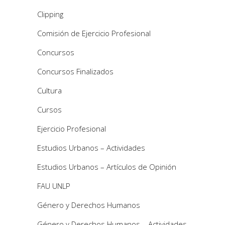
Clipping
Comisión de Ejercicio Profesional
Concursos
Concursos Finalizados
Cultura
Cursos
Ejercicio Profesional
Estudios Urbanos – Actividades
Estudios Urbanos – Artículos de Opinión
FAU UNLP
Género y Derechos Humanos
Género y Derechos Humanos – Actividades