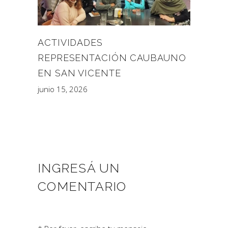
ACTIVIDADES
REPRESENTACIÓN CAUBAUNO
EN SAN VICENTE
junio 15, 2026
INGRESÁ UN
COMENTARIO