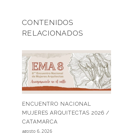
CONTENIDOS
RELACIONADOS
ENCUENTRO NACIONAL
MUJERES ARQUITECTAS 2026 /
CATAMARCA
agosto 6, 2026