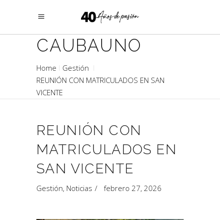
CAUBAUNO
Home
Gestión
REUNIÓN CON MATRICULADOS EN SAN
VICENTE
REUNIÓN CON
MATRICULADOS EN
SAN VICENTE
Gestión
,
Noticias
febrero 27, 2026