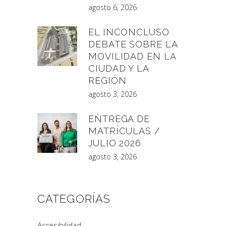
agosto 6, 2026
EL INCONCLUSO
DEBATE SOBRE LA
MOVILIDAD EN LA
CIUDAD Y LA
REGIÓN
agosto 3, 2026
ENTREGA DE
MATRÍCULAS /
JULIO 2026
agosto 3, 2026
CATEGORÍAS
Accesibilidad