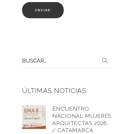
Buscar
por:
ÚLTIMAS NOTICIAS
ENCUENTRO
NACIONAL MUJERES
ARQUITECTAS 2026
/ CATAMARCA