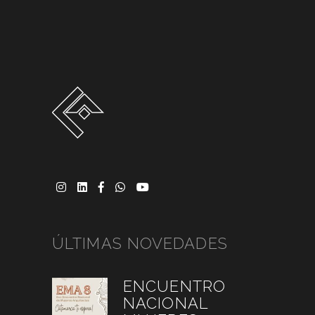
ÚLTIMAS NOVEDADES
ENCUENTRO
NACIONAL