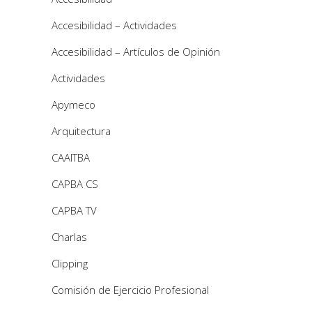
Accesibilidad – Actividades
Accesibilidad – Artículos de Opinión
Actividades
Apymeco
Arquitectura
CAAITBA
CAPBA CS
CAPBA TV
Charlas
Clipping
Comisión de Ejercicio Profesional