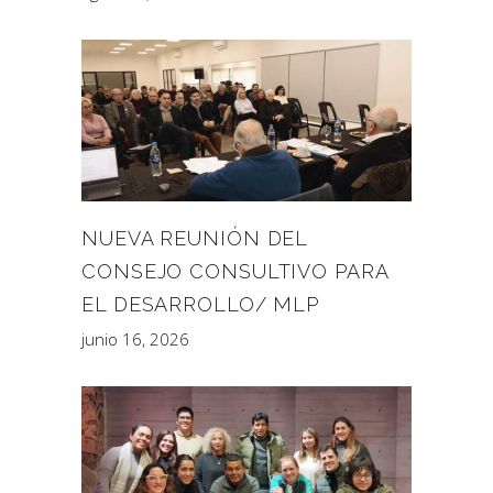
NUEVA REUNIÓN DEL
CONSEJO CONSULTIVO PARA
EL DESARROLLO/ MLP
junio 16, 2026