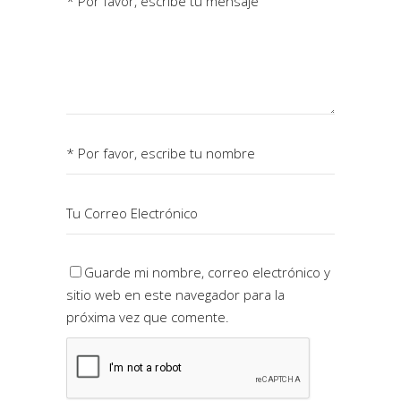
Guarde mi nombre, correo electrónico y
sitio web en este navegador para la
próxima vez que comente.