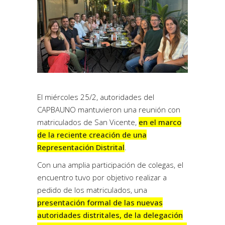
El miércoles 25/2, autoridades del
CAPBAUNO mantuvieron una reunión con
matriculados de San Vicente,
en el marco
de la reciente creación de una
Representación Distrital
.
Con una amplia participación de colegas, el
encuentro tuvo por objetivo realizar a
pedido de los matriculados, una
presentación formal de las nuevas
autoridades distritales, de la delegación