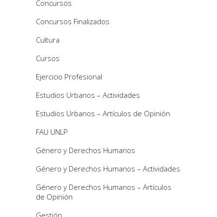
Concursos
Concursos Finalizados
Cultura
Cursos
Ejercicio Profesional
Estudios Urbanos – Actividades
Estudios Urbanos – Artículos de Opinión
FAU UNLP
Género y Derechos Humanos
Género y Derechos Humanos – Actividades
Género y Derechos Humanos – Artículos
de Opinión
Gestión