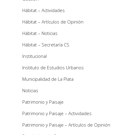
Hábitat – Actividades
Hábitat – Artículos de Opinión
Hábitat – Noticias
Hábitat – Secretaría CS
Institucional
Instituto de Estudios Urbanos
Municipalidad de La Plata
Noticias
Patrimonio y Paisaje
Patrimonio y Paisaje – Actividades
Patrimonio y Paisaje – Artículos de Opinión