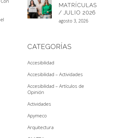
Con
MATRÍCULAS
/ JULIO 2026
el
agosto 3, 2026
CATEGORÍAS
Accesibilidad
Accesibilidad – Actividades
Accesibilidad – Artículos de
Opinión
Actividades
Apymeco
Arquitectura