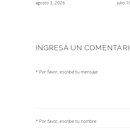
agosto 3, 2026
julio 
INGRESÁ UN COMENTAR