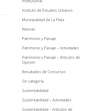
Institucional
Instituto de Estudios Urbanos
Municipalidad de La Plata
Noticias
Patrimonio y Paisaje
Patrimonio y Paisaje – Actividades
Patrimonio y Paisaje – Artículos de
Opinión
Resultados de Concursos
Sin categoría
Sustentabilidad
Sustentabilidad – Actividades
Sustentabilidad – Artículos de