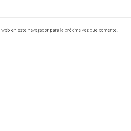
io web en este navegador para la próxima vez que comente.