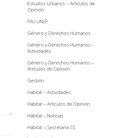
Estudios Urbanos – Artículos de
Opinión
FAU UNLP
Género y Derechos Humanos
Género y Derechos Humanos –
Actividades
Género y Derechos Humanos –
Artículos de Opinión
Gestión
Hábitat – Actividades
Hábitat – Artículos de Opinión
Hábitat – Noticias
Hábitat – Secretaría CS