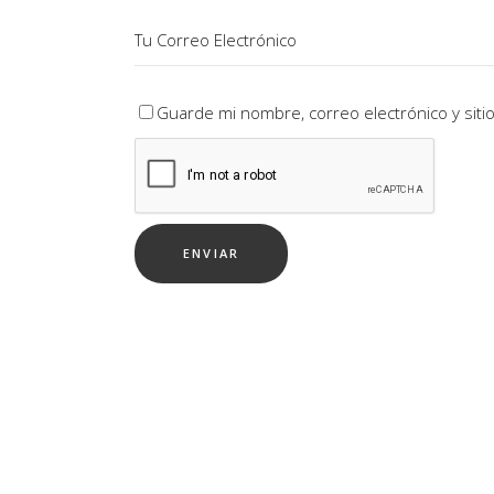
Guarde mi nombre, correo electrónico y sit