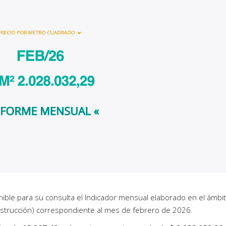
ble para su consulta el Indicador mensual elaborado en el ámbi
strucción) correspondiente al mes de febrero de 2026.