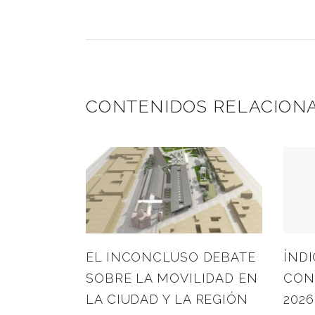
CONTENIDOS RELACION
EL INCONCLUSO DEBATE
ÍNDI
SOBRE LA MOVILIDAD EN
CON
LA CIUDAD Y LA REGIÓN
2026