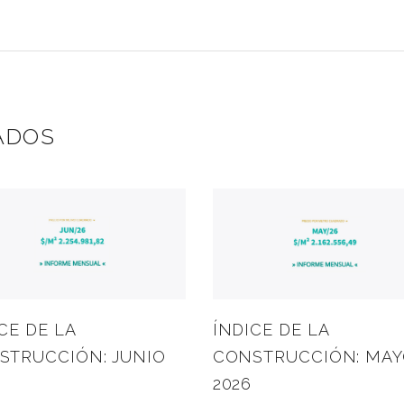
ADOS
CE DE LA
ÍNDICE DE LA
STRUCCIÓN: JUNIO
CONSTRUCCIÓN: MA
2026