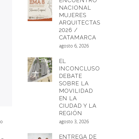
ENCUENTRO
NACIONAL
MUJERES
ARQUITECTAS
2026 /
CATAMARCA
agosto 6, 2026
EL
INCONCLUSO
DEBATE
SOBRE LA
MOVILIDAD
EN LA
CIUDAD Y LA
REGIÓN
to
agosto 3, 2026
ENTREGA DE