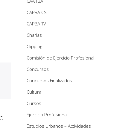
CAAITBA
CAPBA CS
CAPBA TV
Charlas
Clipping
Comisión de Ejercicio Profesional
Concursos
Concursos Finalizados
Cultura
Cursos
Ejercicio Profesional
YO
Estudios Urbanos – Actividades