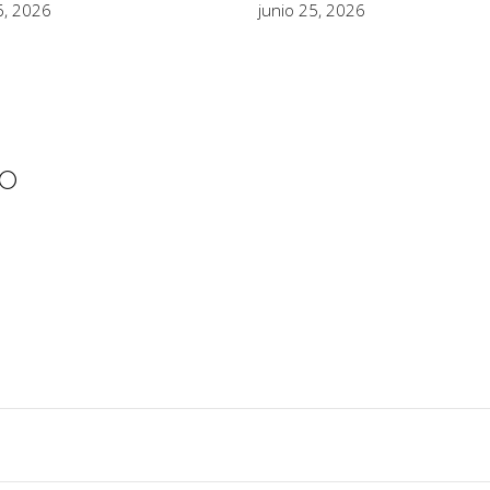
16, 2026
junio 25, 2026
IO