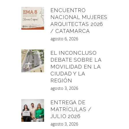
ENCUENTRO
NACIONAL MUJERES
ARQUITECTAS 2026
/ CATAMARCA
agosto 6, 2026
EL INCONCLUSO
DEBATE SOBRE LA
MOVILIDAD EN LA
CIUDAD Y LA
REGIÓN
agosto 3, 2026
ENTREGA DE
MATRÍCULAS /
JULIO 2026
agosto 3, 2026