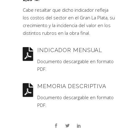
Cabe resaltar que dicho indicador refleja
los costos del sector en el Gran La Plata, su
crecimiento y la incidencia del valor en los
distintos rubros en la obra final.
INDICADOR MENSUAL
Documento descargable en formato
PDF.
MEMORIA DESCRIPTIVA
Documento descargable en formato
PDF.