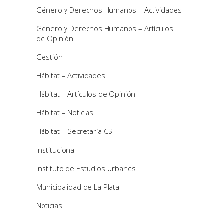
Género y Derechos Humanos – Actividades
Género y Derechos Humanos – Artículos
de Opinión
Gestión
Hábitat – Actividades
Hábitat – Artículos de Opinión
Hábitat – Noticias
Hábitat – Secretaría CS
Institucional
Instituto de Estudios Urbanos
Municipalidad de La Plata
Noticias