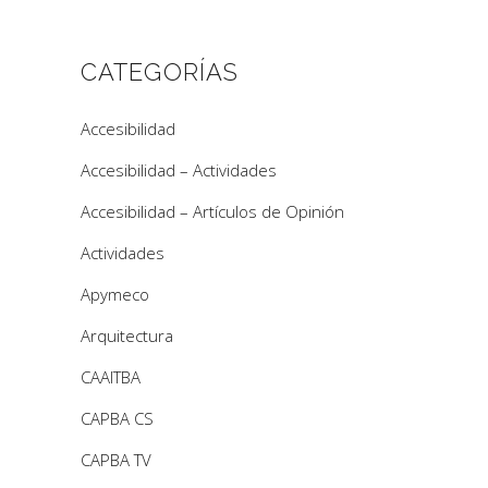
CATEGORÍAS
Accesibilidad
Accesibilidad – Actividades
Accesibilidad – Artículos de Opinión
Actividades
Apymeco
Arquitectura
CAAITBA
CAPBA CS
CAPBA TV