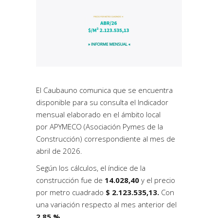
El Caubauno comunica que se encuentra
disponible para su consulta el Indicador
mensual elaborado en el ámbito local
por
APYMECO
(Asociación Pymes de la
Construcción) correspondiente al mes de
abril de 2026.
Según los cálculos, el índice de la
construcción fue de
14.028,40
y el precio
por metro cuadrado
$ 2.123.535,13.
Con
una variación respecto al mes anterior del
2,85 %.