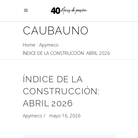
CAUBAUNO
Home
Apymeco
ÍNDICE DE LA CONSTRUCCIÓN: ABRIL 2026
ÍNDICE DE LA
CONSTRUCCIÓN:
ABRIL 2026
Apymeco
mayo 16, 2026