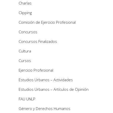
Charlas
Clipping
Comisión de Ejercicio Profesional
Concursos
Concursos Finalizados
Cultura
Cursos
Ejercicio Profesional
Estudios Urbanos – Actividades
Estudios Urbanos – Artículos de Opinión
FAU UNLP
Género y Derechos Humanos