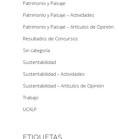
Patrimonio y Paisaje
Patrimonio y Paisaje – Actividades
Patrimonio y Paisaje – Artículos de Opinión
Resultados de Concursos
Sin categoría
Sustentabilidad
Sustentabilidad – Actividades
Sustentabilidad – Artículos de Opinión
Trabajo
UCALP
ETIQUETAS