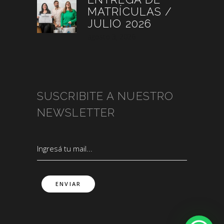
MATRÍCULAS /
JULIO 2026
agosto 3, 2026
SUSCRIBITE A NUESTRO
NEWSLETTER