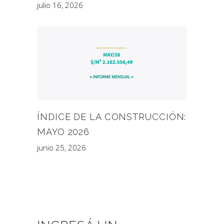
julio 16, 2026
ÍNDICE DE LA CONSTRUCCIÓN:
MAYO 2026
junio 25, 2026