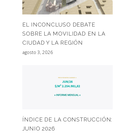
EL INCONCLUSO DEBATE
SOBRE LA MOVILIDAD EN LA
CIUDAD Y LA REGIÓN
agosto 3, 2026
ÍNDICE DE LA CONSTRUCCIÓN:
JUNIO 2026