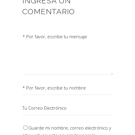
INGRESÁ UN
COMENTARIO
Guarde mi nombre, correo electrónico y