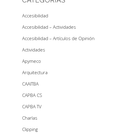
Accesibilidad
Accesibilidad – Actividades
Accesibilidad – Artículos de Opinión
Actividades
Apymeco
Arquitectura
CAAITBA
CAPBA CS
CAPBA TV
Charlas
Clipping