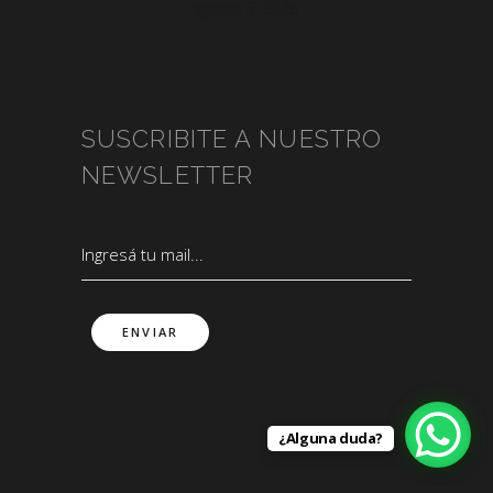
agosto 3, 2026
SUSCRIBITE A NUESTRO
NEWSLETTER
¿Alguna duda?