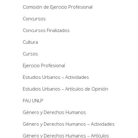
Comisión de Ejercicio Profesional
Concursos
Concursos Finalizados
Cultura
Cursos
Ejercicio Profesional
Estudios Urbanos – Actividades
Estudios Urbanos – Artículos de Opinión
FAU UNLP
Género y Derechos Humanos
Género y Derechos Humanos – Actividades
Género y Derechos Humanos – Artículos