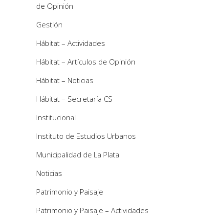
de Opinión
Gestión
Hábitat – Actividades
Hábitat – Artículos de Opinión
Hábitat – Noticias
Hábitat – Secretaría CS
Institucional
Instituto de Estudios Urbanos
Municipalidad de La Plata
Noticias
Patrimonio y Paisaje
Patrimonio y Paisaje – Actividades