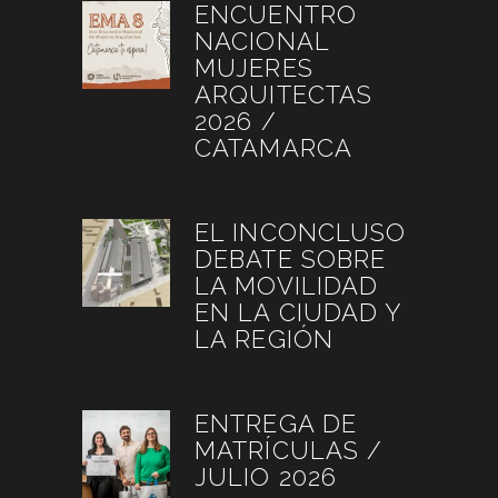
ENCUENTRO
NACIONAL
MUJERES
ARQUITECTAS
2026 /
CATAMARCA
agosto 6, 2026
EL INCONCLUSO
DEBATE SOBRE
LA MOVILIDAD
EN LA CIUDAD Y
LA REGIÓN
agosto 3, 2026
ENTREGA DE
MATRÍCULAS /
JULIO 2026