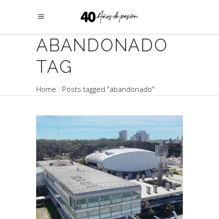
ABANDONADO
TAG
Home
Posts tagged "abandonado"