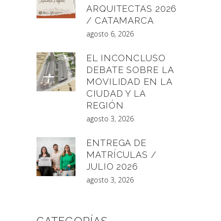
ARQUITECTAS 2026
/ CATAMARCA
agosto 6, 2026
EL INCONCLUSO
DEBATE SOBRE LA
MOVILIDAD EN LA
CIUDAD Y LA
REGIÓN
agosto 3, 2026
ENTREGA DE
MATRÍCULAS /
JULIO 2026
agosto 3, 2026
CATEGORÍAS