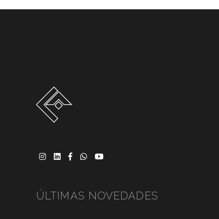
ÚLTIMAS NOVEDADES