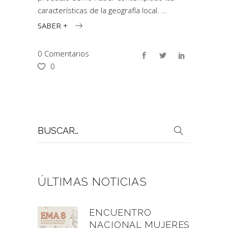
características de la geografía local.
SABER +
0 Comentarios
0
Buscar
por:
ÚLTIMAS NOTICIAS
ENCUENTRO
NACIONAL MUJERES