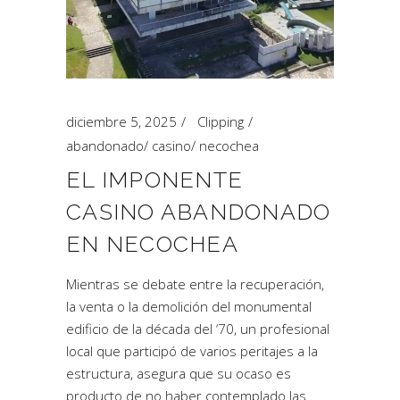
diciembre 5, 2025
Clipping
abandonado
/
casino
/
necochea
EL IMPONENTE
CASINO ABANDONADO
EN NECOCHEA
Mientras se debate entre la recuperación,
la venta o la demolición del monumental
edificio de la década del ‘70, un profesional
local que participó de varios peritajes a la
estructura, asegura que su ocaso es
producto de no haber contemplado las