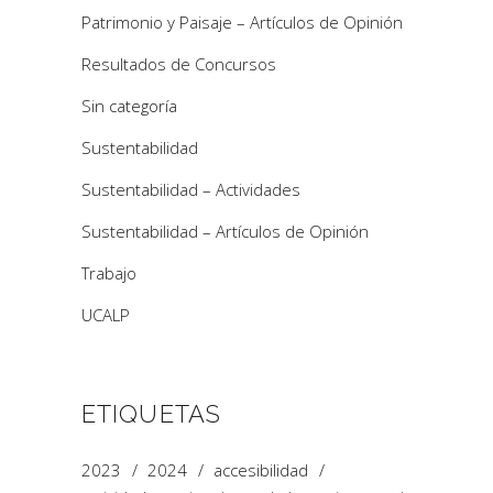
Patrimonio y Paisaje – Artículos de Opinión
Resultados de Concursos
Sin categoría
Sustentabilidad
Sustentabilidad – Actividades
Sustentabilidad – Artículos de Opinión
Trabajo
UCALP
ETIQUETAS
2023
2024
accesibilidad