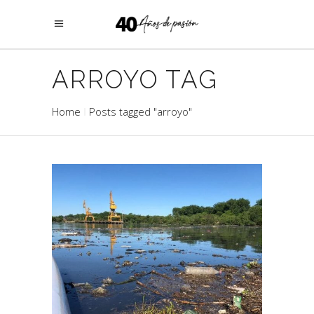
ARROYO TAG
Home
Posts tagged "arroyo"