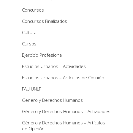
Concursos
Concursos Finalizados
Cultura
Cursos
Ejercicio Profesional
Estudios Urbanos – Actividades
Estudios Urbanos – Artículos de Opinión
FAU UNLP
Género y Derechos Humanos
Género y Derechos Humanos – Actividades
Género y Derechos Humanos – Artículos
de Opinión