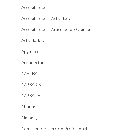
Accesibilidad
Accesibilidad – Actividades
Accesibilidad – Artículos de Opinión
Actividades
Apymeco
Arquitectura
CAAITBA
CAPBA CS
CAPBA TV
Charlas
Clipping
Comisión de Ejercicio Profesional