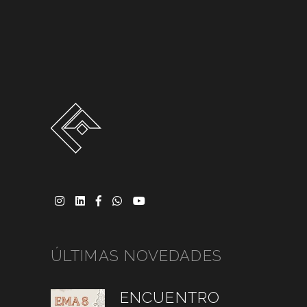
ÚLTIMAS NOVEDADES
ENCUENTRO