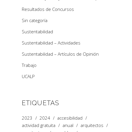
Resultados de Concursos
Sin categoría
Sustentabilidad
Sustentabilidad – Actividades
Sustentabilidad – Artículos de Opinión
Trabajo
UCALP
ETIQUETAS
2023
2024
accesibilidad
actividad gratuita
anual
arquitectos