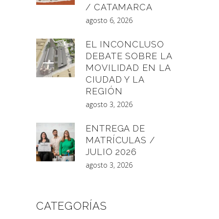
/ CATAMARCA
agosto 6, 2026
EL INCONCLUSO
DEBATE SOBRE LA
MOVILIDAD EN LA
CIUDAD Y LA
REGIÓN
agosto 3, 2026
ENTREGA DE
MATRÍCULAS /
JULIO 2026
agosto 3, 2026
CATEGORÍAS