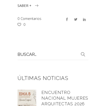
SABER +
0 Comentarios
0
Buscar
por:
ÚLTIMAS NOTICIAS
ENCUENTRO
NACIONAL MUJERES
ARQUITECTAS 2026