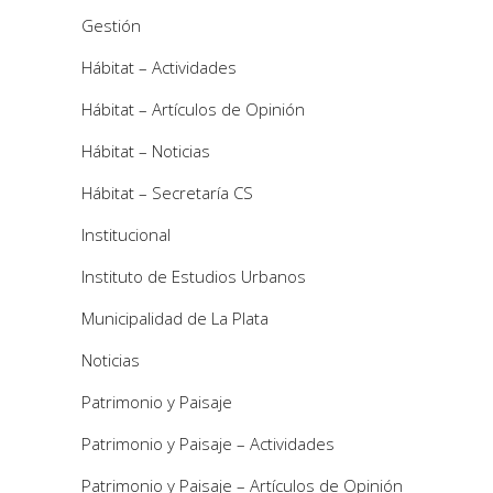
Gestión
Hábitat – Actividades
Hábitat – Artículos de Opinión
Hábitat – Noticias
Hábitat – Secretaría CS
Institucional
Instituto de Estudios Urbanos
Municipalidad de La Plata
Noticias
Patrimonio y Paisaje
Patrimonio y Paisaje – Actividades
Patrimonio y Paisaje – Artículos de Opinión