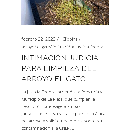
febrero 22, 2023
Clipping
arroyo
/
el gato
/
intimación
/
justicia federal
INTIMACIÓN JUDICIAL
PARA LIMPIEZA DEL
ARROYO EL GATO
La Justicia Federal ordenó a la Provincia y al
Municipio de La Plata, que cumplan la
resolución que exige a ambas
jurisdicciones realizar la limpieza mecánica
del arroyo y solicitó una pericia sobre su
contaminación a la UNLP.