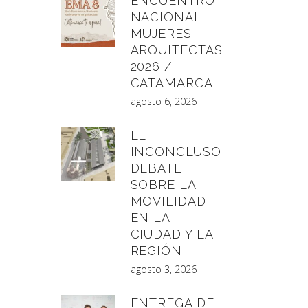
ENCUENTRO
NACIONAL
MUJERES
ARQUITECTAS
2026 /
CATAMARCA
agosto 6, 2026
EL
INCONCLUSO
DEBATE
SOBRE LA
MOVILIDAD
EN LA
CIUDAD Y LA
REGIÓN
agosto 3, 2026
ENTREGA DE