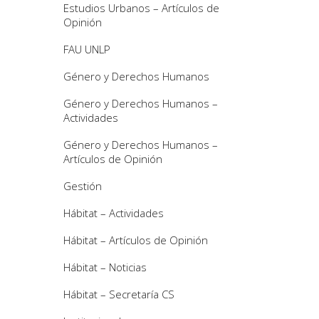
Estudios Urbanos – Artículos de
Opinión
FAU UNLP
Género y Derechos Humanos
Género y Derechos Humanos –
Actividades
Género y Derechos Humanos –
Artículos de Opinión
Gestión
Hábitat – Actividades
Hábitat – Artículos de Opinión
Hábitat – Noticias
Hábitat – Secretaría CS