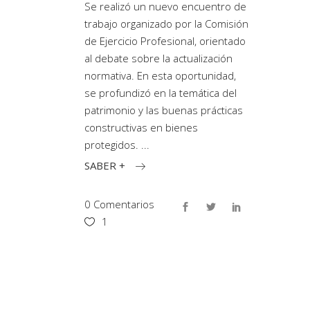
Se realizó un nuevo encuentro de
trabajo organizado por la Comisión
de Ejercicio Profesional, orientado
al debate sobre la actualización
normativa. En esta oportunidad,
se profundizó en la temática del
patrimonio y las buenas prácticas
constructivas en bienes
protegidos.
SABER +
0 Comentarios
1