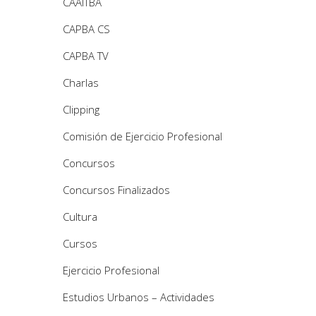
CAAITBA
CAPBA CS
CAPBA TV
Charlas
Clipping
Comisión de Ejercicio Profesional
Concursos
Concursos Finalizados
Cultura
Cursos
Ejercicio Profesional
Estudios Urbanos – Actividades