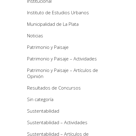
Institucional
Instituto de Estudios Urbanos
Municipalidad de La Plata
Noticias
Patrimonio y Paisaje
Patrimonio y Paisaje – Actividades
Patrimonio y Paisaje – Artículos de
Opinión
Resultados de Concursos
Sin categoría
Sustentabilidad
Sustentabilidad – Actividades
Sustentabilidad – Artículos de