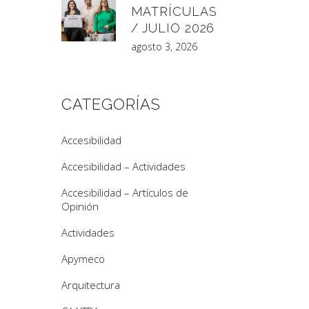
MATRÍCULAS
/ JULIO 2026
agosto 3, 2026
CATEGORÍAS
Accesibilidad
Accesibilidad – Actividades
Accesibilidad – Artículos de
Opinión
Actividades
Apymeco
Arquitectura