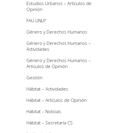
Estudios Urbanos – Artículos de
Opinión
FAU UNLP
Género y Derechos Humanos
Género y Derechos Humanos –
Actividades
Género y Derechos Humanos –
Artículos de Opinión
Gestión
Hábitat – Actividades
Hábitat – Artículos de Opinión
Hábitat – Noticias
Hábitat – Secretaría CS