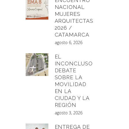
ENCUENTRO
NACIONAL
MUJERES
ARQUITECTAS
2026 /
CATAMARCA
agosto 6, 2026
EL
INCONCLUSO
DEBATE
SOBRE LA
MOVILIDAD
EN LA
CIUDAD Y LA
REGIÓN
agosto 3, 2026
ENTREGA DE