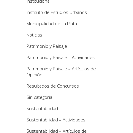
Institucional
Instituto de Estudios Urbanos
Municipalidad de La Plata
Noticias
Patrimonio y Paisaje
Patrimonio y Paisaje – Actividades
Patrimonio y Paisaje – Artículos de
Opinión
Resultados de Concursos
Sin categoría
Sustentabilidad
Sustentabilidad – Actividades
Sustentabilidad – Artículos de