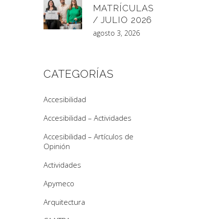
MATRÍCULAS
/ JULIO 2026
agosto 3, 2026
CATEGORÍAS
Accesibilidad
Accesibilidad – Actividades
Accesibilidad – Artículos de
Opinión
Actividades
Apymeco
Arquitectura