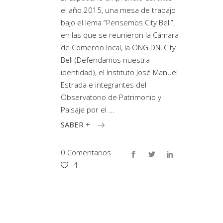
el año 2015, una mesa de trabajo
bajo el lema “Pensemos City Bell”,
en las que se reunieron la Cámara
de Comercio local, la ONG DNI City
Bell (Defendamos nuestra
identidad), el Instituto José Manuel
Estrada e integrantes del
Observatorio de Patrimonio y
Paisaje por el
SABER +
0 Comentarios
4