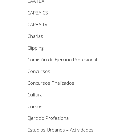
CAAITBA
CAPBA CS
CAPBA TV
Charlas
Clipping
Comisión de Ejercicio Profesional
Concursos
Concursos Finalizados
Cultura
Cursos
Ejercicio Profesional
Estudios Urbanos – Actividades