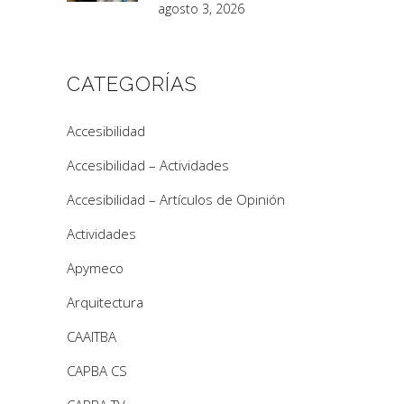
agosto 3, 2026
CATEGORÍAS
Accesibilidad
Accesibilidad – Actividades
Accesibilidad – Artículos de Opinión
Actividades
Apymeco
Arquitectura
CAAITBA
CAPBA CS