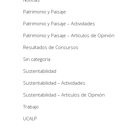
Patrimonio y Paisaje
Patrimonio y Paisaje – Actividades
Patrimonio y Paisaje – Artículos de Opinión
Resultados de Concursos
Sin categoría
Sustentabilidad
Sustentabilidad – Actividades
Sustentabilidad – Artículos de Opinión
Trabajo
UCALP