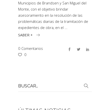
Municipios de Brandsen y San Miguel del
Monte, con el objetivo brindar
asesoramiento en la resolución de las
problemáticas diarias de la tramitación de
expedientes de obra, en el
SABER +
0 Comentarios
0
Buscar
por: