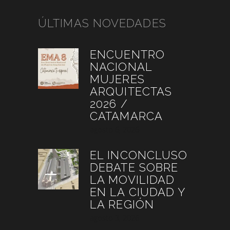
ÚLTIMAS NOVEDADES
ENCUENTRO
NACIONAL
MUJERES
ARQUITECTAS
2026 /
CATAMARCA
agosto 6, 2026
EL INCONCLUSO
DEBATE SOBRE
LA MOVILIDAD
EN LA CIUDAD Y
LA REGIÓN
agosto 3, 2026