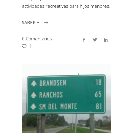
actividades recreativas para hijos menores.
SABER +
0 Comentarios
1