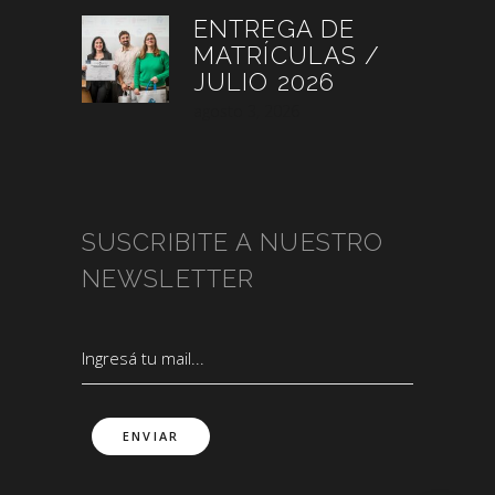
ENTREGA DE
MATRÍCULAS /
JULIO 2026
agosto 3, 2026
SUSCRIBITE A NUESTRO
NEWSLETTER