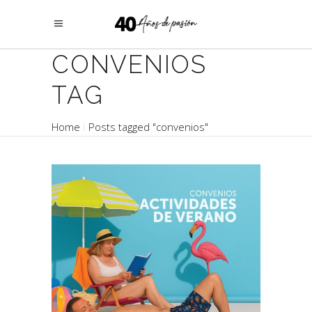
CONVENIOS
TAG
Home
Posts tagged "convenios"