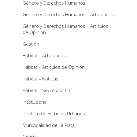
Género y Derechos Humanos
Género y Derechos Humanos – Actividades
Género y Derechos Humanos – Artículos
de Opinión
Gestión
Hábitat – Actividades
Hábitat – Artículos de Opinión
Hábitat – Noticias
Hábitat – Secretaría CS
Institucional
Instituto de Estudios Urbanos
Municipalidad de La Plata
Noticias