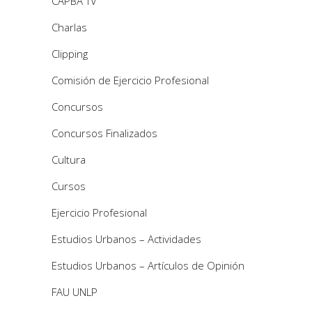
CAPBA TV
Charlas
Clipping
Comisión de Ejercicio Profesional
Concursos
Concursos Finalizados
Cultura
Cursos
Ejercicio Profesional
Estudios Urbanos – Actividades
Estudios Urbanos – Artículos de Opinión
FAU UNLP