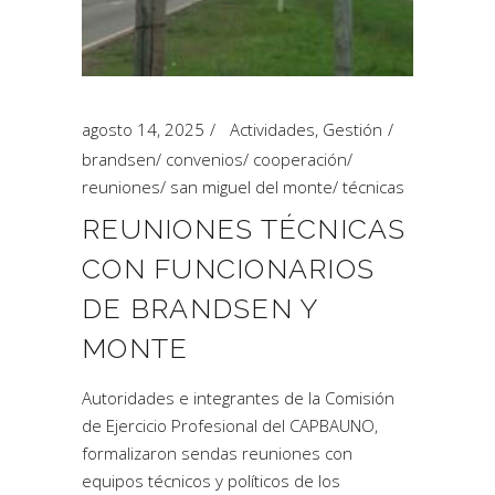
agosto 14, 2025
Actividades
,
Gestión
brandsen
/
convenios
/
cooperación
/
reuniones
/
san miguel del monte
/
técnicas
REUNIONES TÉCNICAS
CON FUNCIONARIOS
DE BRANDSEN Y
MONTE
Autoridades e integrantes de la Comisión
de Ejercicio Profesional del CAPBAUNO,
formalizaron sendas reuniones con
equipos técnicos y políticos de los