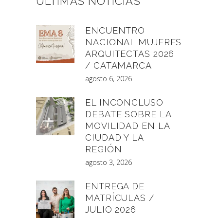
ÚLTIMAS NOTICIAS
ENCUENTRO
NACIONAL MUJERES
ARQUITECTAS 2026
/ CATAMARCA
agosto 6, 2026
EL INCONCLUSO
DEBATE SOBRE LA
MOVILIDAD EN LA
CIUDAD Y LA
REGIÓN
agosto 3, 2026
ENTREGA DE
MATRÍCULAS /
JULIO 2026