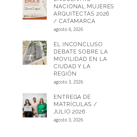
NACIONAL MUJERES
ARQUITECTAS 2026
/ CATAMARCA
agosto 6, 2026
EL INCONCLUSO
DEBATE SOBRE LA
MOVILIDAD EN LA
CIUDAD Y LA
REGIÓN
agosto 3, 2026
ENTREGA DE
MATRÍCULAS /
JULIO 2026
agosto 3, 2026