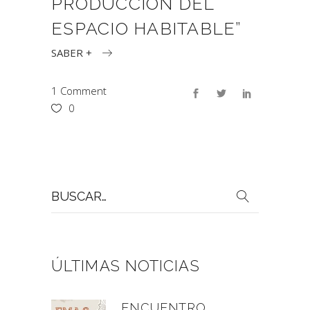
PRODUCCIÓN DEL
ESPACIO HABITABLE”
SABER +
1 Comment
0
Buscar
por:
ÚLTIMAS NOTICIAS
ENCUENTRO