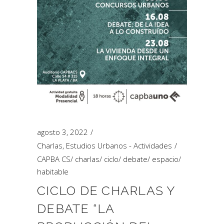
agosto 3, 2022
Charlas
,
Estudios Urbanos - Actividades
CAPBA CS
/
charlas
/
ciclo
/
debate
/
espacio
/
habitable
CICLO DE CHARLAS Y
DEBATE “LA