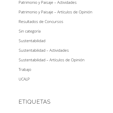
Patrimonio y Paisaje – Actividades
Patrimonio y Paisaje – Artículos de Opinión
Resultados de Concursos
Sin categoría
Sustentabilidad
Sustentabilidad – Actividades
Sustentabilidad – Artículos de Opinión
Trabajo
UCALP
ETIQUETAS