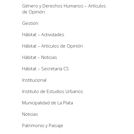
Género y Derechos Humanos – Artículos
de Opinión
Gestión
Hábitat – Actividades
Hábitat – Artículos de Opinión
Hábitat – Noticias
Hábitat – Secretaría CS
Institucional
Instituto de Estudios Urbanos
Municipalidad de La Plata
Noticias
Patrimonio y Paisaje