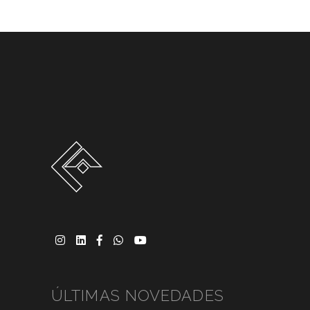
ÚLTIMAS NOVEDADES