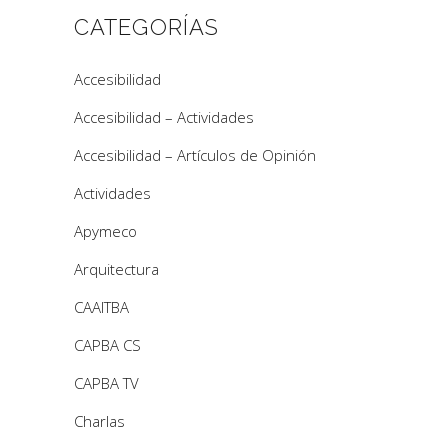
CATEGORÍAS
Accesibilidad
Accesibilidad – Actividades
Accesibilidad – Artículos de Opinión
Actividades
Apymeco
Arquitectura
CAAITBA
CAPBA CS
CAPBA TV
Charlas