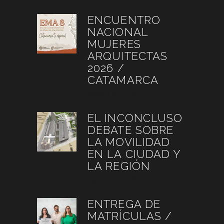
ENCUENTRO
NACIONAL
MUJERES
ARQUITECTAS
2026 /
CATAMARCA
agosto 6, 2026
EL INCONCLUSO
DEBATE SOBRE
LA MOVILIDAD
EN LA CIUDAD Y
LA REGIÓN
agosto 3, 2026
ENTREGA DE
MATRÍCULAS /