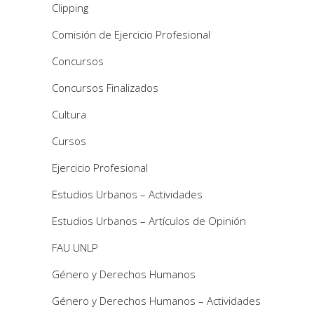
Clipping
Comisión de Ejercicio Profesional
Concursos
Concursos Finalizados
Cultura
Cursos
Ejercicio Profesional
Estudios Urbanos – Actividades
Estudios Urbanos – Artículos de Opinión
FAU UNLP
Género y Derechos Humanos
Género y Derechos Humanos – Actividades