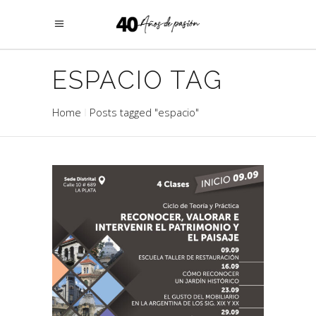
ESPACIO TAG
Home
Posts tagged "espacio"