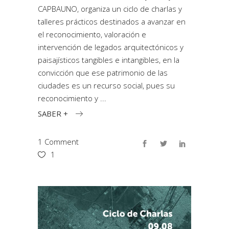
CAPBAUNO, organiza un ciclo de charlas y
talleres prácticos destinados a avanzar en
el reconocimiento, valoración e
intervención de legados arquitectónicos y
paisajísticos tangibles e intangibles, en la
convicción que ese patrimonio de las
ciudades es un recurso social, pues su
reconocimiento y
SABER +
1 Comment
1