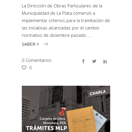
La Dirección de Obras Particulares de la
Municipalidad de La Plata comenzó a
implementar criterios para la tramitación de
las iniciativas alcanzadas por el cambio
normativo de diciembre pasado.
SABER +
0 Comentarios
0