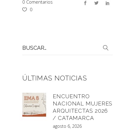
0 Comentarios
0
Buscar
por:
ÚLTIMAS NOTICIAS
ENCUENTRO
NACIONAL MUJERES
ARQUITECTAS 2026
/ CATAMARCA
agosto 6, 2026