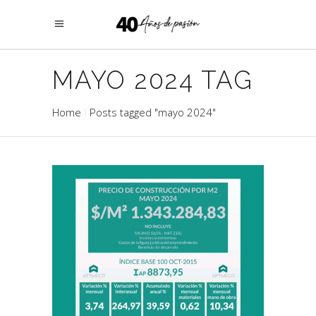
MAYO 2024 TAG
Home
Posts tagged "mayo 2024"