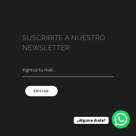
agosto 3, 2026
SUSCRIBITE A NUESTRO
NEWSLETTER
¿Alguna duda?