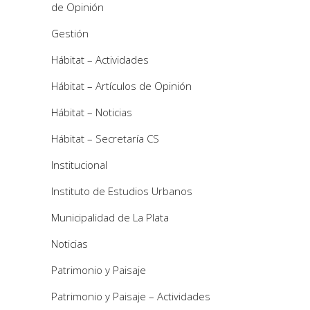
de Opinión
Gestión
Hábitat – Actividades
Hábitat – Artículos de Opinión
Hábitat – Noticias
Hábitat – Secretaría CS
Institucional
Instituto de Estudios Urbanos
Municipalidad de La Plata
Noticias
Patrimonio y Paisaje
Patrimonio y Paisaje – Actividades