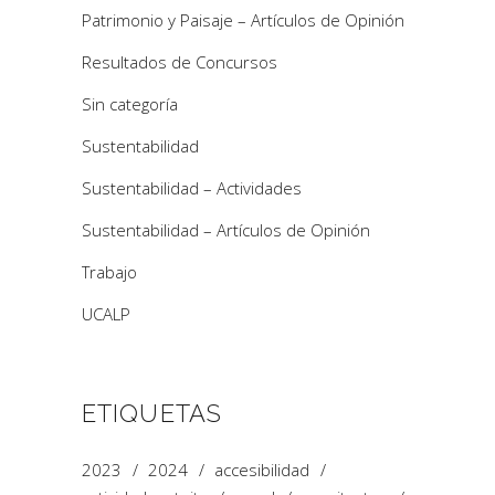
Patrimonio y Paisaje – Artículos de Opinión
Resultados de Concursos
Sin categoría
Sustentabilidad
Sustentabilidad – Actividades
Sustentabilidad – Artículos de Opinión
Trabajo
UCALP
ETIQUETAS
2023
2024
accesibilidad