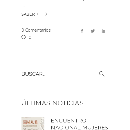
SABER +
0 Comentarios
0
Buscar
por:
ÚLTIMAS NOTICIAS
ENCUENTRO
NACIONAL MUJERES