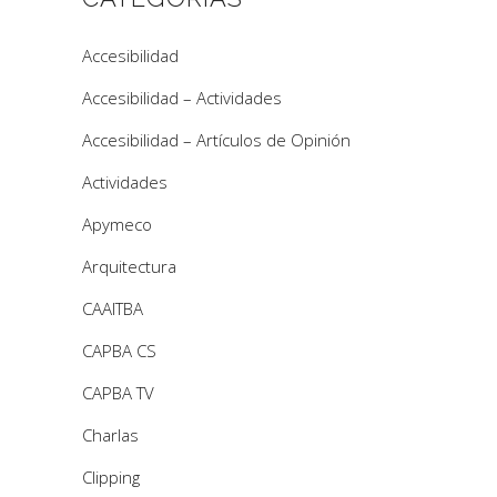
Accesibilidad
Accesibilidad – Actividades
Accesibilidad – Artículos de Opinión
Actividades
Apymeco
Arquitectura
CAAITBA
CAPBA CS
CAPBA TV
Charlas
Clipping