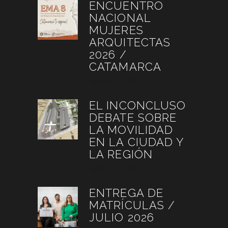
ENCUENTRO
NACIONAL
MUJERES
ARQUITECTAS
2026 /
CATAMARCA
agosto 6, 2026
EL INCONCLUSO
DEBATE SOBRE
LA MOVILIDAD
EN LA CIUDAD Y
LA REGIÓN
agosto 3, 2026
ENTREGA DE
MATRÍCULAS /
JULIO 2026