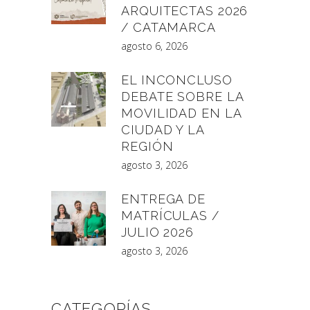
ARQUITECTAS 2026
/ CATAMARCA
agosto 6, 2026
EL INCONCLUSO
DEBATE SOBRE LA
MOVILIDAD EN LA
CIUDAD Y LA
REGIÓN
agosto 3, 2026
ENTREGA DE
MATRÍCULAS /
JULIO 2026
agosto 3, 2026
CATEGORÍAS