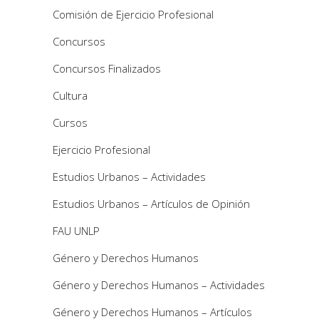
Comisión de Ejercicio Profesional
Concursos
Concursos Finalizados
Cultura
Cursos
Ejercicio Profesional
Estudios Urbanos – Actividades
Estudios Urbanos – Artículos de Opinión
FAU UNLP
Género y Derechos Humanos
Género y Derechos Humanos – Actividades
Género y Derechos Humanos – Artículos