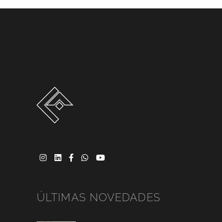
ÚLTIMAS NOVEDADES