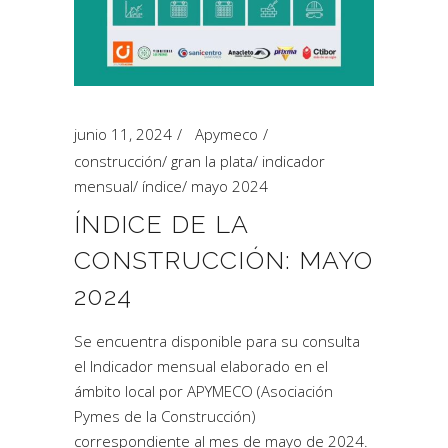
junio 11, 2024
Apymeco
construcción
/
gran la plata
/
indicador
mensual
/
índice
/
mayo 2024
ÍNDICE DE LA
CONSTRUCCIÓN: MAYO
2024
Se encuentra disponible para su consulta
el Indicador mensual elaborado en el
ámbito local por APYMECO (Asociación
Pymes de la Construcción)
correspondiente al mes de mayo de 2024.