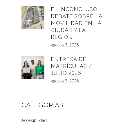
EL INCONCLUSO
DEBATE SOBRE LA
MOVILIDAD EN LA
CIUDAD Y LA
REGIÓN
agosto 3, 2026
ENTREGA DE
MATRÍCULAS /
JULIO 2026
agosto 3, 2026
CATEGORÍAS
Accesibilidad