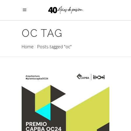
OC TAG
Home
Posts tagged "oc"