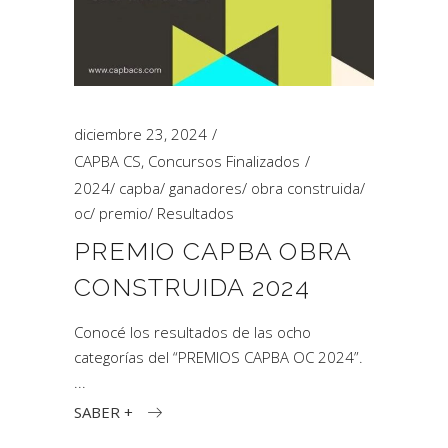
diciembre 23, 2024
CAPBA CS
,
Concursos Finalizados
2024
/
capba
/
ganadores
/
obra construida
/
oc
/
premio
/
Resultados
PREMIO CAPBA OBRA
CONSTRUIDA 2024
Conocé los resultados de las ocho
categorías del “PREMIOS CAPBA OC 2024”.
SABER +