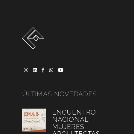
ÚLTIMAS NOVEDADES
ENCUENTRO
NACIONAL
MUJERES
ARQUITECTAS