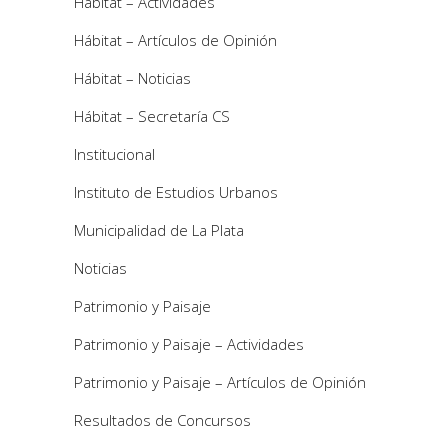
Hábitat – Actividades
Hábitat – Artículos de Opinión
Hábitat – Noticias
Hábitat – Secretaría CS
Institucional
Instituto de Estudios Urbanos
Municipalidad de La Plata
Noticias
Patrimonio y Paisaje
Patrimonio y Paisaje – Actividades
Patrimonio y Paisaje – Artículos de Opinión
Resultados de Concursos