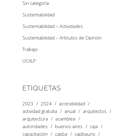
Sin categoría
Sustentabilidad
Sustentabilidad – Actividades
Sustentabilidad – Artículos de Opinión
Trabajo
UCALP
ETIQUETAS
2023
2024
accesibilidad
actividad gratuita
anual
arquitectos
arquitectura
asamblea
autoridades
buenos aires
caja
capacitación
capba
capbauno