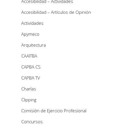
Accesibilidad – Actividades
Accesibilidad – Artículos de Opinión
Actividades
Apymeco
Arquitectura
CAAITBA
CAPBA CS
CAPBA TV
Charlas
Clipping
Comisión de Ejercicio Profesional
Concursos