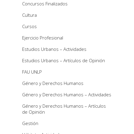
Concursos Finalizados
Cultura
Cursos
Ejercicio Profesional
Estudios Urbanos – Actividades
Estudios Urbanos – Artículos de Opinión
FAU UNLP
Género y Derechos Humanos
Género y Derechos Humanos – Actividades
Género y Derechos Humanos – Artículos
de Opinión
Gestión