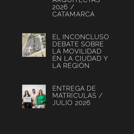
2026 /
CATAMARCA
agosto 6, 2026
EL INCONCLUSO
DEBATE SOBRE
LA MOVILIDAD
EN LA CIUDAD Y
LA REGIÓN
agosto 3, 2026
ENTREGA DE
MATRÍCULAS /
JULIO 2026
agosto 3, 2026