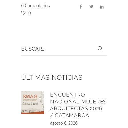
0 Comentarios
0
Buscar
por:
ÚLTIMAS NOTICIAS
ENCUENTRO
NACIONAL MUJERES
ARQUITECTAS 2026
/ CATAMARCA
agosto 6, 2026