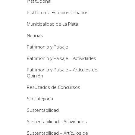
Institucional
Instituto de Estudios Urbanos
Municipalidad de La Plata
Noticias
Patrimonio y Paisaje
Patrimonio y Paisaje – Actividades
Patrimonio y Paisaje – Artículos de
Opinión
Resultados de Concursos
Sin categoría
Sustentabilidad
Sustentabilidad – Actividades
Sustentabilidad – Artículos de