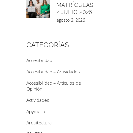
MATRÍCULAS
/ JULIO 2026
agosto 3, 2026
CATEGORÍAS
Accesibilidad
Accesibilidad – Actividades
Accesibilidad – Artículos de
Opinión
Actividades
Apymeco
Arquitectura