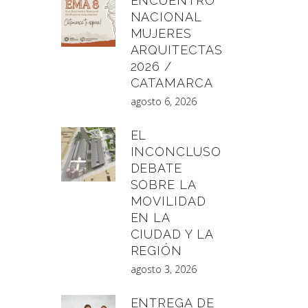
ENCUENTRO
NACIONAL
MUJERES
ARQUITECTAS
2026 /
CATAMARCA
agosto 6, 2026
EL
INCONCLUSO
DEBATE
SOBRE LA
MOVILIDAD
EN LA
CIUDAD Y LA
REGIÓN
agosto 3, 2026
ENTREGA DE