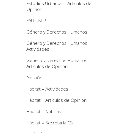
Estudios Urbanos – Artículos de
Opinión
FAU UNLP
Género y Derechos Humanos
Género y Derechos Humanos –
Actividades
Género y Derechos Humanos –
Artículos de Opinión
Gestión
Hábitat – Actividades
Hábitat – Artículos de Opinión
Hábitat – Noticias
Hábitat – Secretaría CS