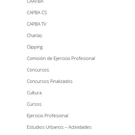
CAAITBA
CAPBA CS
CAPBA TV
Charlas
Clipping
Comisión de Ejercicio Profesional
Concursos
Concursos Finalizados
Cultura
Cursos
Ejercicio Profesional
Estudios Urbanos – Actividades