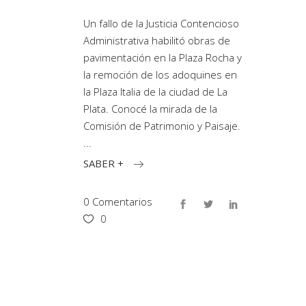
Un fallo de la Justicia Contencioso
Administrativa habilitó obras de
pavimentación en la Plaza Rocha y
la remoción de los adoquines en
la Plaza Italia de la ciudad de La
Plata. Conocé la mirada de la
Comisión de Patrimonio y Paisaje.
SABER +
0 Comentarios
0