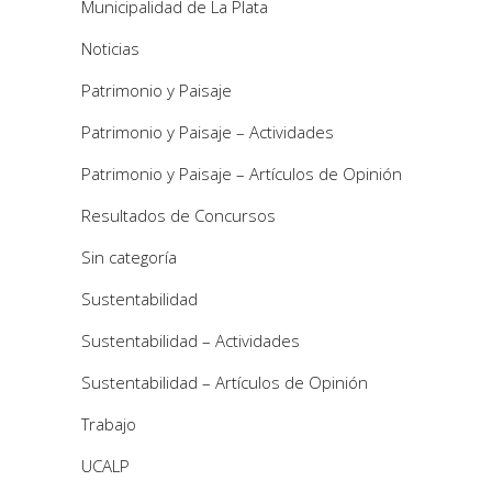
Municipalidad de La Plata
Noticias
Patrimonio y Paisaje
Patrimonio y Paisaje – Actividades
Patrimonio y Paisaje – Artículos de Opinión
Resultados de Concursos
Sin categoría
Sustentabilidad
Sustentabilidad – Actividades
Sustentabilidad – Artículos de Opinión
Trabajo
UCALP