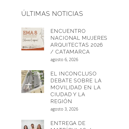
ÚLTIMAS NOTICIAS
ENCUENTRO
NACIONAL MUJERES
ARQUITECTAS 2026
/ CATAMARCA
agosto 6, 2026
EL INCONCLUSO
DEBATE SOBRE LA
MOVILIDAD EN LA
CIUDAD Y LA
REGIÓN
agosto 3, 2026
ENTREGA DE