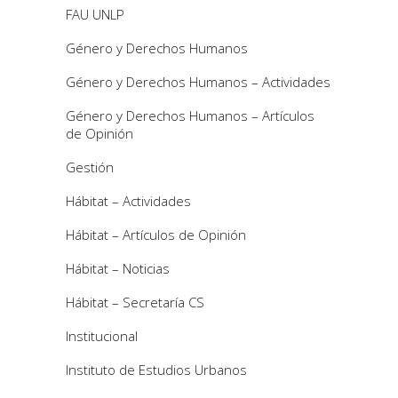
FAU UNLP
Género y Derechos Humanos
Género y Derechos Humanos – Actividades
Género y Derechos Humanos – Artículos
de Opinión
Gestión
Hábitat – Actividades
Hábitat – Artículos de Opinión
Hábitat – Noticias
Hábitat – Secretaría CS
Institucional
Instituto de Estudios Urbanos