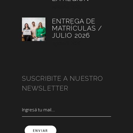
agosto 3, 2026
ENTREGA DE
MATRÍCULAS /
JULIO 2026
agosto 3, 2026
SUSCRIBITE A NUESTRO
NEWSLETTER