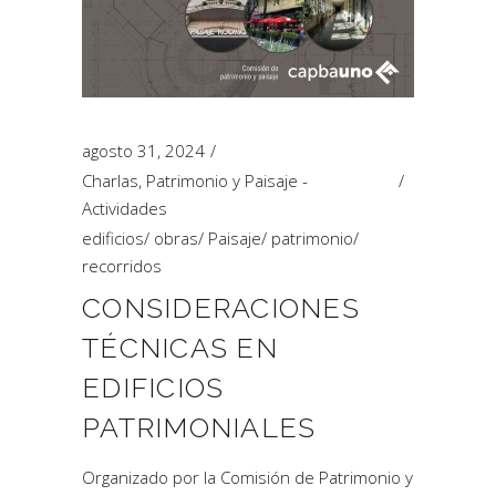
agosto 31, 2024
Charlas
,
Patrimonio y Paisaje -
Actividades
edificios
/
obras
/
Paisaje
/
patrimonio
/
recorridos
CONSIDERACIONES
TÉCNICAS EN
EDIFICIOS
PATRIMONIALES
Organizado por la Comisión de Patrimonio y