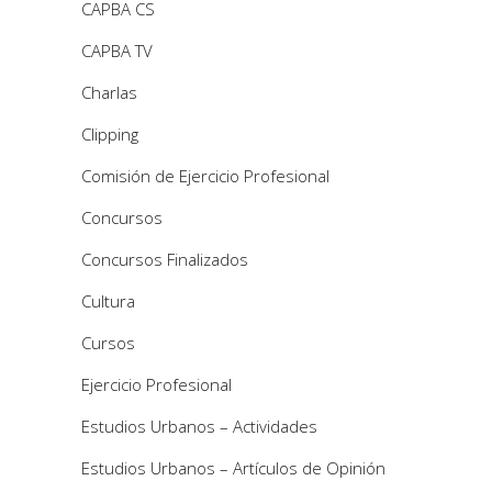
CAPBA CS
CAPBA TV
Charlas
Clipping
Comisión de Ejercicio Profesional
Concursos
Concursos Finalizados
Cultura
Cursos
Ejercicio Profesional
Estudios Urbanos – Actividades
Estudios Urbanos – Artículos de Opinión