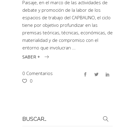
Paisaje, en el marco de las actividades de
debate y promoción de la labor de los
espacios de trabajo del CAPBAUNO, el ciclo
tiene por objetivo profundizar en las
premisas teóricas, técnicas, económicas, de
materialidad y de compromiso con el
entorno que involucran
SABER +
0 Comentarios
0
Buscar
por: