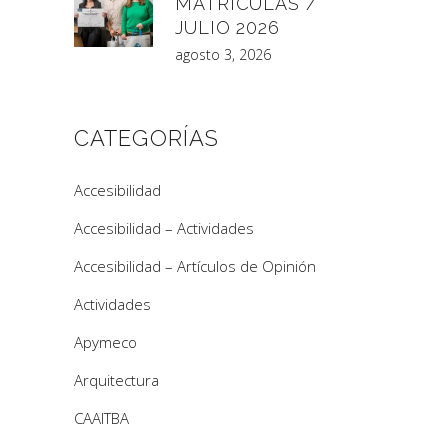
MATRÍCULAS /
JULIO 2026
agosto 3, 2026
CATEGORÍAS
Accesibilidad
Accesibilidad – Actividades
Accesibilidad – Artículos de Opinión
Actividades
Apymeco
Arquitectura
CAAITBA