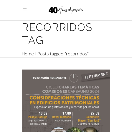
RECORRIDOS
TAG
Home
Posts tagged "recorridos"