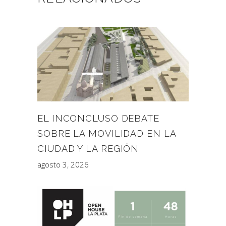
EL INCONCLUSO DEBATE
SOBRE LA MOVILIDAD EN LA
CIUDAD Y LA REGIÓN
agosto 3, 2026