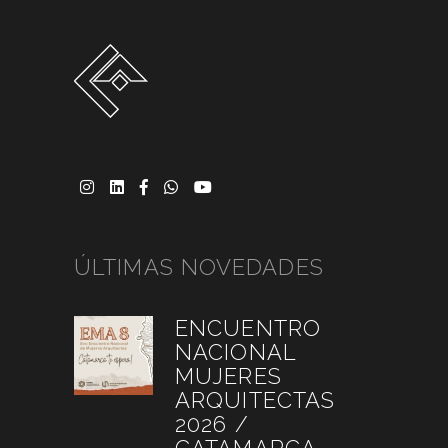
ÚLTIMAS NOVEDADES
ENCUENTRO
NACIONAL
MUJERES
ARQUITECTAS
2026 /