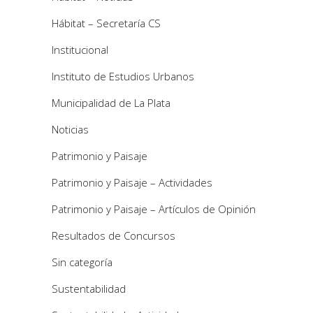
Hábitat – Secretaría CS
Institucional
Instituto de Estudios Urbanos
Municipalidad de La Plata
Noticias
Patrimonio y Paisaje
Patrimonio y Paisaje – Actividades
Patrimonio y Paisaje – Artículos de Opinión
Resultados de Concursos
Sin categoría
Sustentabilidad