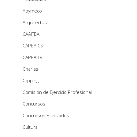
Apymeco
Arquitectura
CAAITBA
CAPBA CS
CAPBA TV
Charlas
Clipping
Comisión de Ejercicio Profesional
Concursos
Concursos Finalizados
Cultura