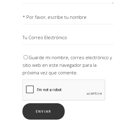
Guarde mi nombre, correo electrónico y
sitio web en este navegador para la
próxima vez que comente.