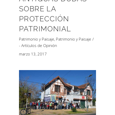
SOBRE LA
PROTECCIÓN
PATRIMONIAL
Patrimonio y Paisaje
,
Patrimonio y Paisaje
- Artículos de Opinión
marzo 13, 2017