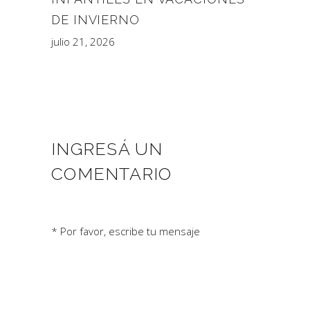
DE INVIERNO
julio 21, 2026
INGRESÁ UN
COMENTARIO