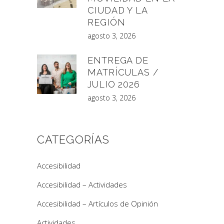
CIUDAD Y LA
REGIÓN
agosto 3, 2026
ENTREGA DE
MATRÍCULAS /
JULIO 2026
agosto 3, 2026
CATEGORÍAS
Accesibilidad
Accesibilidad – Actividades
Accesibilidad – Artículos de Opinión
Actividades