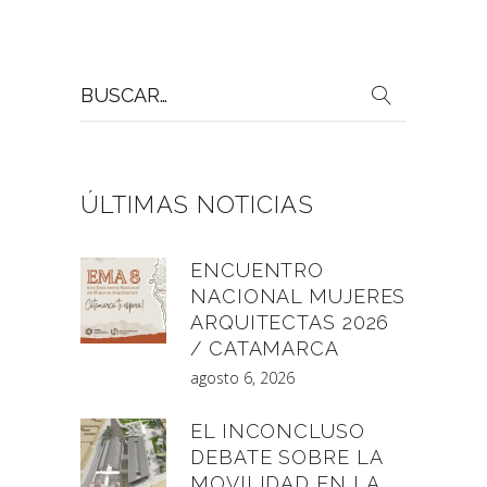
Buscar
por:
ÚLTIMAS NOTICIAS
ENCUENTRO
NACIONAL MUJERES
ARQUITECTAS 2026
/ CATAMARCA
agosto 6, 2026
EL INCONCLUSO
DEBATE SOBRE LA
MOVILIDAD EN LA