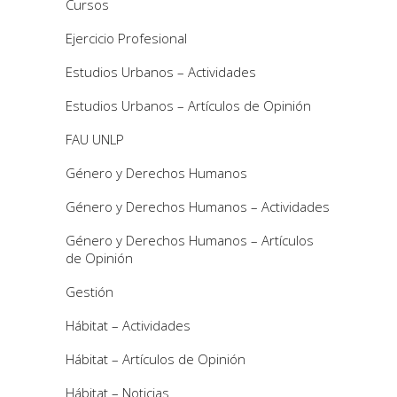
Cursos
Ejercicio Profesional
Estudios Urbanos – Actividades
Estudios Urbanos – Artículos de Opinión
FAU UNLP
Género y Derechos Humanos
Género y Derechos Humanos – Actividades
Género y Derechos Humanos – Artículos
de Opinión
Gestión
Hábitat – Actividades
Hábitat – Artículos de Opinión
Hábitat – Noticias