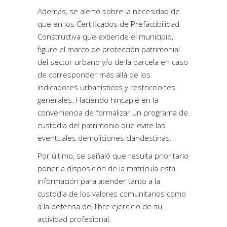
Además, se alertó sobre la necesidad de
que en los Certificados de Prefactibilidad
Constructiva que extiende el municipio,
figure el marco de protección patrimonial
del sector urbano y/o de la parcela en caso
de corresponder más allá de los
indicadores urbanísticos y restricciones
generales. Haciendo hincapié en la
conveniencia de formalizar un programa de
custodia del patrimonio que evite las
eventuales demoliciones clandestinas.
Por último, se señaló que resulta prioritario
poner a disposición de la matrícula esta
información para atender tanto a la
custodia de los valores comunitarios como
a la defensa del libre ejercicio de su
actividad profesional.