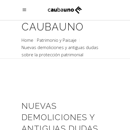
CAUBAUNO
Home
Patrimonio y Paisaje
Nuevas demoliciones y antiguas dudas
sobre la protección patrimonial
NUEVAS
DEMOLICIONES Y
ANTIGUAS DUDAS