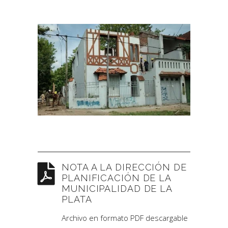
NOTA A LA DIRECCIÓN DE
PLANIFICACIÓN DE LA
MUNICIPALIDAD DE LA
PLATA
Archivo en formato PDF descargable