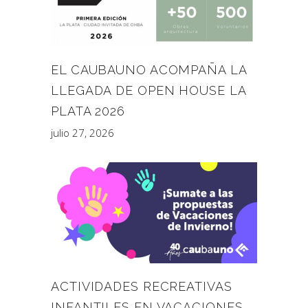
EL CAUBAUNO ACOMPAÑA LA
LLEGADA DE OPEN HOUSE LA
PLATA 2026
julio 27, 2026
ACTIVIDADES RECREATIVAS
INFANTILES EN VACACIONES