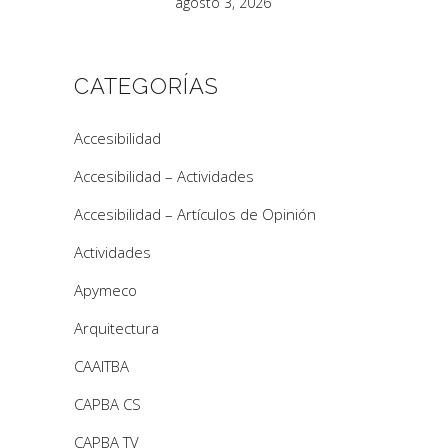
agosto 3, 2026
CATEGORÍAS
Accesibilidad
Accesibilidad – Actividades
Accesibilidad – Artículos de Opinión
Actividades
Apymeco
Arquitectura
CAAITBA
CAPBA CS
CAPBA TV