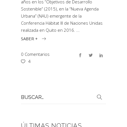
años en los “Objetivos de Desarrollo
Sostenible” (2015), en la “Nueva Agenda
Urbana” (NAU) emergente de la
Conferencia Hábitat III de Naciones Unidas
realizada en Quito en 2016.
SABER +
0 Comentarios
4
Buscar
por:
ÚLTIMAS NOTICIAS