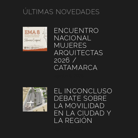
ÚLTIMAS NOVEDADES
ENCUENTRO
NACIONAL
MUJERES
ARQUITECTAS
2026 /
CATAMARCA
agosto 6, 2026
EL INCONCLUSO
DEBATE SOBRE
LA MOVILIDAD
EN LA CIUDAD Y
LA REGIÓN
agosto 3, 2026