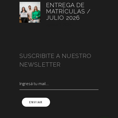
ENTREGA DE
MATRÍCULAS /
JULIO 2026
agosto 3, 2026
SUSCRIBITE A NUESTRO
NEWSLETTER