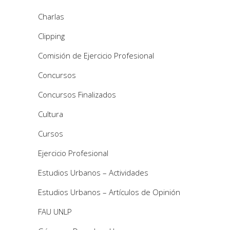
Charlas
Clipping
Comisión de Ejercicio Profesional
Concursos
Concursos Finalizados
Cultura
Cursos
Ejercicio Profesional
Estudios Urbanos – Actividades
Estudios Urbanos – Artículos de Opinión
FAU UNLP