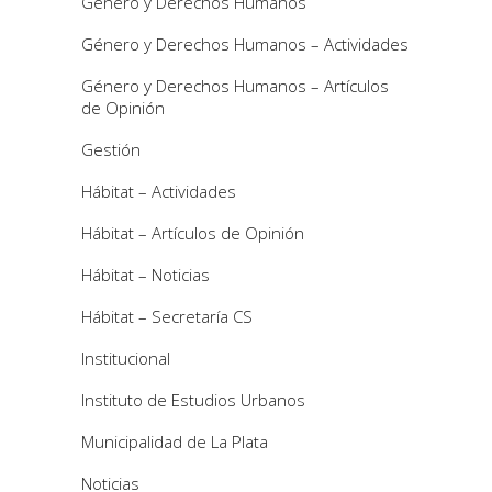
Género y Derechos Humanos
Género y Derechos Humanos – Actividades
Género y Derechos Humanos – Artículos
de Opinión
Gestión
Hábitat – Actividades
Hábitat – Artículos de Opinión
Hábitat – Noticias
Hábitat – Secretaría CS
Institucional
Instituto de Estudios Urbanos
Municipalidad de La Plata
Noticias