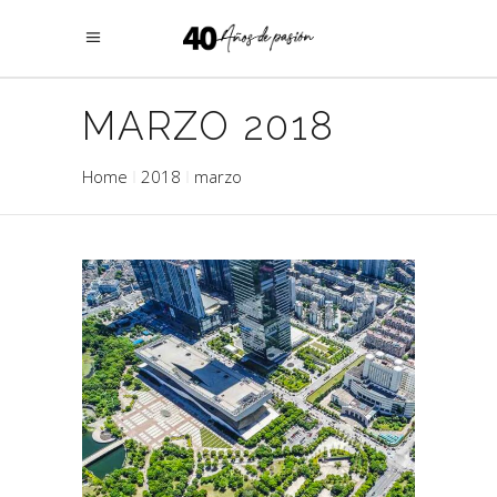
MARZO 2018
Home
2018
marzo