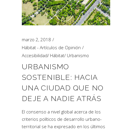
marzo 2, 2018
Hábitat - Artículos de Opinión
Accesibilidad
/
Hábitat
/
Urbanismo
URBANISMO
SOSTENIBLE: HACIA
UNA CIUDAD QUE NO
DEJE A NADIE ATRÁS
El consenso a nivel global acerca de los
criterios políticos de desarrollo urbano-
territorial se ha expresado en los últimos