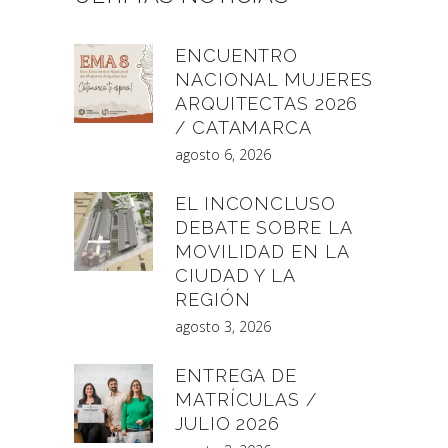
ENCUENTRO
NACIONAL MUJERES
ARQUITECTAS 2026
/ CATAMARCA
agosto 6, 2026
EL INCONCLUSO
DEBATE SOBRE LA
MOVILIDAD EN LA
CIUDAD Y LA
REGIÓN
agosto 3, 2026
ENTREGA DE
MATRÍCULAS /
JULIO 2026