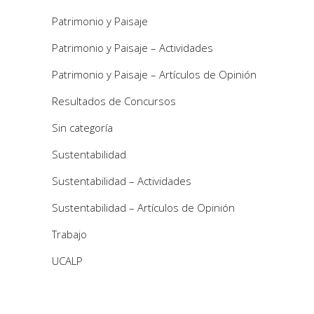
Patrimonio y Paisaje
Patrimonio y Paisaje – Actividades
Patrimonio y Paisaje – Artículos de Opinión
Resultados de Concursos
Sin categoría
Sustentabilidad
Sustentabilidad – Actividades
Sustentabilidad – Artículos de Opinión
Trabajo
UCALP