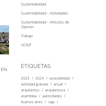
Sustentabilidad
Sustentabilidad – Actividades
Sustentabilidad – Artículos de
Opinión
Trabajo
UCALP
ETIQUETAS
 EN
2023
2024
accesibilidad
actividad gratuita
anual
arquitectos
arquitectura
asamblea
autoridades
buenos aires
caja