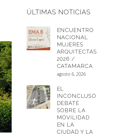
ÚLTIMAS NOTICIAS
ENCUENTRO
NACIONAL
MUJERES
ARQUITECTAS
2026 /
CATAMARCA
agosto 6, 2026
EL
INCONCLUSO
DEBATE
SOBRE LA
MOVILIDAD
EN LA
CIUDAD Y LA