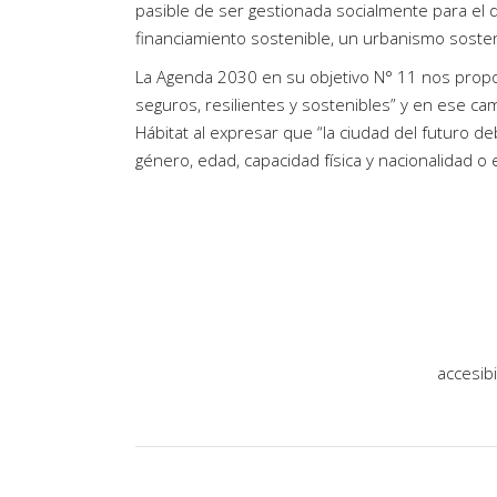
pasible de ser gestionada socialmente para el 
financiamiento sostenible, un urbanismo sosten
La Agenda 2030 en su objetivo N° 11 nos prop
seguros, resilientes y sostenibles” y en ese c
Hábitat al expresar que “la ciudad del futuro 
género, edad, capacidad física y nacionalidad o 
accesibi