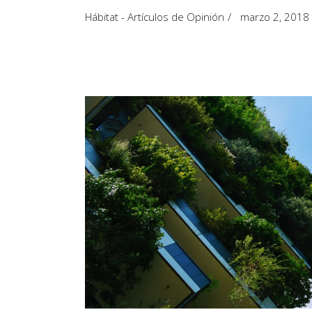
Artículos de Opinión
Hábitat - Artículos de Opinión
marzo 2, 2018
Actividades