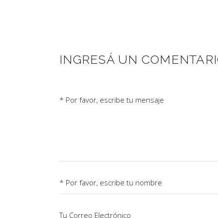
INGRESÁ UN COMENTAR