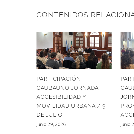
CONTENIDOS RELACION
PART
PARTICIPACIÓN
CAU
CAUBAUNO JORNADA
JOR
ACCESIBILIDAD Y
PRO
MOVILIDAD URBANA / 9
ACC
DE JULIO
junio 
junio 29, 2026