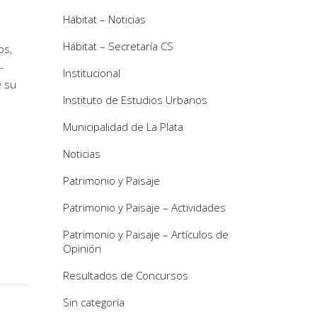
Hábitat – Noticias
Hábitat – Secretaría CS
os,
-
Institucional
e su
Instituto de Estudios Urbanos
Municipalidad de La Plata
Noticias
Patrimonio y Paisaje
Patrimonio y Paisaje – Actividades
Patrimonio y Paisaje – Artículos de
Opinión
Resultados de Concursos
Sin categoría