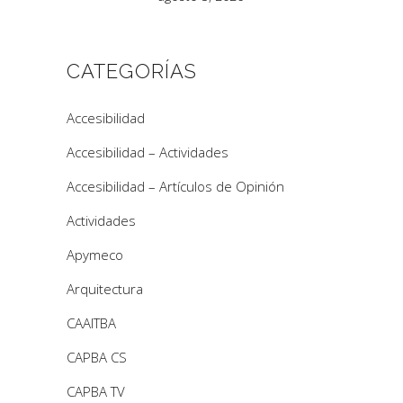
CATEGORÍAS
Accesibilidad
Accesibilidad – Actividades
Accesibilidad – Artículos de Opinión
Actividades
Apymeco
Arquitectura
CAAITBA
CAPBA CS
CAPBA TV