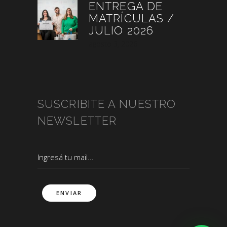
ENTREGA DE
MATRÍCULAS /
JULIO 2026
agosto 3, 2026
SUSCRIBITE A NUESTRO
NEWSLETTER