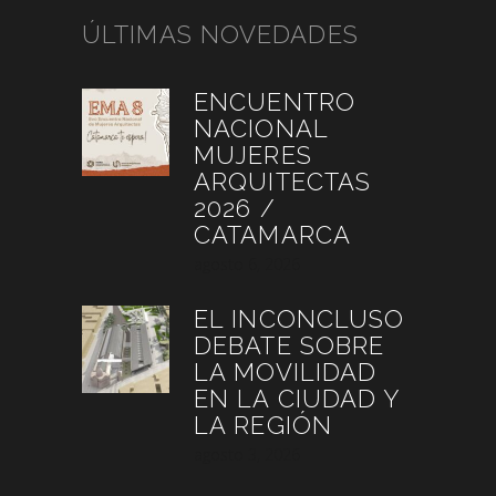
ÚLTIMAS NOVEDADES
ENCUENTRO
NACIONAL
MUJERES
ARQUITECTAS
2026 /
CATAMARCA
agosto 6, 2026
EL INCONCLUSO
DEBATE SOBRE
LA MOVILIDAD
EN LA CIUDAD Y
LA REGIÓN
agosto 3, 2026