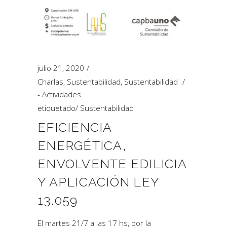
julio 21, 2020
Charlas
,
Sustentabilidad
,
Sustentabilidad
- Actividades
etiquetado
/
Sustentabilidad
EFICIENCIA
ENERGÉTICA,
ENVOLVENTE EDILICIA
Y APLICACIÓN LEY
13.059
El martes 21/7 a las 17 hs, por la