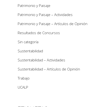
Patrimonio y Paisaje
Patrimonio y Paisaje – Actividades
Patrimonio y Paisaje – Artículos de Opinión
Resultados de Concursos
Sin categoría
Sustentabilidad
Sustentabilidad – Actividades
Sustentabilidad – Artículos de Opinión
Trabajo
UCALP