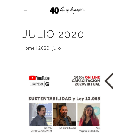
JULIO 2020
Home
2020
julio