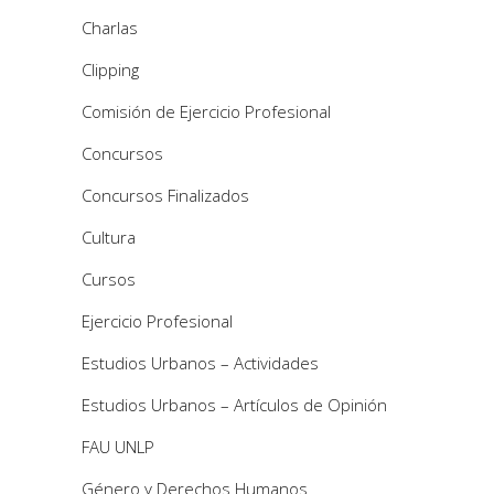
Charlas
Clipping
Comisión de Ejercicio Profesional
Concursos
Concursos Finalizados
Cultura
Cursos
Ejercicio Profesional
Estudios Urbanos – Actividades
Estudios Urbanos – Artículos de Opinión
FAU UNLP
Género y Derechos Humanos