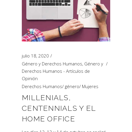
julio 18, 2020
Género y Derechos Humanos
,
Género y
Derechos Humanos - Artículos de
Opinión
Derechos Humanos
/
género
/
Mujeres
MILLENIALS,
CENTENNIALS Y EL
HOME OFFICE