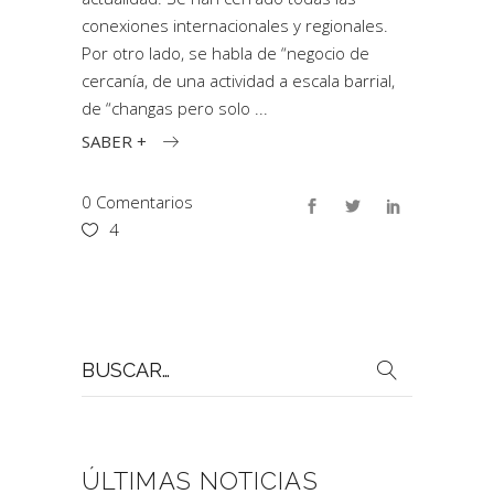
conexiones internacionales y regionales.
Por otro lado, se habla de “negocio de
cercanía, de una actividad a escala barrial,
de “changas pero solo
SABER +
0 Comentarios
4
Buscar
por:
ÚLTIMAS NOTICIAS