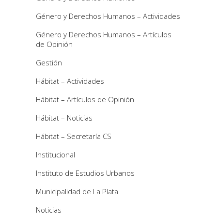
Género y Derechos Humanos – Actividades
Género y Derechos Humanos – Artículos
de Opinión
Gestión
Hábitat – Actividades
Hábitat – Artículos de Opinión
Hábitat – Noticias
Hábitat – Secretaría CS
Institucional
Instituto de Estudios Urbanos
Municipalidad de La Plata
Noticias