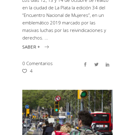
Los días 12, 13 y 14 de octubre se realizó
en la ciudad de La Plata la edición 34 del
“Encuentro Nacional de Mujeres”, en un
emblemático 2019 marcado por las
masivas luchas por las reivindicaciones y
derechos.
SABER +
0 Comentarios
4