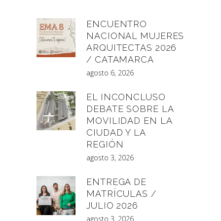
ENCUENTRO
NACIONAL MUJERES
ARQUITECTAS 2026
/ CATAMARCA
agosto 6, 2026
EL INCONCLUSO
DEBATE SOBRE LA
MOVILIDAD EN LA
CIUDAD Y LA
REGIÓN
agosto 3, 2026
ENTREGA DE
MATRÍCULAS /
JULIO 2026
agosto 3, 2026