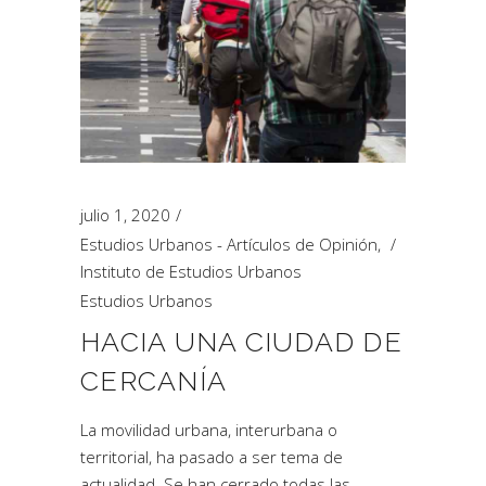
julio 1, 2020
Estudios Urbanos - Artículos de Opinión
,
Instituto de Estudios Urbanos
Estudios Urbanos
HACIA UNA CIUDAD DE
CERCANÍA
La movilidad urbana, interurbana o
territorial, ha pasado a ser tema de
actualidad. Se han cerrado todas las