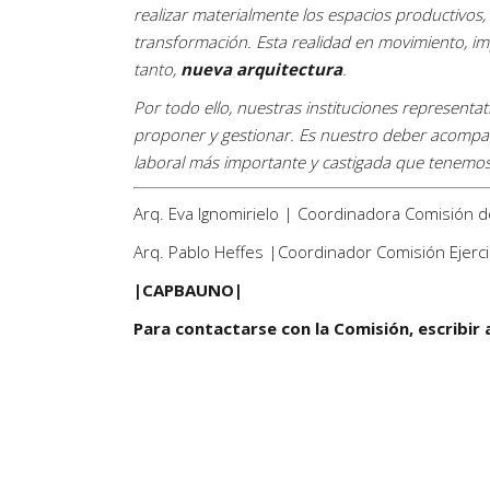
realizar materialmente los espacios productivos,
transformación. Esta realidad en movimiento, im
tanto,
nueva arquitectura
.
Por todo ello, nuestras instituciones represent
proponer y gestionar. Es nuestro deber acompañ
laboral más importante y castigada que tenemo
Arq. Eva Ignomirielo | Coordinadora Comisión
Arq. Pablo Heffes |Coordinador Comisión Ejerc
|CAPBAUNO|
Para contactarse con la Comisión, escribir 