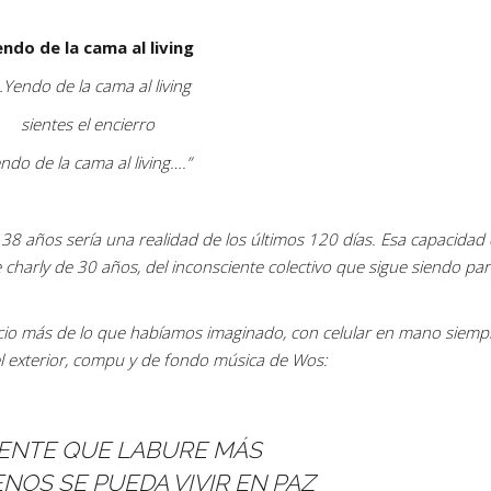
ndo de la cama al living
…Yendo de la cama al living
sientes el encierro
ndo de la cama al living….”
 38 años sería una realidad de los últimos 120 días. Esa capacidad 
e charly de 30 años, del inconsciente colectivo que sigue siendo par
o más de lo que habíamos imaginado, con celular en mano siemp
l exterior, compu y de fondo música de Wos:
 GENTE QUE LABURE MÁS
NOS SE PUEDA VIVIR EN PAZ