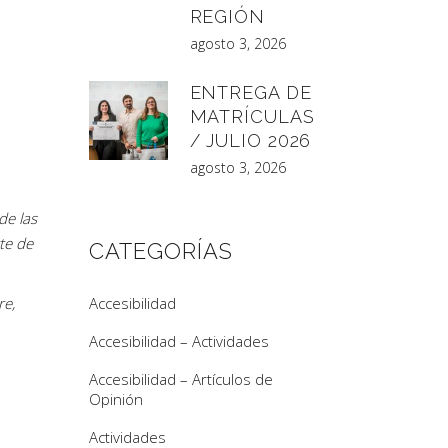
REGIÓN
agosto 3, 2026
ENTREGA DE
MATRÍCULAS
/ JULIO 2026
agosto 3, 2026
de las
te de
CATEGORÍAS
re,
Accesibilidad
Accesibilidad – Actividades
Accesibilidad – Artículos de
Opinión
Actividades