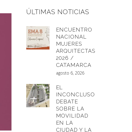
ÚLTIMAS NOTICIAS
ENCUENTRO
NACIONAL
MUJERES
ARQUITECTAS
2026 /
CATAMARCA
agosto 6, 2026
EL
INCONCLUSO
DEBATE
SOBRE LA
MOVILIDAD
EN LA
CIUDAD Y LA