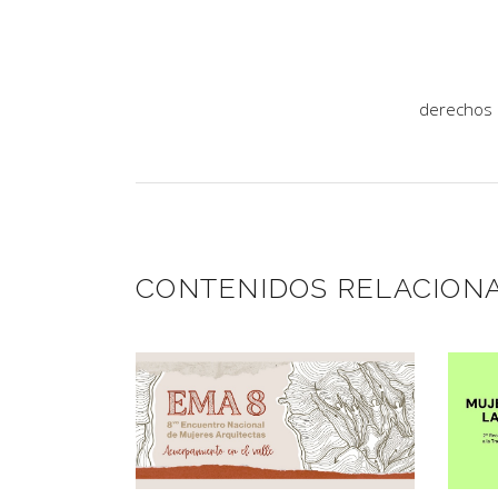
derechos
CONTENIDOS RELACION