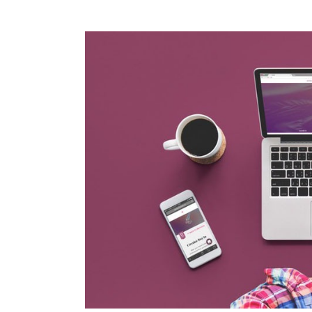
Artículos de Opinión
Actividades