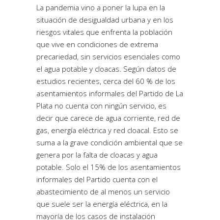
La pandemia vino a poner la lupa en la
situación de desigualdad urbana y en los
riesgos vitales que enfrenta la población
que vive en condiciones de extrema
precariedad, sin servicios esenciales como
el agua potable y cloacas. Según datos de
estudios recientes, cerca del 60 % de los
asentamientos informales del Partido de La
Plata no cuenta con ningún servicio, es
decir que carece de agua corriente, red de
gas, energía eléctrica y red cloacal. Esto se
suma a la grave condición ambiental que se
genera por la falta de cloacas y agua
potable. Solo el 15% de los asentamientos
informales del Partido cuenta con el
abastecimiento de al menos un servicio
que suele ser la energía eléctrica, en la
mayoría de los casos de instalación