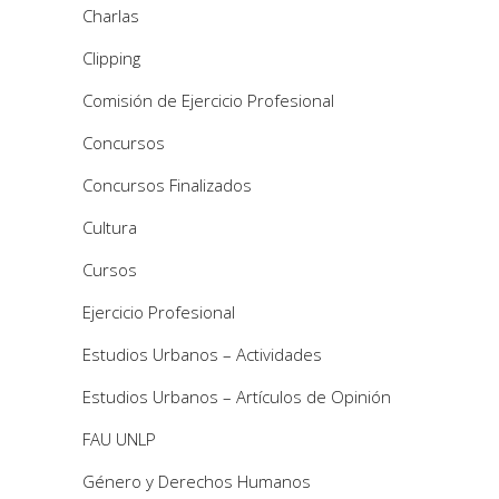
Charlas
Clipping
Comisión de Ejercicio Profesional
Concursos
Concursos Finalizados
Cultura
Cursos
Ejercicio Profesional
Estudios Urbanos – Actividades
Estudios Urbanos – Artículos de Opinión
FAU UNLP
Género y Derechos Humanos