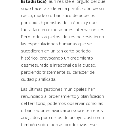
Estadística)
; aun resiste el orgullo del que
supo hacer alarde en la planificación de su
casco, modelo urbanístico de aquellos
principios higienistas de la época y que
fuera faro en exposiciones internacionales.
Pero todos aquellos ideales no resistieron
las especulaciones humanas que se
sucedieron en un tan corto periodo
histórico, provocando un crecimiento
desmesurado e irracional de la ciudad,
perdiendo tristemente su carácter de
ciudad planificada.
Las últimas gestiones municipales han
renunciado al ordenamiento y planificación
del territorio, podemos observar como las
urbanizaciones avanzaron sobre terrenos
anegados por cursos de arroyos, así como
también sobre tierras productivas. Ese