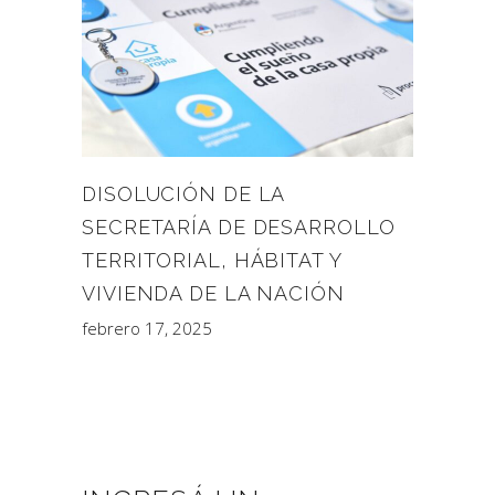
DISOLUCIÓN DE LA
SECRETARÍA DE DESARROLLO
TERRITORIAL, HÁBITAT Y
VIVIENDA DE LA NACIÓN
febrero 17, 2025