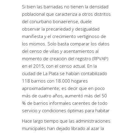
Si bien las barriadas no tienen la densidad
poblacional que caracteriza a otros distritos
del conurbano bonaerense, duele
observar la precariedad y desigualdad
manifiesta y el crecimiento vertiginoso de
los mismos. Solo basta comparar los datos
del censo de villas y asentamientos al
momento de creación del registro (RPVAP)
en el 2015, con el censo actual. En la
ciudad de La Plata se habían contabilizado
118 barrios con 18.000 hogares
aproximadamente; es decir que en poco
más de cuatro años, aumentó más del 50
% de barrios informales carentes de todo
servicio y condiciones óptimas para habitar
Hace largo tiempo que las administraciones
municipales han dejado librado al azar la