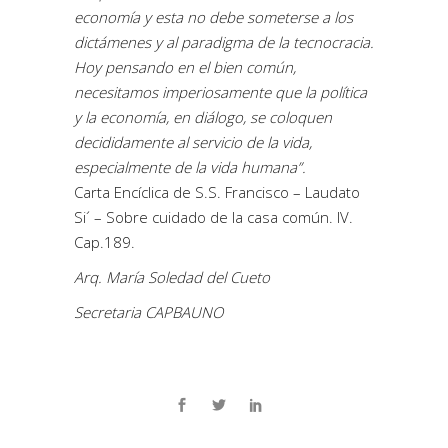
economía y esta no debe someterse a los
dictámenes y al paradigma de la tecnocracia.
Hoy pensando en el bien común,
necesitamos imperiosamente que la política
y la economía, en diálogo, se coloquen
decididamente al servicio de la vida,
especialmente de la vida humana”.
Carta Encíclica de S.S. Francisco – Laudato
Si´ – Sobre cuidado de la casa común. IV.
Cap.189.
Arq. María Soledad del Cueto
Secretaria CAPBAUNO