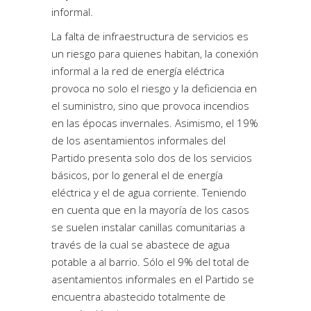
informal.
La falta de infraestructura de servicios es
un riesgo para quienes habitan, la conexión
informal a la red de energía eléctrica
provoca no solo el riesgo y la deficiencia en
el suministro, sino que provoca incendios
en las épocas invernales. Asimismo, el 19%
de los asentamientos informales del
Partido presenta solo dos de los servicios
básicos, por lo general el de energía
eléctrica y el de agua corriente. Teniendo
en cuenta que en la mayoría de los casos
se suelen instalar canillas comunitarias a
través de la cual se abastece de agua
potable a al barrio. Sólo el 9% del total de
asentamientos informales en el Partido se
encuentra abastecido totalmente de