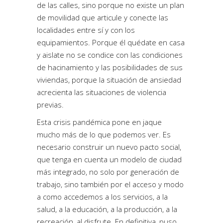
de las calles, sino porque no existe un plan
de movilidad que articule y conecte las
localidades entre sí y con los
equipamientos. Porque él quédate en casa
y aislate no se condice con las condiciones
de hacinamiento y las posibilidades de sus
viviendas, porque la situación de ansiedad
acrecienta las situaciones de violencia
previas.
Esta crisis pandémica pone en jaque
mucho más de lo que podemos ver. Es
necesario construir un nuevo pacto social,
que tenga en cuenta un modelo de ciudad
más integrado, no solo por generación de
trabajo, sino también por el acceso y modo
a como accedemos a los servicios, a la
salud, a la educación, a la producción, a la
recreación, al disfrute. En definitiva, puso