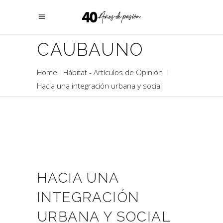
CAUBAUNO
Home
Hábitat - Artículos de Opinión
Hacia una integración urbana y social
HACIA UNA
INTEGRACIÓN
URBANA Y SOCIAL