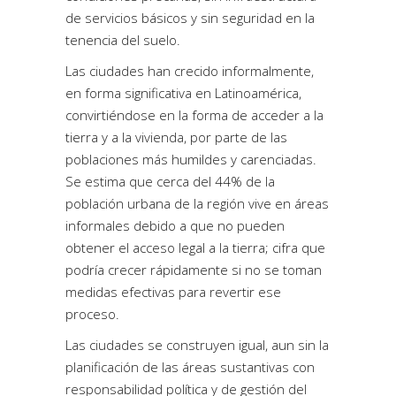
de servicios básicos y sin seguridad en la
tenencia del suelo.
Las ciudades han crecido informalmente,
en forma significativa en Latinoamérica,
convirtiéndose en la forma de acceder a la
tierra y a la vivienda, por parte de las
poblaciones más humildes y carenciadas.
Se estima que cerca del 44% de la
población urbana de la región vive en áreas
informales debido a que no pueden
obtener el acceso legal a la tierra; cifra que
podría crecer rápidamente si no se toman
medidas efectivas para revertir ese
proceso.
Las ciudades se construyen igual, aun sin la
planificación de las áreas sustantivas con
responsabilidad política y de gestión del