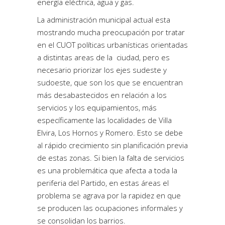
energía eléctrica, agua y gas.
La administración municipal actual esta
mostrando mucha preocupación por tratar
en el CUOT políticas urbanísticas orientadas
a distintas areas de la ciudad, pero es
necesario priorizar los ejes sudeste y
sudoeste, que son los que se encuentran
más desabastecidos en relación a los
servicios y los equipamientos, más
específicamente las localidades de Villa
Elvira, Los Hornos y Romero. Esto se debe
al rápido crecimiento sin planificación previa
de estas zonas. Si bien la falta de servicios
es una problemática que afecta a toda la
periferia del Partido, en estas áreas el
problema se agrava por la rapidez en que
se producen las ocupaciones informales y
se consolidan los barrios.