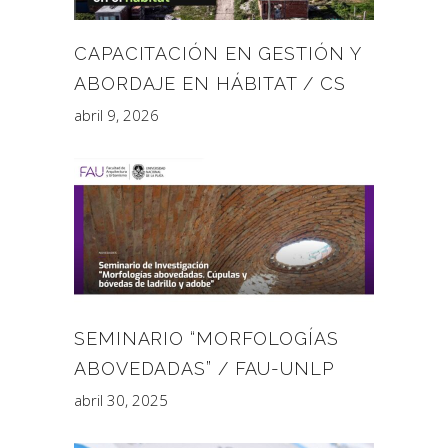
CAPACITACIÓN EN GESTIÓN Y
ABORDAJE EN HÁBITAT / CS
abril 9, 2026
SEMINARIO “MORFOLOGÍAS
ABOVEDADAS” / FAU-UNLP
abril 30, 2025