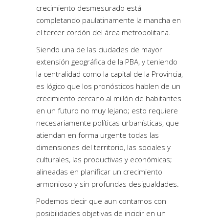
crecimiento desmesurado está
completando paulatinamente la mancha en
el tercer cordón del área metropolitana.
Siendo una de las ciudades de mayor
extensión geográfica de la PBA, y teniendo
la centralidad como la capital de la Provincia,
es lógico que los pronósticos hablen de un
crecimiento cercano al millón de habitantes
en un futuro no muy lejano; esto requiere
necesariamente políticas urbanísticas, que
atiendan en forma urgente todas las
dimensiones del territorio, las sociales y
culturales, las productivas y económicas;
alineadas en planificar un crecimiento
armonioso y sin profundas desigualdades.
Podemos decir que aun contamos con
posibilidades objetivas de incidir en un