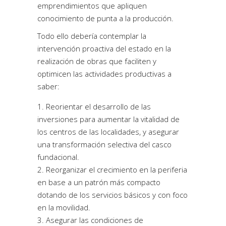
emprendimientos que apliquen
conocimiento de punta a la producción.
Todo ello debería contemplar la
intervención proactiva del estado en la
realización de obras que faciliten y
optimicen las actividades productivas a
saber:
Reorientar el desarrollo de las
inversiones para aumentar la vitalidad de
los centros de las localidades, y asegurar
una transformación selectiva del casco
fundacional.
Reorganizar el crecimiento en la periferia
en base a un patrón más compacto
dotando de los servicios básicos y con foco
en la movilidad.
Asegurar las condiciones de