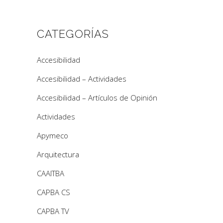
CATEGORÍAS
Accesibilidad
Accesibilidad – Actividades
Accesibilidad – Artículos de Opinión
Actividades
Apymeco
Arquitectura
CAAITBA
CAPBA CS
CAPBA TV