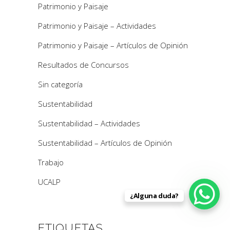
Patrimonio y Paisaje
Patrimonio y Paisaje – Actividades
Patrimonio y Paisaje – Artículos de Opinión
Resultados de Concursos
Sin categoría
Sustentabilidad
Sustentabilidad – Actividades
Sustentabilidad – Artículos de Opinión
Trabajo
UCALP
¿Alguna duda?
ETIQUETAS