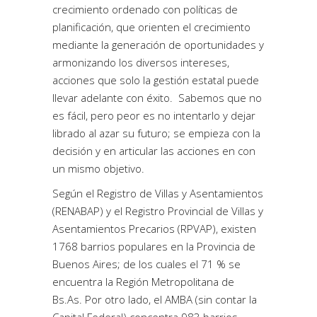
crecimiento ordenado con políticas de
planificación, que orienten el crecimiento
mediante la generación de oportunidades y
armonizando los diversos intereses,
acciones que solo la gestión estatal puede
llevar adelante con éxito. Sabemos que no
es fácil, pero peor es no intentarlo y dejar
librado al azar su futuro; se empieza con la
decisión y en articular las acciones en con
un mismo objetivo.
Según el Registro de Villas y Asentamientos
(RENABAP) y el Registro Provincial de Villas y
Asentamientos Precarios (RPVAP), existen
1768 barrios populares en la Provincia de
Buenos Aires; de los cuales el 71 % se
encuentra la Región Metropolitana de
Bs.As. Por otro lado, el AMBA (sin contar la
Capital Federal) concentra 983 barrios