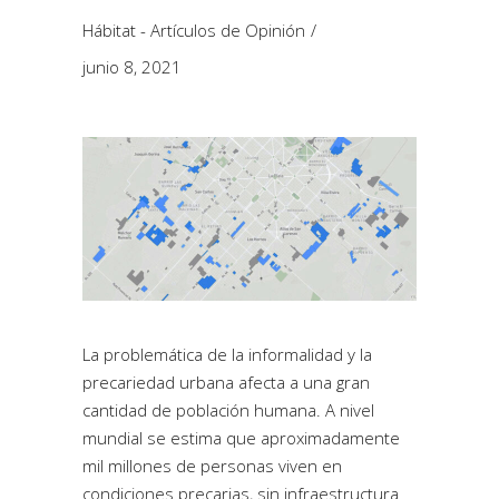
Hábitat - Artículos de Opinión
junio 8, 2021
La problemática de la informalidad y la
precariedad urbana afecta a una gran
cantidad de población humana. A nivel
mundial se estima que aproximadamente
mil millones de personas viven en
condiciones precarias, sin infraestructura