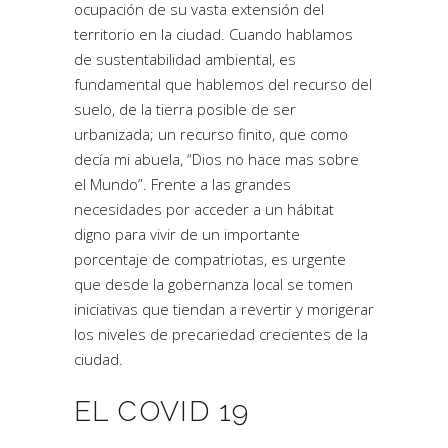
ocupación de su vasta extensión del
territorio en la ciudad. Cuando hablamos
de sustentabilidad ambiental, es
fundamental que hablemos del recurso del
suelo, de la tierra posible de ser
urbanizada; un recurso finito, que como
decía mi abuela, “Dios no hace mas sobre
el Mundo”. Frente a las grandes
necesidades por acceder a un hábitat
digno para vivir de un importante
porcentaje de compatriotas, es urgente
que desde la gobernanza local se tomen
iniciativas que tiendan a revertir y morigerar
los niveles de precariedad crecientes de la
ciudad.
EL COVID 19