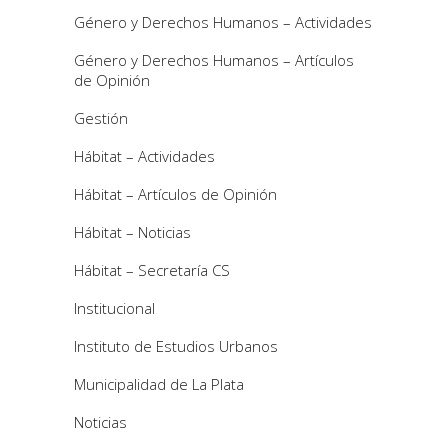
Género y Derechos Humanos – Actividades
Género y Derechos Humanos – Artículos
de Opinión
Gestión
Hábitat – Actividades
Hábitat – Artículos de Opinión
Hábitat – Noticias
Hábitat – Secretaría CS
Institucional
Instituto de Estudios Urbanos
Municipalidad de La Plata
Noticias