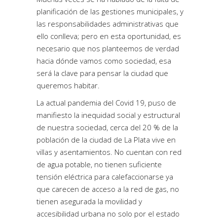
planificación de las gestiones municipales, y
las responsabilidades administrativas que
ello conlleva; pero en esta oportunidad, es
necesario que nos planteemos de verdad
hacia dónde vamos como sociedad, esa
será la clave para pensar la ciudad que
queremos habitar.
La actual pandemia del Covid 19, puso de
manifiesto la inequidad social y estructural
de nuestra sociedad, cerca del 20 % de la
población de la ciudad de La Plata vive en
villas y asentamientos. No cuentan con red
de agua potable, no tienen suficiente
tensión eléctrica para calefaccionarse ya
que carecen de acceso a la red de gas, no
tienen asegurada la movilidad y
accesibilidad urbana no solo por el estado