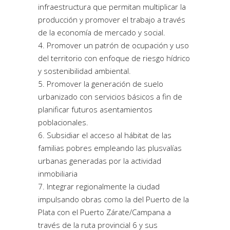
infraestructura que permitan multiplicar la
producción y promover el trabajo a través
de la economía de mercado y social.
Promover un patrón de ocupación y uso
del territorio con enfoque de riesgo hídrico
y sostenibilidad ambiental.
Promover la generación de suelo
urbanizado con servicios básicos a fin de
planificar futuros asentamientos
poblacionales.
Subsidiar el acceso al hábitat de las
familias pobres empleando las plusvalías
urbanas generadas por la actividad
inmobiliaria
Integrar regionalmente la ciudad
impulsando obras como la del Puerto de la
Plata con el Puerto Zárate/Campana a
través de la ruta provincial 6 y sus