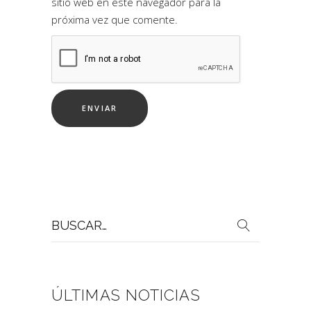
sitio web en este navegador para la
próxima vez que comente.
Buscar
por:
ÚLTIMAS NOTICIAS