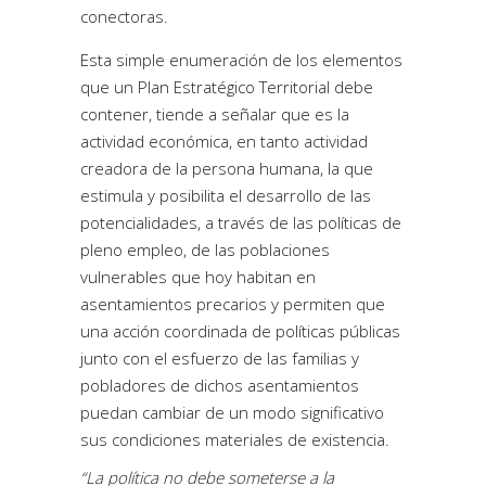
conectoras.
Esta simple enumeración de los elementos
que un Plan Estratégico Territorial debe
contener, tiende a señalar que es la
actividad económica, en tanto actividad
creadora de la persona humana, la que
estimula y posibilita el desarrollo de las
potencialidades, a través de las políticas de
pleno empleo, de las poblaciones
vulnerables que hoy habitan en
asentamientos precarios y permiten que
una acción coordinada de políticas públicas
junto con el esfuerzo de las familias y
pobladores de dichos asentamientos
puedan cambiar de un modo significativo
sus condiciones materiales de existencia.
“La política no debe someterse a la