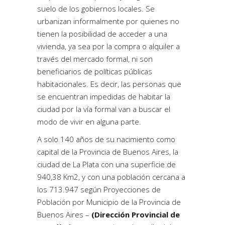
suelo de los gobiernos locales. Se
urbanizan informalmente por quienes no
tienen la posibilidad de acceder a una
vivienda, ya sea por la compra o alquiler a
través del mercado formal, ni son
beneficiarios de políticas públicas
habitacionales. Es decir, las personas que
se encuentran impedidas de habitar la
ciudad por la vía formal van a buscar el
modo de vivir en alguna parte.
A solo 140 años de su nacimiento como
capital de la Provincia de Buenos Aires, la
ciudad de La Plata con una superficie de
940,38 Km2, y con una población cercana a
los 713.947 según Proyecciones de
Población por Municipio de la Provincia de
Buenos Aires –
(Dirección Provincial de