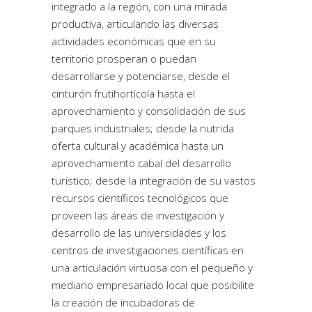
integrado a la región, con una mirada
productiva, articulando las diversas
actividades económicas que en su
territorio prosperan o puedan
desarrollarse y potenciarse, desde el
cinturón frutihortícola hasta el
aprovechamiento y consolidación de sus
parques industriales; desde la nutrida
oferta cultural y académica hasta un
aprovechamiento cabal del desarrollo
turístico; desde la integración de su vastos
recursos científicos tecnológicos que
proveen las áreas de investigación y
desarrollo de las universidades y los
centros de investigaciones científicas en
una articulación virtuosa con el pequeño y
mediano empresariado local que posibilite
la creación de incubadoras de