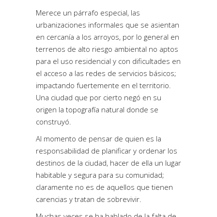
Merece un párrafo especial, las
urbanizaciones informales que se asientan
en cercanía a los arroyos, por lo general en
terrenos de alto riesgo ambiental no aptos
para el uso residencial y con dificultades en
el acceso a las redes de servicios básicos;
impactando fuertemente en el territorio.
Una ciudad que por cierto negó en su
origen la topografía natural donde se
construyó.
Al momento de pensar de quien es la
responsabilidad de planificar y ordenar los
destinos de la ciudad, hacer de ella un lugar
habitable y segura para su comunidad;
claramente no es de aquellos que tienen
carencias y tratan de sobrevivir.
Muchas veces se ha hablado de la falta de