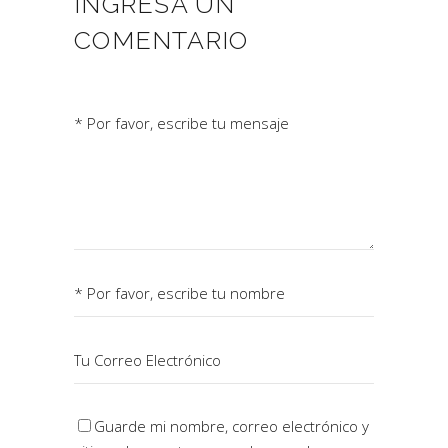
INGRESÁ UN
COMENTARIO
Guarde mi nombre, correo electrónico y