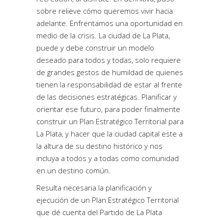
sobre relieve cómo queremos vivir hacia
adelante. Enfrentamos una oportunidad en
medio de la crisis. La ciudad de La Plata,
puede y debe construir un modelo
deseado para todos y todas, solo requiere
de grandes gestos de humildad de quienes
tienen la responsabilidad de estar al frente
de las decisiones estratégicas. Planificar y
orientar ese futuro, para poder finalmente
construir un Plan Estratégico Territorial para
La Plata, y hacer que la ciudad capital este a
la altura de su destino histórico y nos
incluya a todos y a todas como comunidad
en un destino común.
Resulta necesaria la planificación y
ejecución de un Plan Estratégico Territorial
que dé cuenta del Partido de La Plata