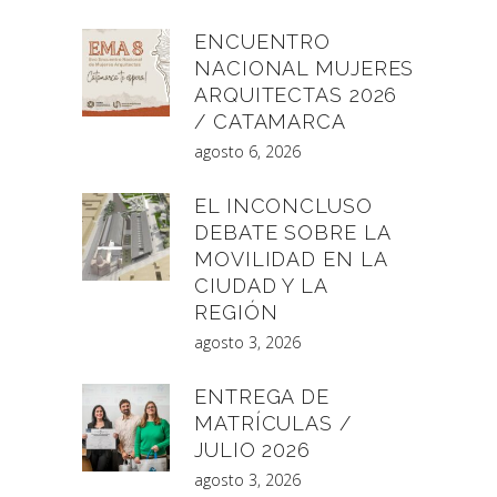
ENCUENTRO
NACIONAL MUJERES
ARQUITECTAS 2026
/ CATAMARCA
agosto 6, 2026
EL INCONCLUSO
DEBATE SOBRE LA
MOVILIDAD EN LA
CIUDAD Y LA
REGIÓN
agosto 3, 2026
ENTREGA DE
MATRÍCULAS /
JULIO 2026
agosto 3, 2026