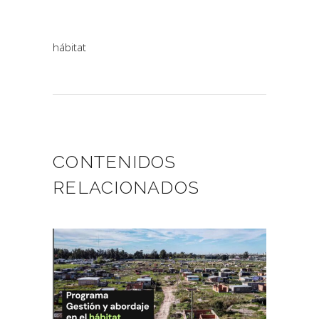
hábitat
CONTENIDOS
RELACIONADOS