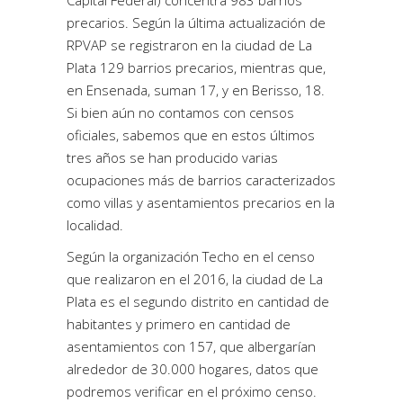
precarios. Según la última actualización de
RPVAP se registraron en la ciudad de La
Plata 129 barrios precarios, mientras que,
en Ensenada, suman 17, y en Berisso, 18.
Si bien aún no contamos con censos
oficiales, sabemos que en estos últimos
tres años se han producido varias
ocupaciones más de barrios caracterizados
como villas y asentamientos precarios en la
localidad.
Según la organización Techo en el censo
que realizaron en el 2016, la ciudad de La
Plata es el segundo distrito en cantidad de
habitantes y primero en cantidad de
asentamientos con 157, que albergarían
alrededor de 30.000 hogares, datos que
podremos verificar en el próximo censo.