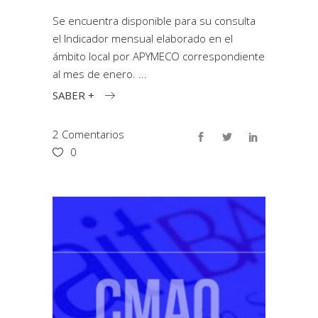
Se encuentra disponible para su consulta
el Indicador mensual elaborado en el
ámbito local por APYMECO correspondiente
al mes de enero.
SABER +
2 Comentarios
0