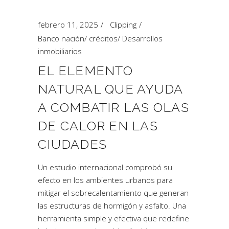
febrero 11, 2025
Clipping
Banco nación
/
créditos
/
Desarrollos
inmobiliarios
EL ELEMENTO
NATURAL QUE AYUDA
A COMBATIR LAS OLAS
DE CALOR EN LAS
CIUDADES
Un estudio internacional comprobó su
efecto en los ambientes urbanos para
mitigar el sobrecalentamiento que generan
las estructuras de hormigón y asfalto. Una
herramienta simple y efectiva que redefine