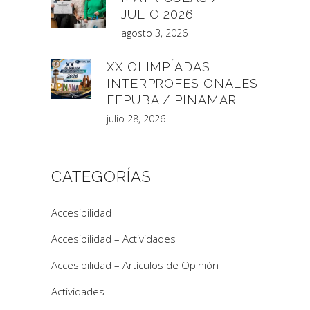
JULIO 2026
agosto 3, 2026
XX OLIMPÍADAS
INTERPROFESIONALES
FEPUBA / PINAMAR
julio 28, 2026
CATEGORÍAS
Accesibilidad
Accesibilidad – Actividades
Accesibilidad – Artículos de Opinión
Actividades