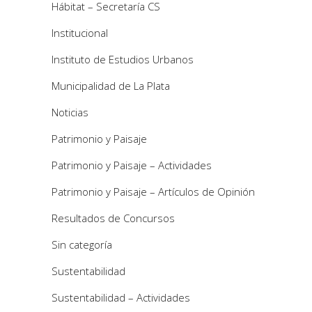
Hábitat – Secretaría CS
Institucional
Instituto de Estudios Urbanos
Municipalidad de La Plata
Noticias
Patrimonio y Paisaje
Patrimonio y Paisaje – Actividades
Patrimonio y Paisaje – Artículos de Opinión
Resultados de Concursos
Sin categoría
Sustentabilidad
Sustentabilidad – Actividades