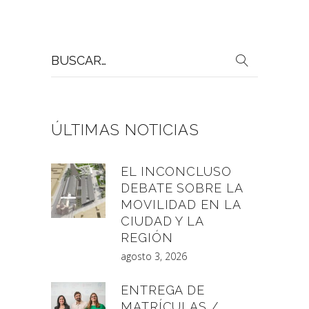
Buscar
por:
ÚLTIMAS NOTICIAS
EL INCONCLUSO
DEBATE SOBRE LA
MOVILIDAD EN LA
CIUDAD Y LA
REGIÓN
agosto 3, 2026
ENTREGA DE
MATRÍCULAS /