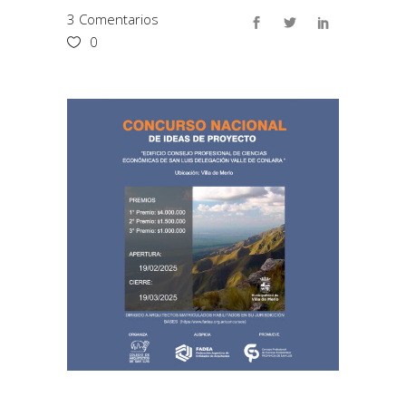
3 Comentarios
0