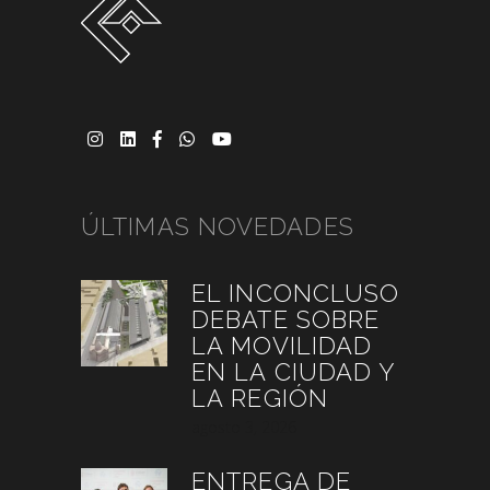
ÚLTIMAS NOVEDADES
EL INCONCLUSO
DEBATE SOBRE
LA MOVILIDAD
EN LA CIUDAD Y
LA REGIÓN
agosto 3, 2026
ENTREGA DE