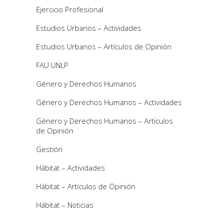
Ejercicio Profesional
Estudios Urbanos – Actividades
Estudios Urbanos – Artículos de Opinión
FAU UNLP
Género y Derechos Humanos
Género y Derechos Humanos – Actividades
Género y Derechos Humanos – Artículos
de Opinión
Gestión
Hábitat – Actividades
Hábitat – Artículos de Opinión
Hábitat – Noticias