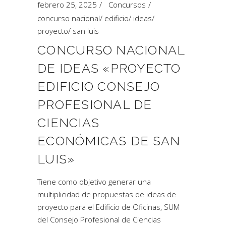
febrero 25, 2025
Concursos
concurso nacional
/
edificio
/
ideas
/
proyecto
/
san luis
CONCURSO NACIONAL
DE IDEAS «PROYECTO
EDIFICIO CONSEJO
PROFESIONAL DE
CIENCIAS
ECONÓMICAS DE SAN
LUIS»
Tiene como objetivo generar una
multiplicidad de propuestas de ideas de
proyecto para el Edificio de Oficinas, SUM
del Consejo Profesional de Ciencias