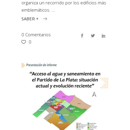
organiza un recorrido por los edificios más
emblemáticos.
SABER +
0 Comentarios
0