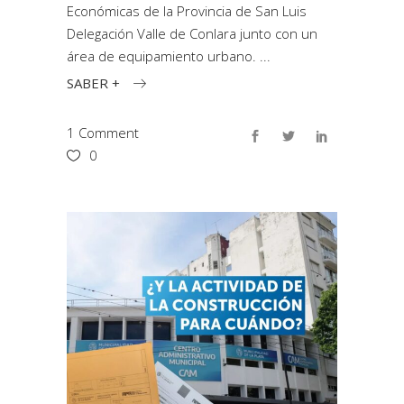
Económicas de la Provincia de San Luis
Delegación Valle de Conlara junto con un
área de equipamiento urbano.
SABER +
1 Comment
0