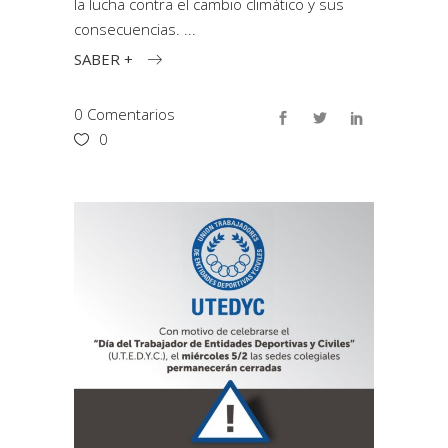
la lucha contra el cambio climático y sus
consecuencias.
SABER +
0 Comentarios
0