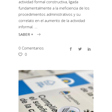
actividad formal constructiva, ligada
fundamentalmente a la ineficiencia de los
procedimientos administrativos y su
correlato en el aumento de la actividad
informal.
SABER +
0 Comentarios
0