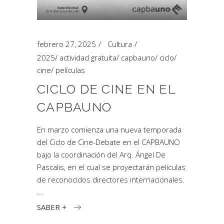
febrero 27, 2025
Cultura
2025
/
actividad gratuita
/
capbauno
/
ciclo
/
cine
/
películas
CICLO DE CINE EN EL
CAPBAUNO
En marzo comienza una nueva temporada
del Ciclo de Cine-Debate en el CAPBAUNO
bajo la coordinación del Arq. Ángel De
Pascalis, en el cual se proyectarán películas
de reconocidos directores internacionales.
SABER +