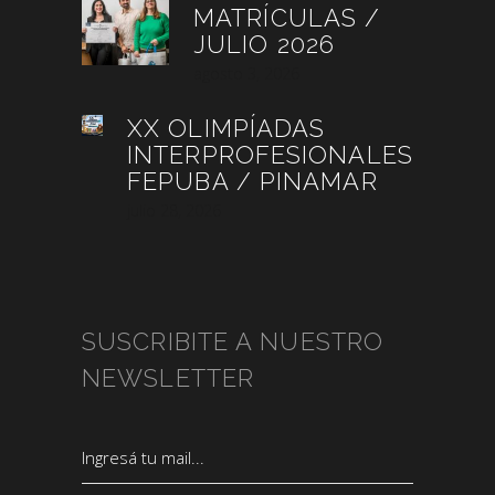
MATRÍCULAS /
JULIO 2026
agosto 3, 2026
XX OLIMPÍADAS
INTERPROFESIONALES
FEPUBA / PINAMAR
julio 28, 2026
SUSCRIBITE A NUESTRO
NEWSLETTER