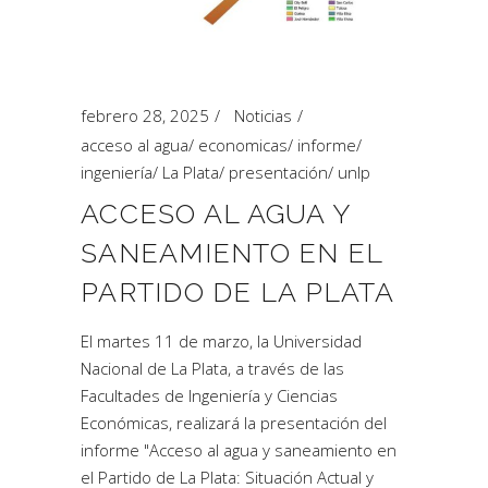
febrero 28, 2025
Noticias
acceso al agua
/
economicas
/
informe
/
ingeniería
/
La Plata
/
presentación
/
unlp
ACCESO AL AGUA Y
SANEAMIENTO EN EL
PARTIDO DE LA PLATA
El martes 11 de marzo, la Universidad
Nacional de La Plata, a través de las
Facultades de Ingeniería y Ciencias
Económicas, realizará la presentación del
informe "Acceso al agua y saneamiento en
el Partido de La Plata: Situación Actual y