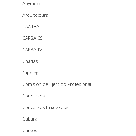
Apymeco
Arquitectura
CAAITBA
CAPBA CS
CAPBA TV
Charlas
Clipping
Comisión de Ejercicio Profesional
Concursos
Concursos Finalizados
Cultura
Cursos