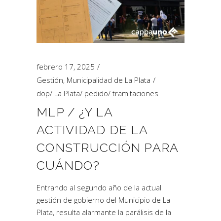
febrero 17, 2025
Gestión
,
Municipalidad de La Plata
dop
/
La Plata
/
pedido
/
tramitaciones
MLP / ¿Y LA
ACTIVIDAD DE LA
CONSTRUCCIÓN PARA
CUÁNDO?
Entrando al segundo año de la actual
gestión de gobierno del Municipio de La
Plata, resulta alarmante la parálisis de la