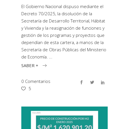
El Gobierno Nacional dispuso mediante el
Decreto 70/2025, la disolución de la
Secretaría de Desarrollo Territorial, Hábitat
y Vivienda y la reasignación de funciones y
gestión de los programas y proyectos que
dependían de esta cartera, a manos de la
Secretaría de Obras Públicas del Ministerio
de Economía.
SABER +
0 Comentarios
5