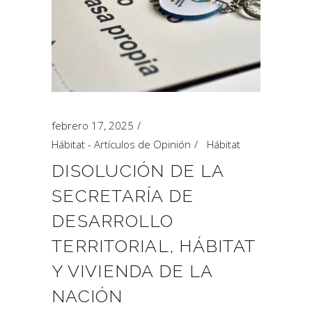
febrero 17, 2025
Hábitat - Artículos de Opinión
Hábitat
DISOLUCIÓN DE LA
SECRETARÍA DE
DESARROLLO
TERRITORIAL, HÁBITAT
Y VIVIENDA DE LA
NACIÓN