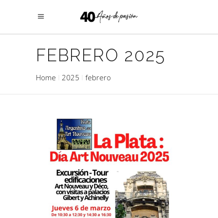
FEBRERO 2025
Home
2025
febrero