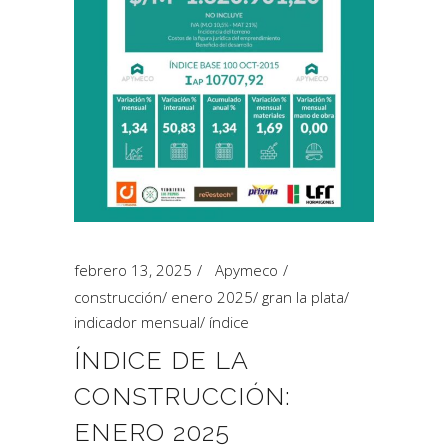
febrero 13, 2025
Apymeco
construcción
/
enero 2025
/
gran la plata
/
indicador mensual
/
índice
ÍNDICE DE LA
CONSTRUCCIÓN:
ENERO 2025