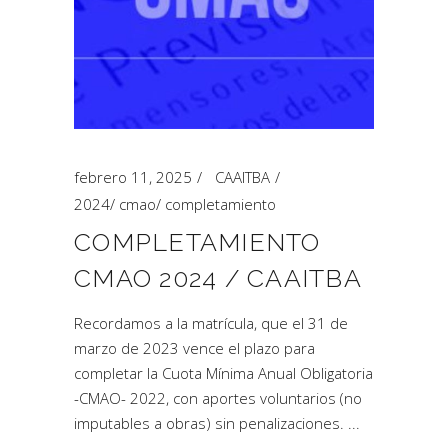
febrero 11, 2025
CAAITBA
2024
/
cmao
/
completamiento
COMPLETAMIENTO
CMAO 2024 / CAAITBA
Recordamos a la matrícula, que el 31 de
marzo de 2023 vence el plazo para
completar la Cuota Mínima Anual Obligatoria
-CMAO- 2022, con aportes voluntarios (no
imputables a obras) sin penalizaciones.