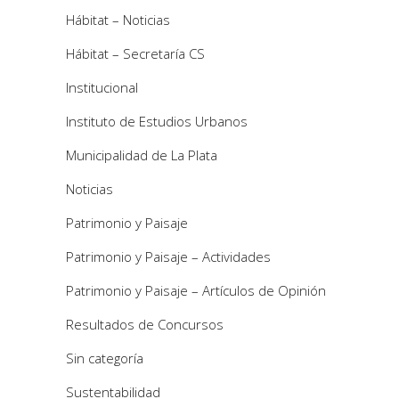
Hábitat – Noticias
Hábitat – Secretaría CS
Institucional
Instituto de Estudios Urbanos
Municipalidad de La Plata
Noticias
Patrimonio y Paisaje
Patrimonio y Paisaje – Actividades
Patrimonio y Paisaje – Artículos de Opinión
Resultados de Concursos
Sin categoría
Sustentabilidad