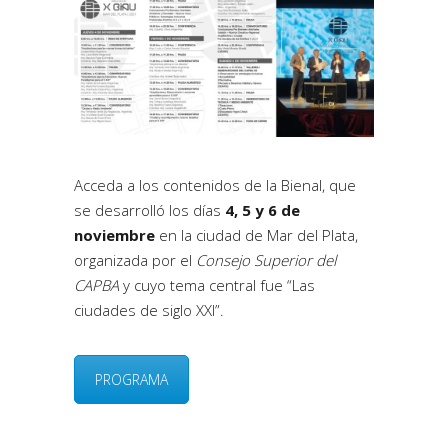
Acceda a los contenidos de la Bienal, que
se desarrolló los días
4, 5 y 6 de
noviembre
en la ciudad de Mar del Plata,
organizada por el
Consejo Superior del
CAPBA
y cuyo tema central fue “Las
ciudades de siglo XXI”.
PROGRAMA