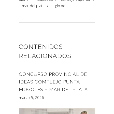
mar del plata
/
siglo xxi
CONTENIDOS
RELACIONADOS
CONCURSO PROVINCIAL DE
IDEAS COMPLEJO PUNTA
MOGOTES – MAR DEL PLATA
marzo 5, 2026