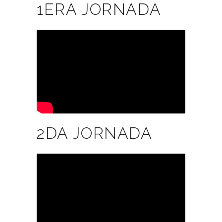
1ERA JORNADA
2DA JORNADA