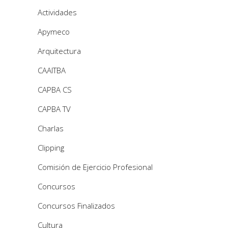
Actividades
Apymeco
Arquitectura
CAAITBA
CAPBA CS
CAPBA TV
Charlas
Clipping
Comisión de Ejercicio Profesional
Concursos
Concursos Finalizados
Cultura