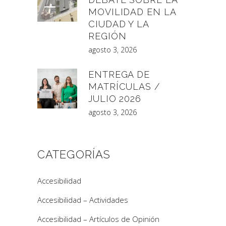
MOVILIDAD EN LA
CIUDAD Y LA
REGIÓN
agosto 3, 2026
ENTREGA DE
MATRÍCULAS /
JULIO 2026
agosto 3, 2026
CATEGORÍAS
Accesibilidad
Accesibilidad – Actividades
Accesibilidad – Artículos de Opinión