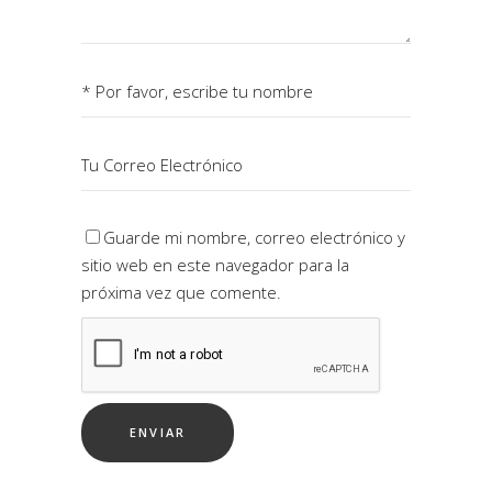
Guarde mi nombre, correo electrónico y
sitio web en este navegador para la
próxima vez que comente.