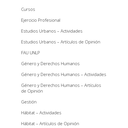
Cursos
Ejercicio Profesional
Estudios Urbanos – Actividades
Estudios Urbanos – Artículos de Opinión
FAU UNLP
Género y Derechos Humanos
Género y Derechos Humanos – Actividades
Género y Derechos Humanos – Artículos
de Opinión
Gestión
Hábitat – Actividades
Hábitat – Artículos de Opinión