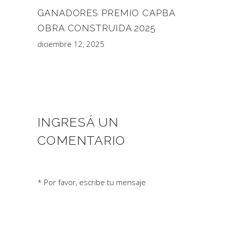
GANADORES PREMIO CAPBA
OBRA CONSTRUIDA 2025
diciembre 12, 2025
INGRESÁ UN
COMENTARIO