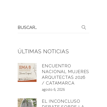
Buscar
por:
ÚLTIMAS NOTICIAS
ENCUENTRO
NACIONAL MUJERES
ARQUITECTAS 2026
/ CATAMARCA
agosto 6, 2026
EL INCONCLUSO
DEBATE SOBRE LA