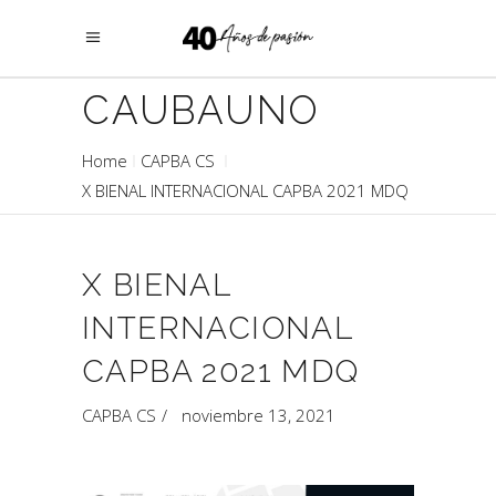
CAUBAUNO
Home
CAPBA CS
X BIENAL INTERNACIONAL CAPBA 2021 MDQ
X BIENAL
INTERNACIONAL
CAPBA 2021 MDQ
CAPBA CS
noviembre 13, 2021