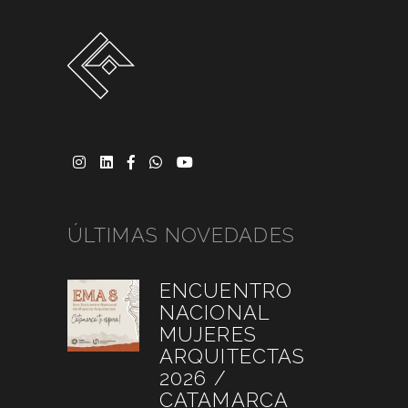
ÚLTIMAS NOVEDADES
ENCUENTRO
NACIONAL
MUJERES
ARQUITECTAS
2026 /
CATAMARCA