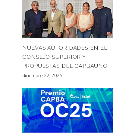
NUEVAS AUTORIDADES EN EL
CONSEJO SUPERIOR Y
PROPUESTAS DEL CAPBAUNO
diciembre 22, 2025