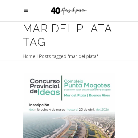
MAR DEL PLATA
TAG
Home
Posts tagged "mar del plata"