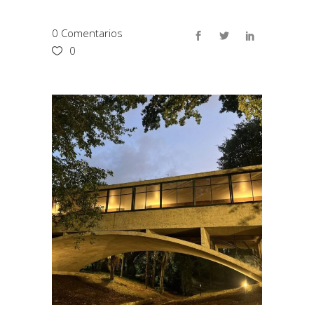
0 Comentarios
0