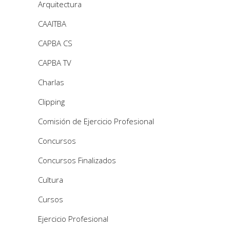
Arquitectura
CAAITBA
CAPBA CS
CAPBA TV
Charlas
Clipping
Comisión de Ejercicio Profesional
Concursos
Concursos Finalizados
Cultura
Cursos
Ejercicio Profesional