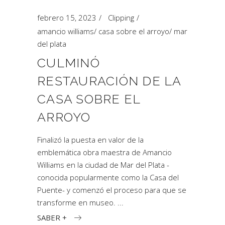
febrero 15, 2023
Clipping
amancio williams
/
casa sobre el arroyo
/
mar
del plata
CULMINÓ
RESTAURACIÓN DE LA
CASA SOBRE EL
ARROYO
Finalizó la puesta en valor de la
emblemática obra maestra de Amancio
Williams en la ciudad de Mar del Plata -
conocida popularmente como la Casa del
Puente- y comenzó el proceso para que se
transforme en museo.
SABER +