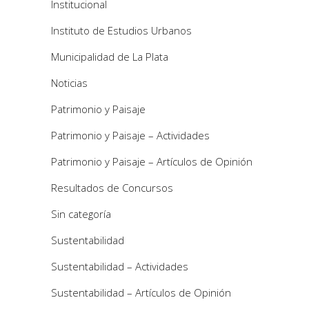
Institucional
Instituto de Estudios Urbanos
Municipalidad de La Plata
Noticias
Patrimonio y Paisaje
Patrimonio y Paisaje – Actividades
Patrimonio y Paisaje – Artículos de Opinión
Resultados de Concursos
Sin categoría
Sustentabilidad
Sustentabilidad – Actividades
Sustentabilidad – Artículos de Opinión