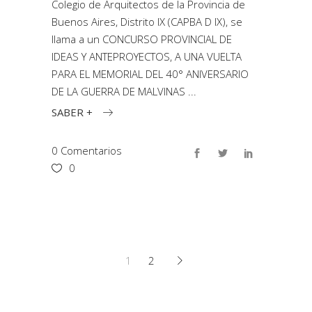
Colegio de Arquitectos de la Provincia de
Buenos Aires, Distrito IX (CAPBA D IX), se
llama a un CONCURSO PROVINCIAL DE
IDEAS Y ANTEPROYECTOS, A UNA VUELTA
PARA EL MEMORIAL DEL 40° ANIVERSARIO
DE LA GUERRA DE MALVINAS
SABER +
0 Comentarios
0
1
2