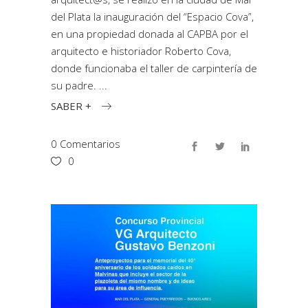
del Plata la inauguración del “Espacio Cova”,
en una propiedad donada al CAPBA por el
arquitecto e historiador Roberto Cova,
donde funcionaba el taller de carpintería de
su padre.
SABER +
0 Comentarios
0