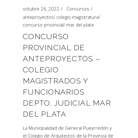
octubre 26, 2022
Concursos
anteproyectos
/
colegio magistratura
/
concurso provincial
/
mar del plata
CONCURSO
PROVINCIAL DE
ANTEPROYECTOS –
COLEGIO
MAGISTRADOS Y
FUNCIONARIOS
DEPTO. JUDICIAL MAR
DEL PLATA
La Municipalidad de General Pueyrredón y
el Colegio de Arquitectos de la Provincia de