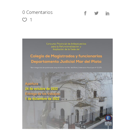
0 Comentarios
1