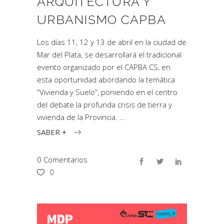
ARQUITECTURA Y
URBANISMO CAPBA
Los días 11, 12 y 13 de abril en la ciudad de
Mar del Plata, se desarrollará el tradicional
evento organizado por el CAPBA CS, en
esta oportunidad abordando la temática
“Vivienda y Suelo”, poniendo en el centro
del debate la profunda crisis de tierra y
vivienda de la Provincia.
SABER +
0 Comentarios
0