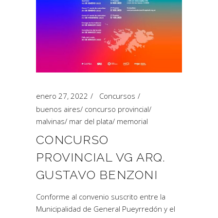
enero 27, 2022
Concursos
buenos aires
/
concurso provincial
/
malvinas
/
mar del plata
/
memorial
CONCURSO
PROVINCIAL VG ARQ.
GUSTAVO BENZONI
Conforme al convenio suscrito entre la
Municipalidad de General Pueyrredón y el