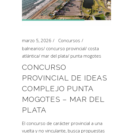
marzo 5, 2026
Concursos
balnearios
/
concurso provincial
/
costa
atlántica
/
mar del plata
/
punta mogotes
CONCURSO
PROVINCIAL DE IDEAS
COMPLEJO PUNTA
MOGOTES – MAR DEL
PLATA
El concurso de carácter provincial a una
vuelta y no vinculante, busca propuestas