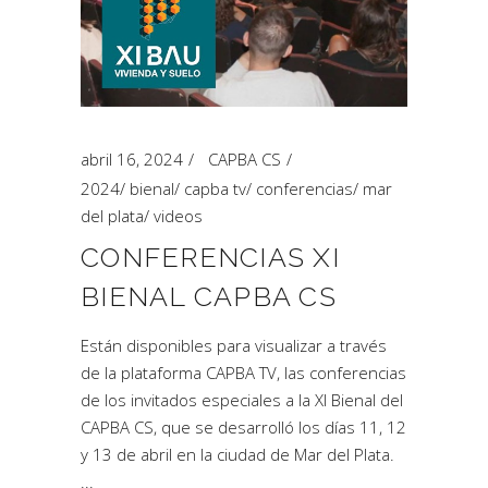
abril 16, 2024
CAPBA CS
2024
/
bienal
/
capba tv
/
conferencias
/
mar
del plata
/
videos
CONFERENCIAS XI
BIENAL CAPBA CS
Están disponibles para visualizar a través
de la plataforma CAPBA TV, las conferencias
de los invitados especiales a la XI Bienal del
CAPBA CS, que se desarrolló los días 11, 12
y 13 de abril en la ciudad de Mar del Plata.