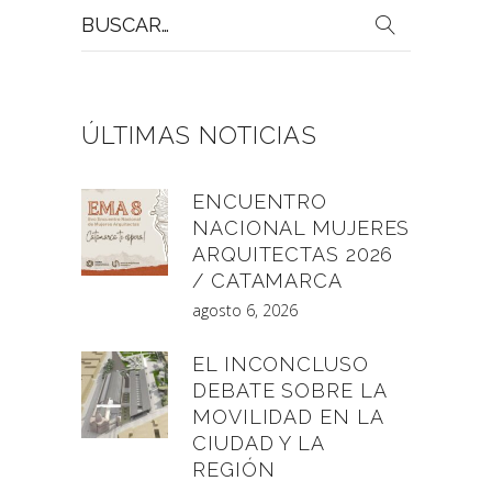
Buscar
por:
ÚLTIMAS NOTICIAS
ENCUENTRO
NACIONAL MUJERES
ARQUITECTAS 2026
/ CATAMARCA
agosto 6, 2026
EL INCONCLUSO
DEBATE SOBRE LA
MOVILIDAD EN LA
CIUDAD Y LA
REGIÓN