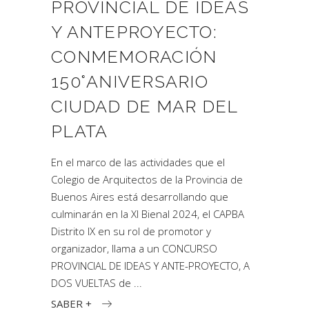
PROVINCIAL DE IDEAS
Y ANTEPROYECTO:
CONMEMORACIÓN
150°ANIVERSARIO
CIUDAD DE MAR DEL
PLATA
En el marco de las actividades que el
Colegio de Arquitectos de la Provincia de
Buenos Aires está desarrollando que
culminarán en la XI Bienal 2024, el CAPBA
Distrito IX en su rol de promotor y
organizador, llama a un CONCURSO
PROVINCIAL DE IDEAS Y ANTE-PROYECTO, A
DOS VUELTAS de
SABER +