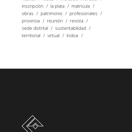
inscripción
la plata
matricula
obras
patrimonio
profesionales
provincia
reunión
revista
sede distrital
sustentabilidad
territorial
virtual
índice