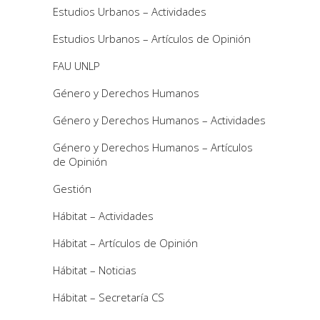
Estudios Urbanos – Actividades
Estudios Urbanos – Artículos de Opinión
FAU UNLP
Género y Derechos Humanos
Género y Derechos Humanos – Actividades
Género y Derechos Humanos – Artículos
de Opinión
Gestión
Hábitat – Actividades
Hábitat – Artículos de Opinión
Hábitat – Noticias
Hábitat – Secretaría CS