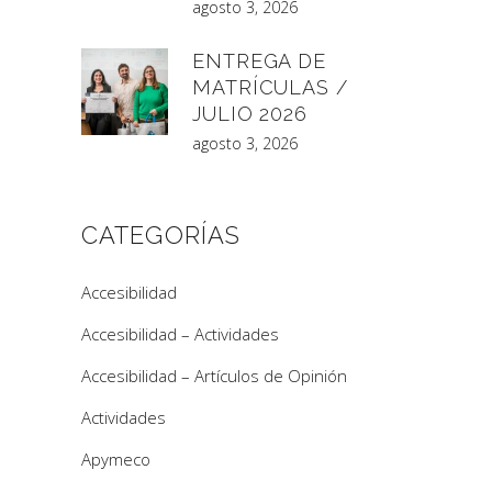
agosto 3, 2026
ENTREGA DE
MATRÍCULAS /
JULIO 2026
agosto 3, 2026
CATEGORÍAS
Accesibilidad
Accesibilidad – Actividades
Accesibilidad – Artículos de Opinión
Actividades
Apymeco