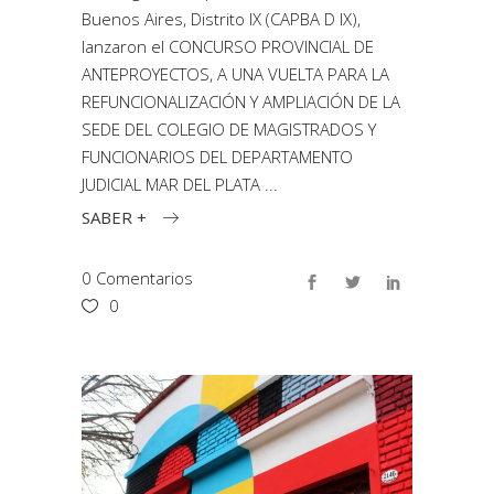
Buenos Aires, Distrito IX (CAPBA D IX),
lanzaron el CONCURSO PROVINCIAL DE
ANTEPROYECTOS, A UNA VUELTA PARA LA
REFUNCIONALIZACIÓN Y AMPLIACIÓN DE LA
SEDE DEL COLEGIO DE MAGISTRADOS Y
FUNCIONARIOS DEL DEPARTAMENTO
JUDICIAL MAR DEL PLATA
SABER +
0 Comentarios
0