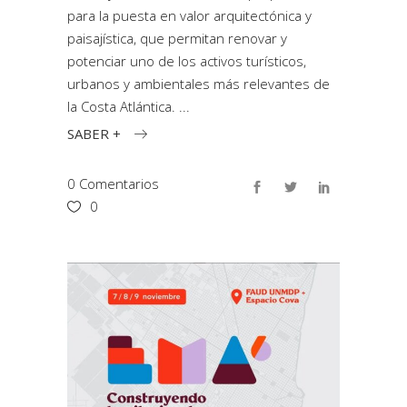
para la puesta en valor arquitectónica y
paisajística, que permitan renovar y
potenciar uno de los activos turísticos,
urbanos y ambientales más relevantes de
la Costa Atlántica.
SABER +
0 Comentarios
0