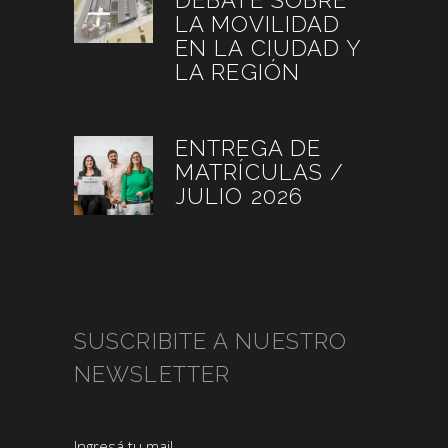
LA MOVILIDAD
EN LA CIUDAD Y
LA REGIÓN
agosto 3, 2026
ENTREGA DE
MATRÍCULAS /
JULIO 2026
agosto 3, 2026
SUSCRIBITE A NUESTRO
NEWSLETTER