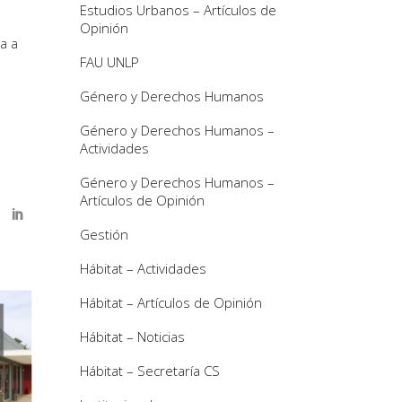
Estudios Urbanos – Artículos de
Opinión
a a
FAU UNLP
Género y Derechos Humanos
Género y Derechos Humanos –
Actividades
Género y Derechos Humanos –
Artículos de Opinión
Gestión
Hábitat – Actividades
Hábitat – Artículos de Opinión
Hábitat – Noticias
Hábitat – Secretaría CS