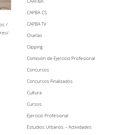
CAAITBA
CAPBA CS
CAPBA TV
os
ires
/
Charlas
Clipping
Comisión de Ejercicio Profesional
Concursos
Concursos Finalizados
Cultura
Cursos
Ejercicio Profesional
Estudios Urbanos – Actividades