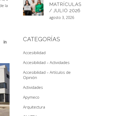
MATRÍCULAS
de la
/ JULIO 2026
agosto 3, 2026
CATEGORÍAS
Accesibilidad
Accesibilidad – Actividades
Accesibilidad – Artículos de
Opinión
Actividades
Apymeco
Arquitectura