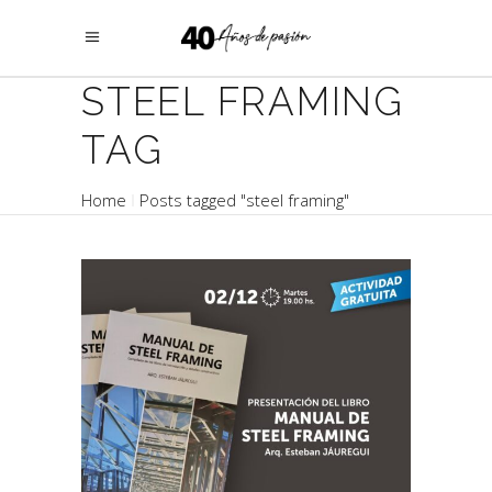
STEEL FRAMING
TAG
Home
Posts tagged "steel framing"