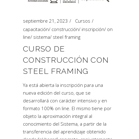
septiembre 21, 2023
Cursos
capacitación
/
construcción
/
inscripción
/
on
line
/
sistema
/
steel framing
CURSO DE
CONSTRUCCIÓN CON
STEEL FRAMING
Ya está abierta la inscripción para una
nueva edición del curso, que se
desarrollará con carácter intensivo y en
formato 100% on line. El mismo tiene por
objeto la aproximación integral al
conocimiento del Sistema, a partir de la
transferencia del aprendizaje obtenido