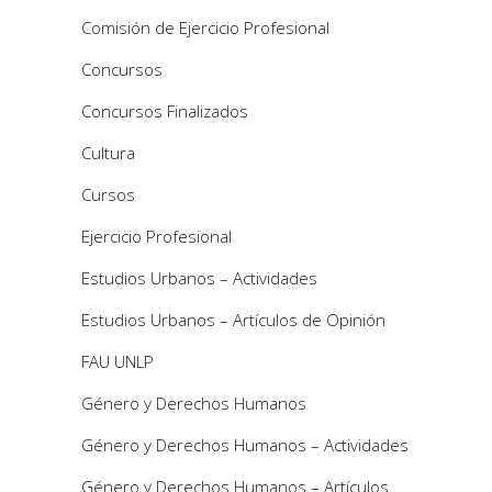
Comisión de Ejercicio Profesional
Concursos
Concursos Finalizados
Cultura
Cursos
Ejercicio Profesional
Estudios Urbanos – Actividades
Estudios Urbanos – Artículos de Opinión
FAU UNLP
Género y Derechos Humanos
Género y Derechos Humanos – Actividades
Género y Derechos Humanos – Artículos