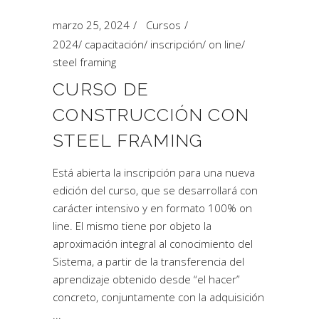
marzo 25, 2024
Cursos
2024
/
capacitación
/
inscripción
/
on line
/
steel framing
CURSO DE
CONSTRUCCIÓN CON
STEEL FRAMING
Está abierta la inscripción para una nueva
edición del curso, que se desarrollará con
carácter intensivo y en formato 100% on
line. El mismo tiene por objeto la
aproximación integral al conocimiento del
Sistema, a partir de la transferencia del
aprendizaje obtenido desde “el hacer”
concreto, conjuntamente con la adquisición