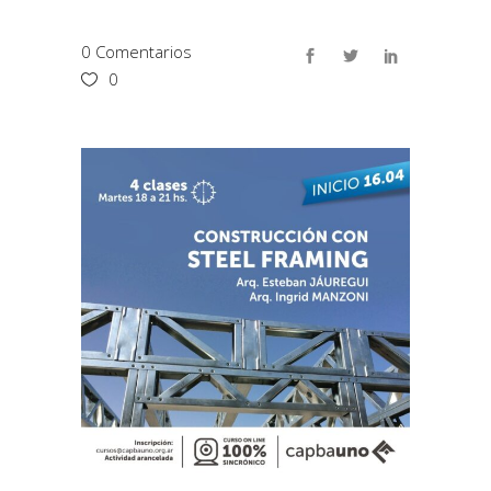
0 Comentarios
0