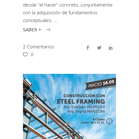
desde “el hacer” concreto, conjuntamente
con la adquisición de fundamentos
conceptuales.
SABER +
2 Comentarios
0