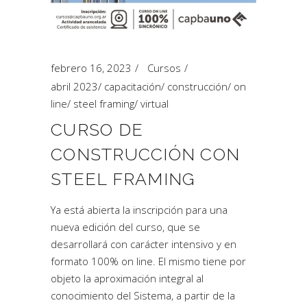
febrero 16, 2023
Cursos
abril 2023
/
capacitación
/
construcción
/
on
line
/
steel framing
/
virtual
CURSO DE
CONSTRUCCIÓN CON
STEEL FRAMING
Ya está abierta la inscripción para una
nueva edición del curso, que se
desarrollará con carácter intensivo y en
formato 100% on line. El mismo tiene por
objeto la aproximación integral al
conocimiento del Sistema, a partir de la