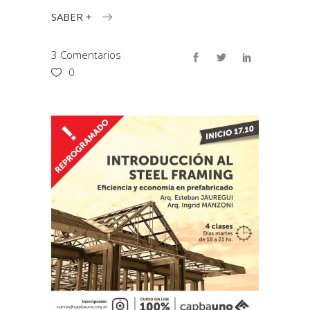
SABER +
3 Comentarios
0