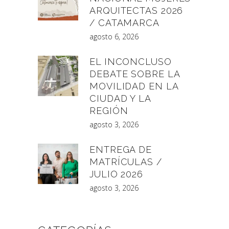
ARQUITECTAS 2026
/ CATAMARCA
agosto 6, 2026
EL INCONCLUSO
DEBATE SOBRE LA
MOVILIDAD EN LA
CIUDAD Y LA
REGIÓN
agosto 3, 2026
ENTREGA DE
MATRÍCULAS /
JULIO 2026
agosto 3, 2026