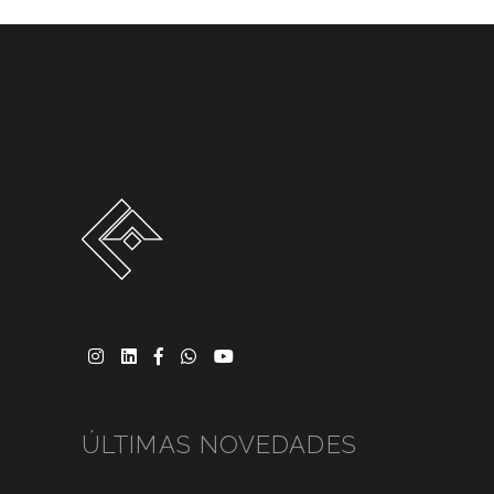
ÚLTIMAS NOVEDADES