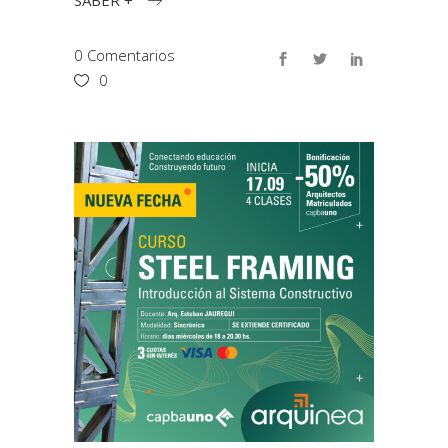
0 Comentarios
0