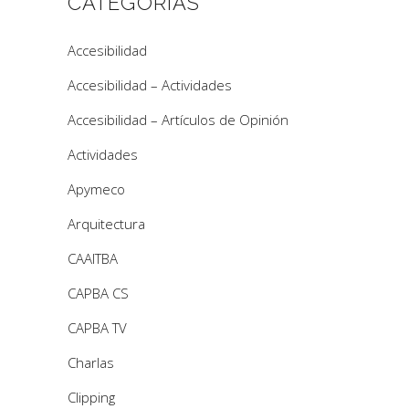
CATEGORÍAS
Accesibilidad
Accesibilidad – Actividades
Accesibilidad – Artículos de Opinión
Actividades
Apymeco
Arquitectura
CAAITBA
CAPBA CS
CAPBA TV
Charlas
Clipping