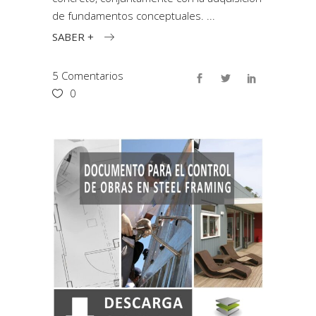
de fundamentos conceptuales.
SABER +
5 Comentarios
0