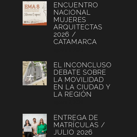
ENCUENTRO
NACIONAL
MUJERES
ARQUITECTAS
2026 /
CATAMARCA
agosto 6, 2026
EL INCONCLUSO
DEBATE SOBRE
LA MOVILIDAD
EN LA CIUDAD Y
LA REGIÓN
agosto 3, 2026
ENTREGA DE
MATRÍCULAS /
JULIO 2026