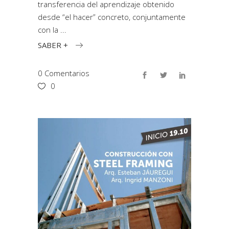
transferencia del aprendizaje obtenido
desde “el hacer” concreto, conjuntamente
con la
SABER +
0 Comentarios
0