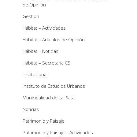
de Opinión
Gestión
Hábitat – Actividades
Hábitat – Artículos de Opinión
Hábitat – Noticias
Hábitat – Secretaría CS
Institucional
Instituto de Estudios Urbanos
Municipalidad de La Plata
Noticias
Patrimonio y Paisaje
Patrimonio y Paisaje – Actividades