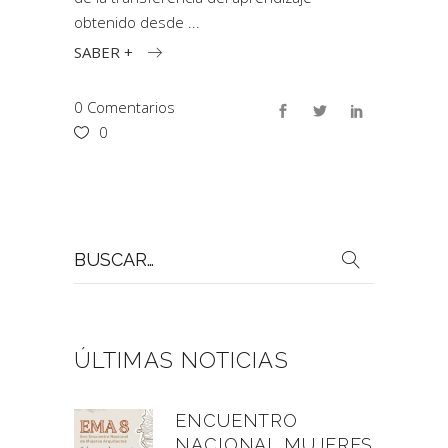
obtenido desde
SABER +
0 Comentarios
0
Buscar
por:
ÚLTIMAS NOTICIAS
ENCUENTRO
NACIONAL MUJERES