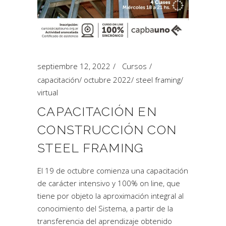
septiembre 12, 2022
Cursos
capacitación
/
octubre 2022
/
steel framing
/
virtual
CAPACITACIÓN EN
CONSTRUCCIÓN CON
STEEL FRAMING
El 19 de octubre comienza una capacitación
de carácter intensivo y 100% on line, que
tiene por objeto la aproximación integral al
conocimiento del Sistema, a partir de la
transferencia del aprendizaje obtenido