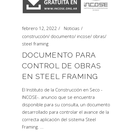
febrero 12, 2022
Noticias
construcción
/
documento
/
incose
/
obras
/
steel framing
DOCUMENTO PARA
CONTROL DE OBRAS
EN STEEL FRAMING
El Instituto de la Construcción en Seco -
INCOSE-. anuncio que se encuentra
disponible para su consulta, un documento
desarrollado para controlar el avance de la
correcta aplicación del sistema Steel
Framing.