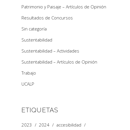
Patrimonio y Paisaje – Artículos de Opinión
Resultados de Concursos
Sin categoría
Sustentabilidad
Sustentabilidad – Actividades
Sustentabilidad – Artículos de Opinión
Trabajo
UCALP
ETIQUETAS
2023
2024
accesibilidad