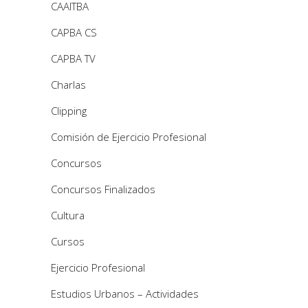
CAAITBA
CAPBA CS
CAPBA TV
Charlas
Clipping
Comisión de Ejercicio Profesional
Concursos
Concursos Finalizados
Cultura
Cursos
Ejercicio Profesional
Estudios Urbanos – Actividades