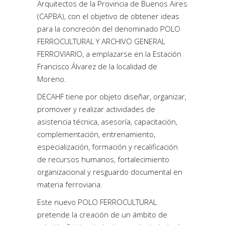
Arquitectos de la Provincia de Buenos Aires
(CAPBA), con el objetivo de obtener ideas
para la concreción del denominado POLO
FERROCULTURAL Y ARCHIVO GENERAL
FERROVIARIO, a emplazarse en la Estación
Francisco Álvarez de la localidad de
Moreno.
DECAHF tiene por objeto diseñar, organizar,
promover y realizar actividades de
asistencia técnica, asesoría, capacitación,
complementación, entrenamiento,
especialización, formación y recalificación
de recursos humanos, fortalecimiento
organizacional y resguardo documental en
materia ferroviaria.
Este nuevo POLO FERROCULTURAL
pretende la creación de un ámbito de