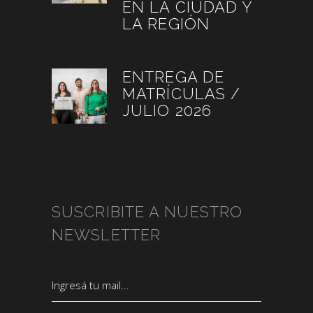
EN LA CIUDAD Y
LA REGIÓN
agosto 3, 2026
ENTREGA DE
MATRÍCULAS /
JULIO 2026
agosto 3, 2026
SUSCRIBITE A NUESTRO
NEWSLETTER