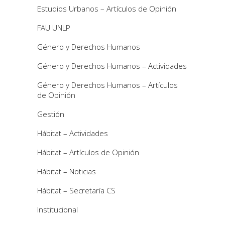
Estudios Urbanos – Artículos de Opinión
FAU UNLP
Género y Derechos Humanos
Género y Derechos Humanos – Actividades
Género y Derechos Humanos – Artículos
de Opinión
Gestión
Hábitat – Actividades
Hábitat – Artículos de Opinión
Hábitat – Noticias
Hábitat – Secretaría CS
Institucional