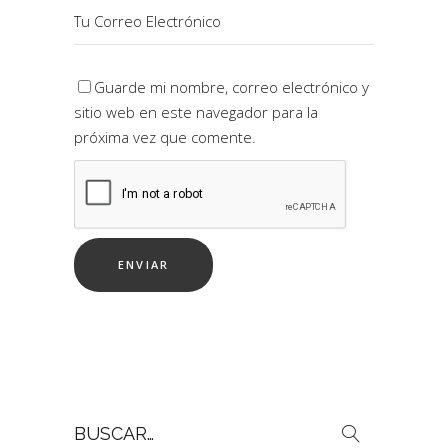
Guarde mi nombre, correo electrónico y
sitio web en este navegador para la
próxima vez que comente.
Buscar
por: