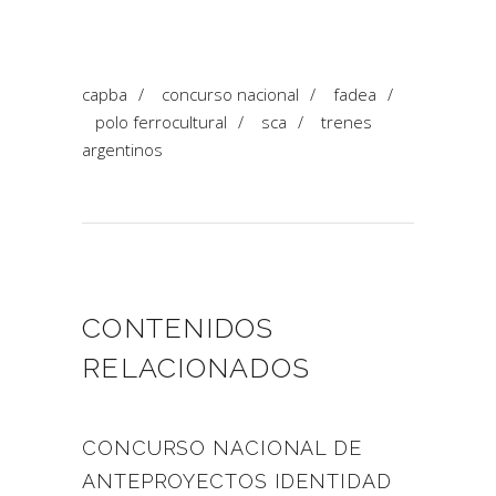
capba
/
concurso nacional
/
fadea
/
polo ferrocultural
/
sca
/
trenes
argentinos
CONTENIDOS
RELACIONADOS
CONCURSO NACIONAL DE
ANTEPROYECTOS IDENTIDAD