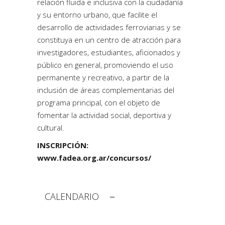
relación fluida e inclusiva con la ciudadanía
y su entorno urbano, que facilite el
desarrollo de actividades ferroviarias y se
constituya en un centro de atracción para
investigadores, estudiantes, aficionados y
público en general, promoviendo el uso
permanente y recreativo, a partir de la
inclusión de áreas complementarias del
programa principal, con el objeto de
fomentar la actividad social, deportiva y
cultural.
INSCRIPCIÓN:
www.fadea.org.ar/concursos/
CALENDARIO