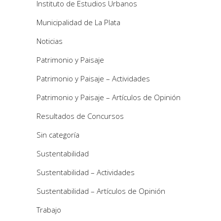
Instituto de Estudios Urbanos
Municipalidad de La Plata
Noticias
Patrimonio y Paisaje
Patrimonio y Paisaje – Actividades
Patrimonio y Paisaje – Artículos de Opinión
Resultados de Concursos
Sin categoría
Sustentabilidad
Sustentabilidad – Actividades
Sustentabilidad – Artículos de Opinión
Trabajo