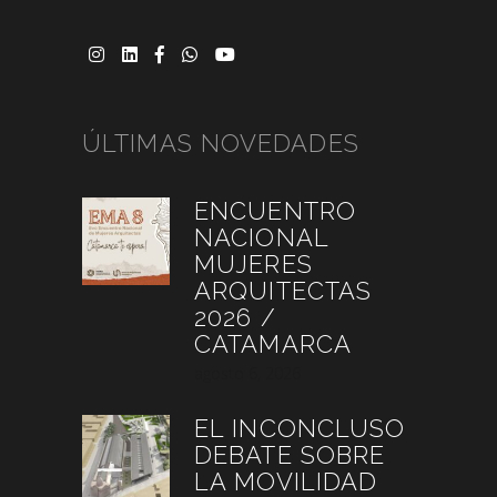
ÚLTIMAS NOVEDADES
ENCUENTRO
NACIONAL
MUJERES
ARQUITECTAS
2026 /
CATAMARCA
agosto 6, 2026
EL INCONCLUSO
DEBATE SOBRE
LA MOVILIDAD