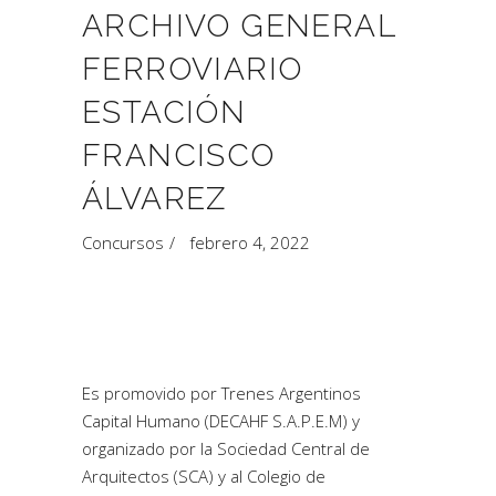
ARCHIVO GENERAL
FERROVIARIO
ESTACIÓN
FRANCISCO
ÁLVAREZ
Concursos
febrero 4, 2022
Es promovido por Trenes Argentinos
Capital Humano (DECAHF S.A.P.E.M) y
organizado por la Sociedad Central de
Arquitectos (SCA) y al Colegio de