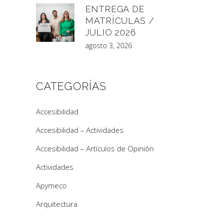
ENTREGA DE
MATRÍCULAS /
JULIO 2026
agosto 3, 2026
CATEGORÍAS
Accesibilidad
Accesibilidad – Actividades
Accesibilidad – Artículos de Opinión
Actividades
Apymeco
Arquitectura