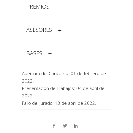
PREMIOS
ASESORES
BASES
Apertura del Concurso: 01 de febrero de
2022.
Presentación de Trabajos: 04 de abril de
2022.
Fallo del Jurado: 13 de abril de 2022.