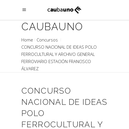
CAUBAUNO
Home
Concursos
CONCURSO NACIONAL DE IDEAS POLO
FERROCULTURAL Y ARCHIVO GENERAL
FERROVIARIO ESTACIÓN FRANCISCO
ÁLVAREZ
CONCURSO
NACIONAL DE IDEAS
POLO
FERROCULTURAL Y