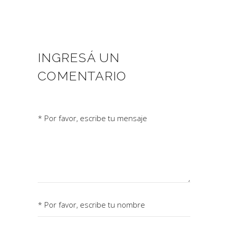
INGRESÁ UN
COMENTARIO