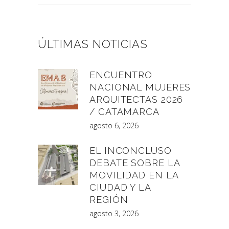
ÚLTIMAS NOTICIAS
ENCUENTRO
NACIONAL MUJERES
ARQUITECTAS 2026
/ CATAMARCA
agosto 6, 2026
EL INCONCLUSO
DEBATE SOBRE LA
MOVILIDAD EN LA
CIUDAD Y LA
REGIÓN
agosto 3, 2026