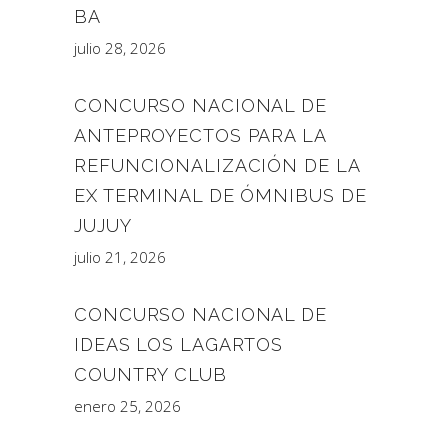
BA
julio 28, 2026
CONCURSO NACIONAL DE
ANTEPROYECTOS PARA LA
REFUNCIONALIZACIÓN DE LA
EX TERMINAL DE ÓMNIBUS DE
JUJUY
julio 21, 2026
CONCURSO NACIONAL DE
IDEAS LOS LAGARTOS
COUNTRY CLUB
enero 25, 2026