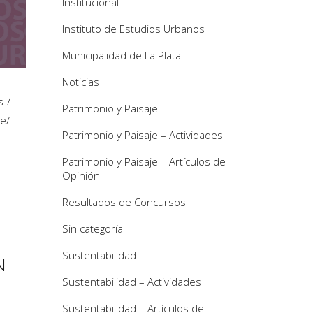
Institucional
Instituto de Estudios Urbanos
Municipalidad de La Plata
Noticias
s
Patrimonio y Paisaje
te
/
Patrimonio y Paisaje – Actividades
Patrimonio y Paisaje – Artículos de
Opinión
Resultados de Concursos
Sin categoría
Sustentabilidad
N
Sustentabilidad – Actividades
Sustentabilidad – Artículos de