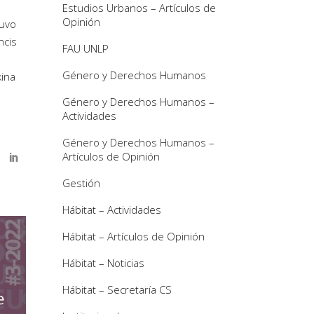
Estudios Urbanos – Artículos de
Opinión
tuvo
ncis
FAU UNLP
Género y Derechos Humanos
kina
Género y Derechos Humanos –
Actividades
Género y Derechos Humanos –
Artículos de Opinión
Gestión
Hábitat – Actividades
Hábitat – Artículos de Opinión
Hábitat – Noticias
Hábitat – Secretaría CS