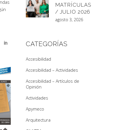
endas
MATRÍCULAS
gún
/ JULIO 2026
agosto 3, 2026
CATEGORÍAS
Accesibilidad
Accesibilidad – Actividades
Accesibilidad – Artículos de
Opinión
Actividades
Apymeco
Arquitectura