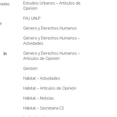
Estudios Urbanos – Artículos de
rnadas
Opinión
FAU UNLP
e
Género y Derechos Humanos
Género y Derechos Humanos –
Actividades
Género y Derechos Humanos –
Artículos de Opinión
Gestión
Hábitat – Actividades
Hábitat – Artículos de Opinión
Hábitat – Noticias
Hábitat – Secretaría CS