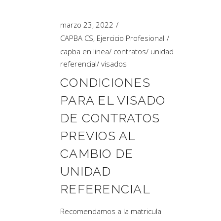
marzo 23, 2022
CAPBA CS
,
Ejercicio Profesional
capba en linea
/
contratos
/
unidad
referencial
/
visados
CONDICIONES
PARA EL VISADO
DE CONTRATOS
PREVIOS AL
CAMBIO DE
UNIDAD
REFERENCIAL
Recomendamos a la matricula