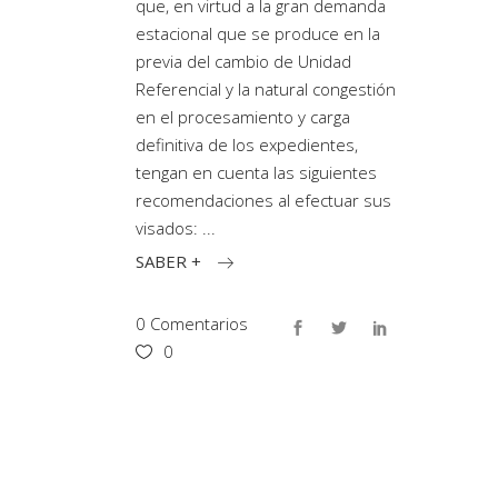
que, en virtud a la gran demanda
estacional que se produce en la
previa del cambio de Unidad
Referencial y la natural congestión
en el procesamiento y carga
definitiva de los expedientes,
tengan en cuenta las siguientes
recomendaciones al efectuar sus
visados:
SABER +
0 Comentarios
0