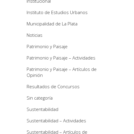
Institucional
Instituto de Estudios Urbanos
Municipalidad de La Plata
Noticias
Patrimonio y Paisaje
Patrimonio y Paisaje – Actividades
Patrimonio y Paisaje – Artículos de
Opinión
Resultados de Concursos
Sin categoría
Sustentabilidad
Sustentabilidad – Actividades
Sustentabilidad – Artículos de