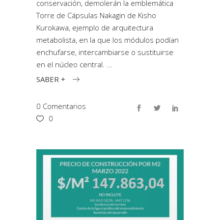
conservación, demolerán la emblemática
Torre de Cápsulas Nakagin de Kisho
Kurokawa, ejemplo de arquitectura
metabolista, en la que los módulos podían
enchufarse, intercambiarse o sustituirse
en el núcleo central.
SABER +
0 Comentarios
0