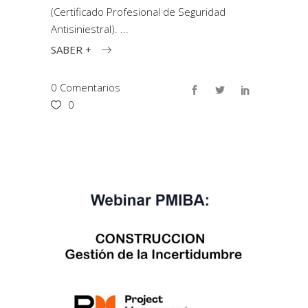
(Certificado Profesional de Seguridad
Antisiniestral).
SABER +
0 Comentarios
0