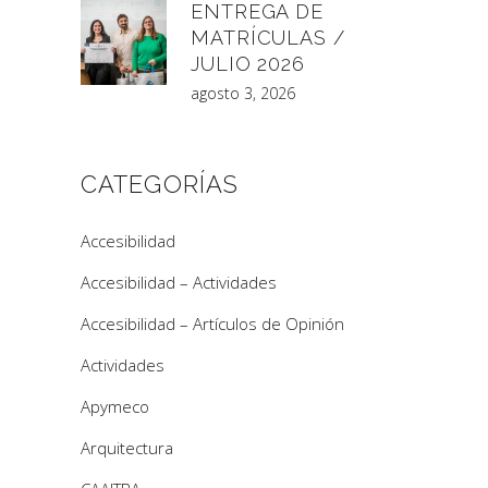
ENTREGA DE
MATRÍCULAS /
JULIO 2026
agosto 3, 2026
CATEGORÍAS
Accesibilidad
Accesibilidad – Actividades
Accesibilidad – Artículos de Opinión
Actividades
Apymeco
Arquitectura