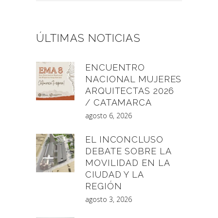
ÚLTIMAS NOTICIAS
ENCUENTRO
NACIONAL MUJERES
ARQUITECTAS 2026
/ CATAMARCA
agosto 6, 2026
EL INCONCLUSO
DEBATE SOBRE LA
MOVILIDAD EN LA
CIUDAD Y LA
REGIÓN
agosto 3, 2026