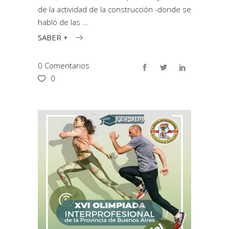
de la actividad de la construcción -donde se
habló de las
SABER +
0 Comentarios
0