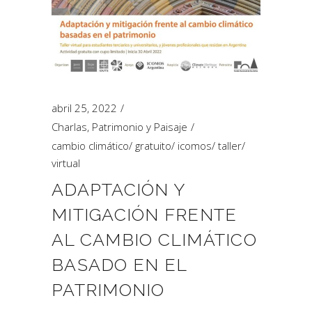
abril 25, 2022
Charlas
,
Patrimonio y Paisaje
cambio climático
/
gratuito
/
icomos
/
taller
/
virtual
ADAPTACIÓN Y
MITIGACIÓN FRENTE
AL CAMBIO CLIMÁTICO
BASADO EN EL
PATRIMONIO