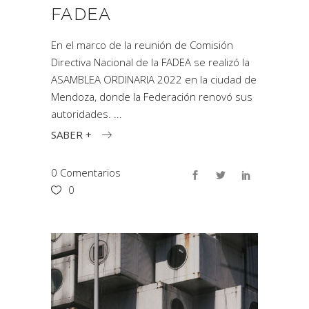
FADEA
En el marco de la reunión de Comisión
Directiva Nacional de la FADEA se realizó la
ASAMBLEA ORDINARIA 2022 en la ciudad de
Mendoza, donde la Federación renovó sus
autoridades.
SABER +
0 Comentarios
0