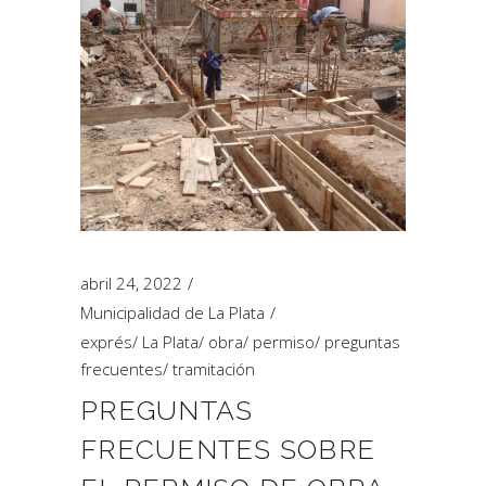
abril 24, 2022
Municipalidad de La Plata
exprés
/
La Plata
/
obra
/
permiso
/
preguntas
frecuentes
/
tramitación
PREGUNTAS
FRECUENTES SOBRE