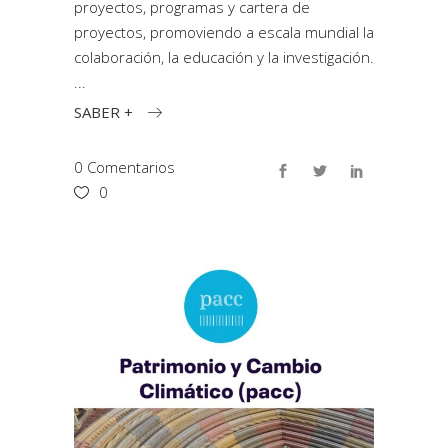
proyectos, programas y cartera de
proyectos, promoviendo a escala mundial la
colaboración, la educación y la investigación.
SABER +
0 Comentarios
0