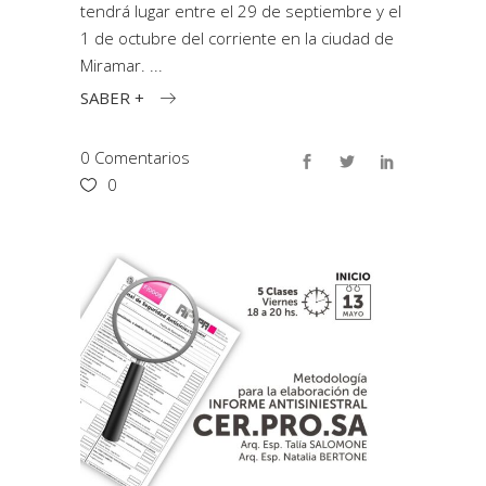
tendrá lugar entre el 29 de septiembre y el
1 de octubre del corriente en la ciudad de
Miramar.
SABER +
0 Comentarios
0