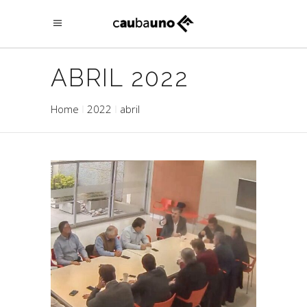
ABRIL 2022
Home
2022
abril