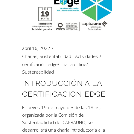
abril 16, 2022
Charlas
,
Sustentabilidad - Actividades
certificación edge
/
charla online
/
Sustentabilidad
INTRODUCCIÓN A LA
CERTIFICACIÓN EDGE
El jueves 19 de mayo desde las 18 hs,
organizada por la Comisión de
Sustentabilidad del CAPBAUNO, se
desarrollará una charla introductoria a la