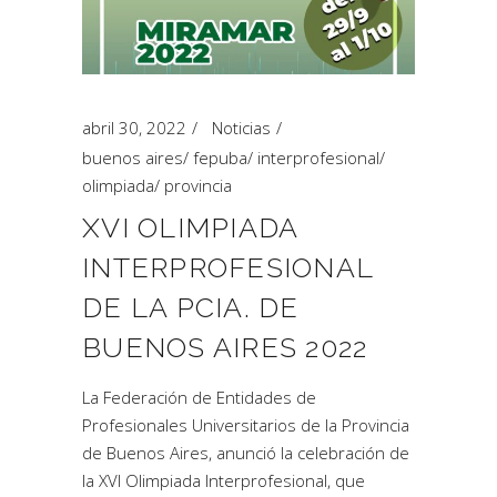
abril 30, 2022
Noticias
buenos aires
/
fepuba
/
interprofesional
/
olimpiada
/
provincia
XVI OLIMPIADA
INTERPROFESIONAL
DE LA PCIA. DE
BUENOS AIRES 2022
La Federación de Entidades de
Profesionales Universitarios de la Provincia
de Buenos Aires, anunció la celebración de
la XVI Olimpiada Interprofesional, que