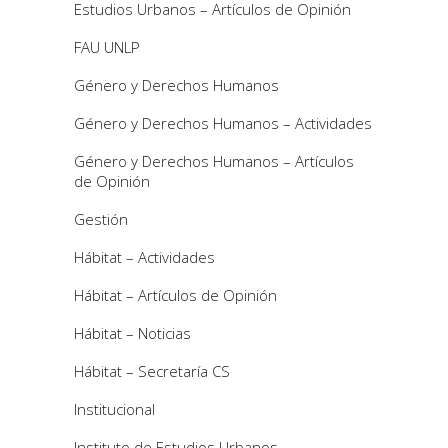
Estudios Urbanos – Artículos de Opinión
FAU UNLP
Género y Derechos Humanos
Género y Derechos Humanos – Actividades
Género y Derechos Humanos – Artículos
de Opinión
Gestión
Hábitat – Actividades
Hábitat – Artículos de Opinión
Hábitat – Noticias
Hábitat – Secretaría CS
Institucional
Instituto de Estudios Urbanos