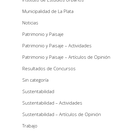
Municipalidad de La Plata
Noticias
Patrimonio y Paisaje
Patrimonio y Paisaje – Actividades
Patrimonio y Paisaje – Artículos de Opinión
Resultados de Concursos
Sin categoría
Sustentabilidad
Sustentabilidad – Actividades
Sustentabilidad – Artículos de Opinión
Trabajo