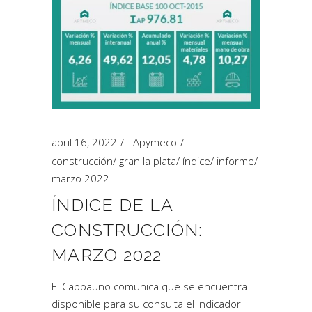
abril 16, 2022
Apymeco
construcción
/
gran la plata
/
índice
/
informe
/
marzo 2022
ÍNDICE DE LA
CONSTRUCCIÓN:
MARZO 2022
El Capbauno comunica que se encuentra
disponible para su consulta el Indicador