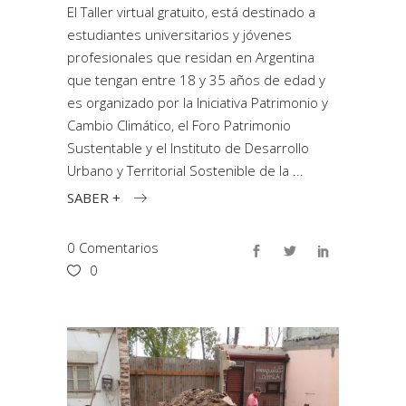
El Taller virtual gratuito, está destinado a
estudiantes universitarios y jóvenes
profesionales que residan en Argentina
que tengan entre 18 y 35 años de edad y
es organizado por la Iniciativa Patrimonio y
Cambio Climático, el Foro Patrimonio
Sustentable y el Instituto de Desarrollo
Urbano y Territorial Sostenible de la
SABER +
0 Comentarios
0