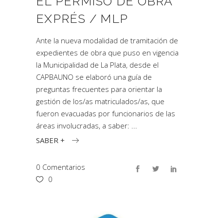
EL PERMISO DE OBRA
EXPRÉS / MLP
Ante la nueva modalidad de tramitación de
expedientes de obra que puso en vigencia
la Municipalidad de La Plata, desde el
CAPBAUNO se elaboró una guía de
preguntas frecuentes para orientar la
gestión de los/as matriculados/as, que
fueron evacuadas por funcionarios de las
áreas involucradas, a saber:
SABER +
0 Comentarios
0