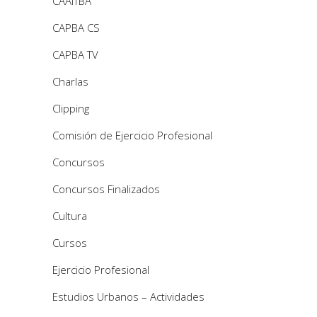
CAAITBA
CAPBA CS
CAPBA TV
Charlas
Clipping
Comisión de Ejercicio Profesional
Concursos
Concursos Finalizados
Cultura
Cursos
Ejercicio Profesional
Estudios Urbanos – Actividades