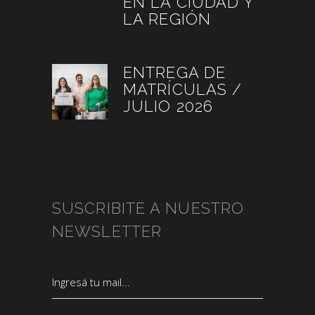
EN LA CIUDAD Y
LA REGIÓN
agosto 3, 2026
ENTREGA DE
MATRÍCULAS /
JULIO 2026
agosto 3, 2026
SUSCRIBITE A NUESTRO
NEWSLETTER