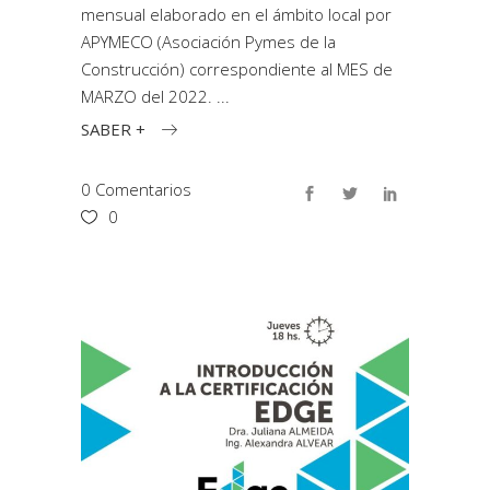
mensual elaborado en el ámbito local por
APYMECO (Asociación Pymes de la
Construcción) correspondiente al MES de
MARZO del 2022.
SABER +
0 Comentarios
0