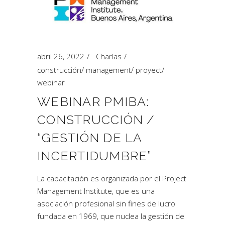
abril 26, 2022
Charlas
construcción
/
management
/
proyect
/
webinar
WEBINAR PMIBA:
CONSTRUCCIÓN /
“GESTIÓN DE LA
INCERTIDUMBRE”
La capacitación es organizada por el Project
Management Institute, que es una
asociación profesional sin fines de lucro
fundada en 1969, que nuclea la gestión de