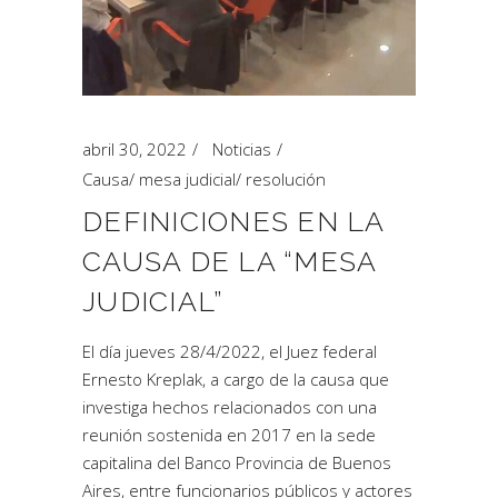
abril 30, 2022
Noticias
Causa
/
mesa judicial
/
resolución
DEFINICIONES EN LA
CAUSA DE LA “MESA
JUDICIAL”
El día jueves 28/4/2022, el Juez federal
Ernesto Kreplak, a cargo de la causa que
investiga hechos relacionados con una
reunión sostenida en 2017 en la sede
capitalina del Banco Provincia de Buenos
Aires, entre funcionarios públicos y actores