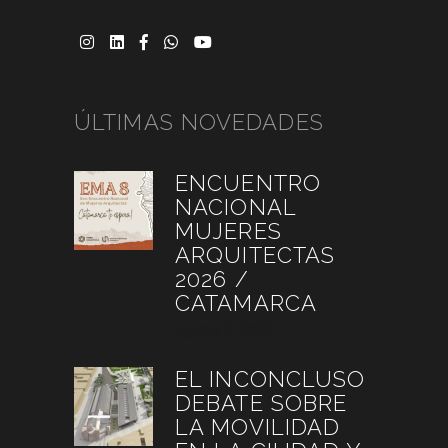
ÚLTIMAS NOVEDADES
ENCUENTRO
NACIONAL
MUJERES
ARQUITECTAS
2026 /
CATAMARCA
agosto 6, 2026
EL INCONCLUSO
DEBATE SOBRE
LA MOVILIDAD