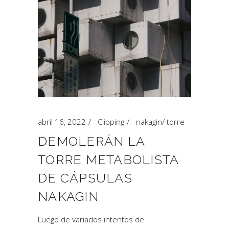
abril 16, 2022
Clipping
nakagin
/
torre
DEMOLERÁN LA
TORRE METABOLISTA
DE CÁPSULAS
NAKAGIN
Luego de variados intentos de