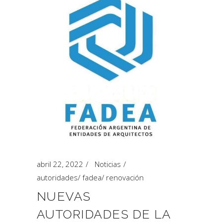
abril 22, 2022
Noticias
autoridades
/
fadea
/
renovación
NUEVAS
AUTORIDADES DE LA