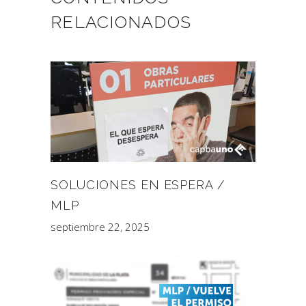
RELACIONADOS
SOLUCIONES EN ESPERA /
MLP
septiembre 22, 2025