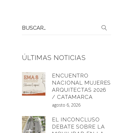
Buscar
por:
ÚLTIMAS NOTICIAS
ENCUENTRO
NACIONAL MUJERES
ARQUITECTAS 2026
/ CATAMARCA
agosto 6, 2026
EL INCONCLUSO
DEBATE SOBRE LA