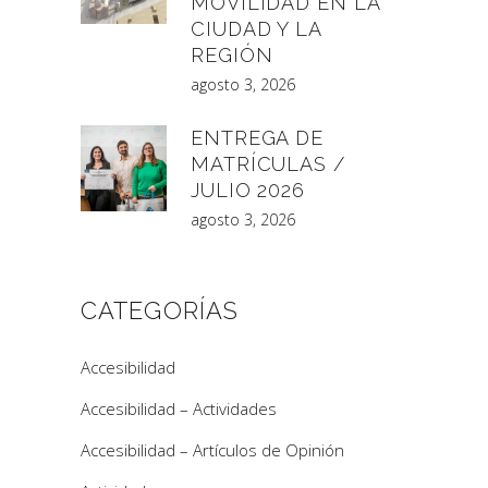
MOVILIDAD EN LA
CIUDAD Y LA
REGIÓN
agosto 3, 2026
ENTREGA DE
MATRÍCULAS /
JULIO 2026
agosto 3, 2026
CATEGORÍAS
Accesibilidad
Accesibilidad – Actividades
Accesibilidad – Artículos de Opinión