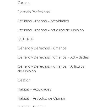
Cursos
Ejercicio Profesional
Estudios Urbanos – Actividades
Estudios Urbanos – Artículos de Opinión
FAU UNLP
Género y Derechos Humanos
Género y Derechos Humanos – Actividades
Género y Derechos Humanos – Artículos
de Opinión
Gestión
Hábitat – Actividades
Hábitat – Artículos de Opinión