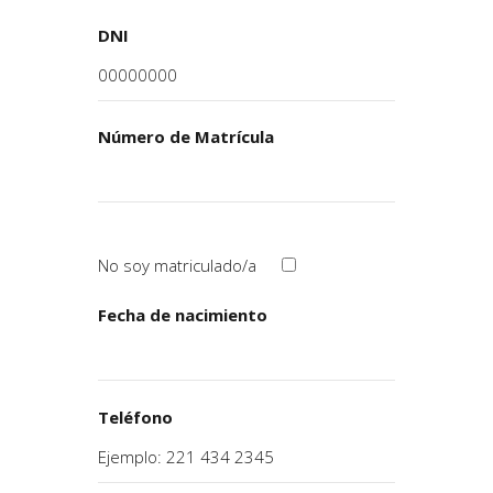
DNI
Número de Matrícula
No soy matriculado/a
Fecha de nacimiento
Teléfono