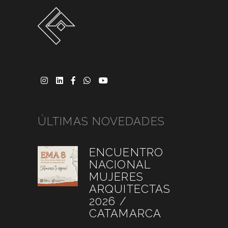
ÚLTIMAS NOVEDADES
ENCUENTRO
NACIONAL
MUJERES
ARQUITECTAS
2026 /
CATAMARCA
agosto 6, 2026