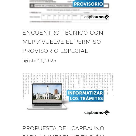
ENCUENTRO TÉCNICO CON
MLP / VUELVE EL PERMISO
PROVISORIO ESPECIAL
agosto 11, 2025
PROPUESTA DEL CAPBAUNO