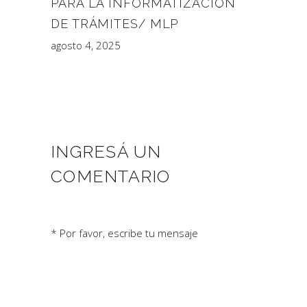
PARA LA INFORMATIZACIÓN
DE TRÁMITES/ MLP
agosto 4, 2025
INGRESÁ UN
COMENTARIO