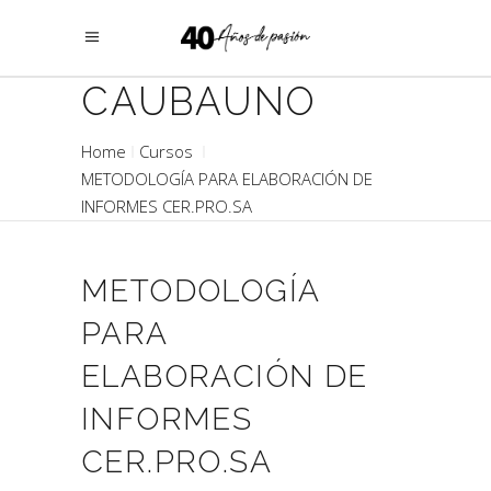
CAUBAUNO
Home
Cursos
METODOLOGÍA PARA ELABORACIÓN DE
INFORMES CER.PRO.SA
METODOLOGÍA
PARA
ELABORACIÓN DE
INFORMES
CER.PRO.SA