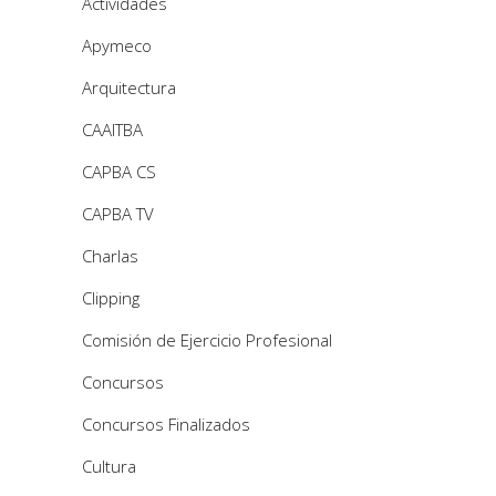
Actividades
Apymeco
Arquitectura
CAAITBA
CAPBA CS
CAPBA TV
Charlas
Clipping
Comisión de Ejercicio Profesional
Concursos
Concursos Finalizados
Cultura