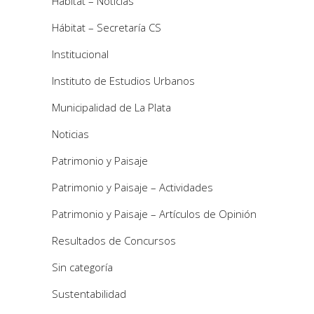
Hábitat – Noticias
Hábitat – Secretaría CS
Institucional
Instituto de Estudios Urbanos
Municipalidad de La Plata
Noticias
Patrimonio y Paisaje
Patrimonio y Paisaje – Actividades
Patrimonio y Paisaje – Artículos de Opinión
Resultados de Concursos
Sin categoría
Sustentabilidad