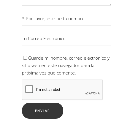
Guarde mi nombre, correo electrónico y
sitio web en este navegador para la
próxima vez que comente.