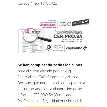
Cursos
abril 30, 2022
Se han completado todos los cupos
para el curso dictado por las Arq.
Especialistas Talía Salomone y Natalia
Bertone, que tiene por objeto capacitar a
los interesados en la elaboración de los
informes CER.PRO.SA (Certificado
Profesional de Seguridad Antisiniestral).