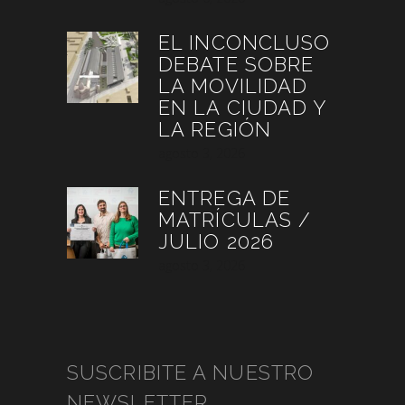
EL INCONCLUSO
DEBATE SOBRE
LA MOVILIDAD
EN LA CIUDAD Y
LA REGIÓN
agosto 3, 2026
ENTREGA DE
MATRÍCULAS /
JULIO 2026
agosto 3, 2026
SUSCRIBITE A NUESTRO
NEWSLETTER