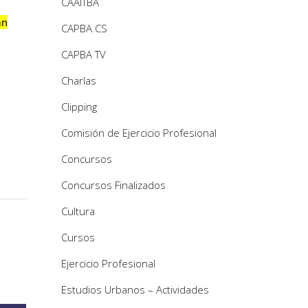
CAAITBA
án
CAPBA CS
CAPBA TV
Charlas
Clipping
Comisión de Ejercicio Profesional
Concursos
Concursos Finalizados
Cultura
Cursos
Ejercicio Profesional
Estudios Urbanos – Actividades