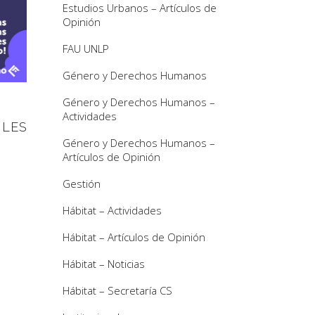
Estudios Urbanos – Artículos de
Opinión
FAU UNLP
Género y Derechos Humanos
Género y Derechos Humanos –
Actividades
ILES
Género y Derechos Humanos –
Artículos de Opinión
Gestión
Hábitat – Actividades
Hábitat – Artículos de Opinión
Hábitat – Noticias
Hábitat – Secretaría CS