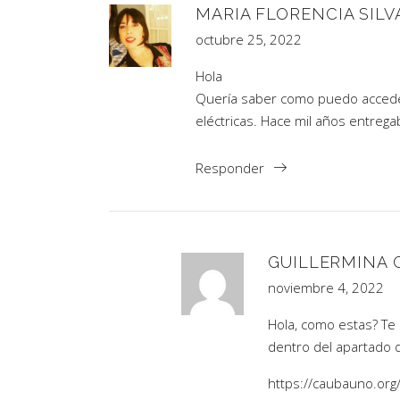
MARIA FLORENCIA SILV
octubre 25, 2022
Hola
Quería saber como puedo acceder
eléctricas. Hace mil años entrega
Responder
GUILLERMINA 
noviembre 4, 2022
Hola, como estas? Te 
dentro del apartado d
https://caubauno.org