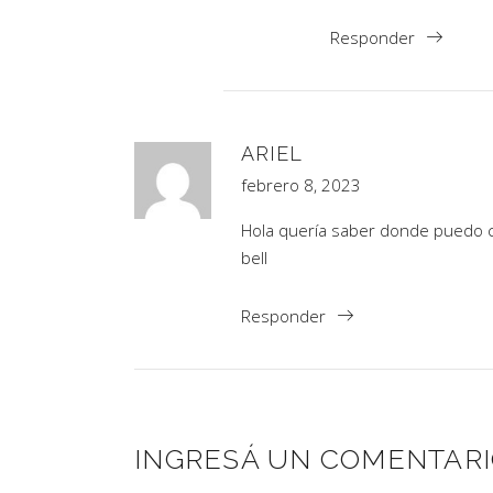
Responder
ARIEL
febrero 8, 2023
Hola quería saber donde puedo co
bell
Responder
INGRESÁ UN COMENTAR