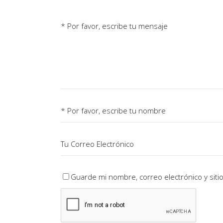
Guarde mi nombre, correo electrónico y sit