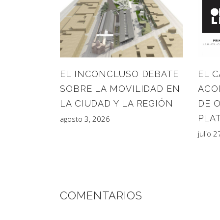
EL 
EL INCONCLUSO DEBATE
ACO
SOBRE LA MOVILIDAD EN
DE 
LA CIUDAD Y LA REGIÓN
PLAT
agosto 3, 2026
julio 
COMENTARIOS