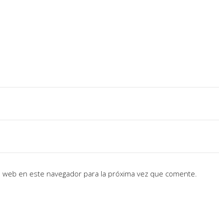
io web en este navegador para la próxima vez que comente.