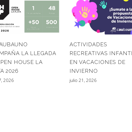
CAUBAUNO
ACTIVIDADES
MPAÑA LA LLEGADA
RECREATIVAS INFANT
OPEN HOUSE LA
EN VACACIONES DE
A 2026
INVIERNO
27, 2026
julio 21, 2026