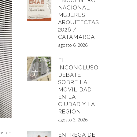
ENCUENTRO
NACIONAL
MUJERES
ARQUITECTAS
2026 /
CATAMARCA
agosto 6, 2026
EL
INCONCLUSO
DEBATE
SOBRE LA
MOVILIDAD
EN LA
CIUDAD Y LA
REGIÓN
agosto 3, 2026
das en
ENTREGA DE