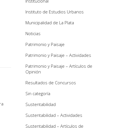
Institucional
Instituto de Estudios Urbanos
Municipalidad de La Plata
Noticias
Patrimonio y Paisaje
Patrimonio y Paisaje – Actividades
Patrimonio y Paisaje – Artículos de
Opinión
Resultados de Concursos
Sin categoría
ra
Sustentabilidad
Sustentabilidad – Actividades
Sustentabilidad – Artículos de