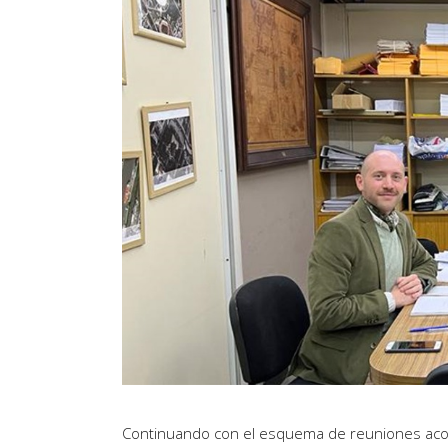
Artículos de Opinión
Actividades
Continuando con el esquema de reuniones acord