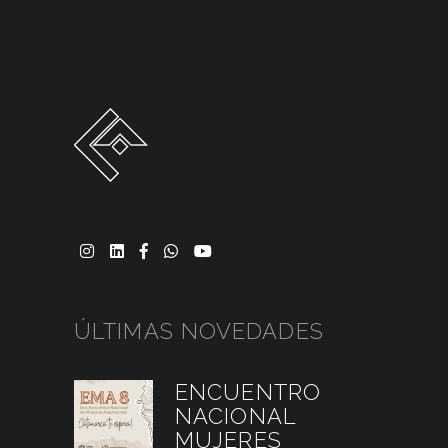
ÚLTIMAS NOVEDADES
ENCUENTRO
NACIONAL
MUJERES