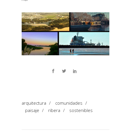
arquitectura
/
comunidades
/
paisaje
/
ribera
/
sostenibles