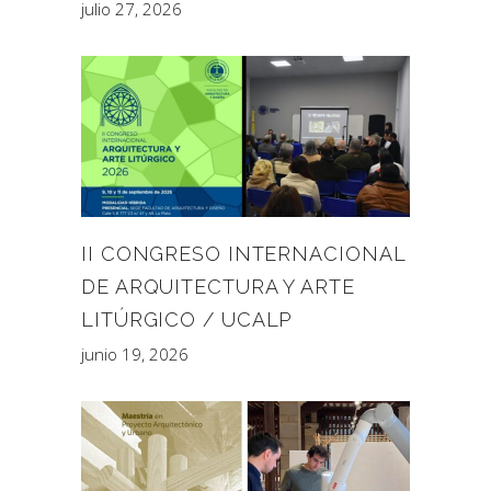
julio 27, 2026
II CONGRESO INTERNACIONAL
DE ARQUITECTURA Y ARTE
LITÚRGICO / UCALP
junio 19, 2026