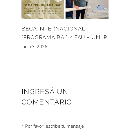
BECA INTERNACIONAL
“PROGRAMA BAI” / FAU – UNLP
junio 3, 2026
INGRESÁ UN
COMENTARIO