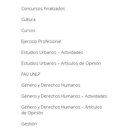
Concursos Finalizados
Cultura
Cursos
Ejercicio Profesional
Estudios Urbanos – Actividades
Estudios Urbanos – Artículos de Opinión
FAU UNLP
Género y Derechos Humanos
Género y Derechos Humanos – Actividades
Género y Derechos Humanos – Artículos
de Opinión
Gestión