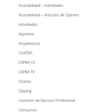
Accesibilidad – Actividades
Accesibilidad – Artículos de Opinión
Actividades
Apymeco
Arquitectura
CAAITBA
CAPBA CS
CAPBA TV
Charlas
Clipping
Comisión de Ejercicio Profesional
Concursos