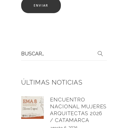
Buscar
por:
ÚLTIMAS NOTICIAS
ENCUENTRO
NACIONAL MUJERES
ARQUITECTAS 2026
/ CATAMARCA
agosto 6, 2026