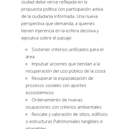
ciudad debe verse reflejada en la
propuesta política con participación activa
de la ciudadanía informada. Una nueva
perspectiva que demanda, a quienes
tienen injerencia en la esfera decisiva y
ejecutiva sobre el paisaje:
Sostener criterios unificados para el
área
Impulsar acciones que tiendan a la
recuperación del uso público de la costa
Recuperar la espacialización de
procesos sociales con aportes
ecosistémicos
Ordenamiento de nuevas
ocupaciones con criterios ambientales
Rescate y valoración de sitios, edificios
o estructuras Patrimoniales tangibles e
intangibles