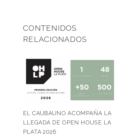
CONTENIDOS
RELACIONADOS
EL CAUBAUNO ACOMPAÑA LA
LLEGADA DE OPEN HOUSE LA
PLATA 2026