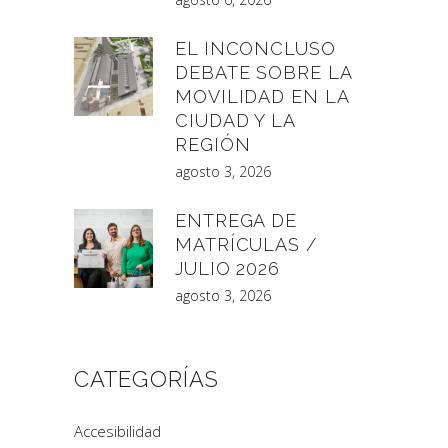
EL INCONCLUSO
DEBATE SOBRE LA
MOVILIDAD EN LA
CIUDAD Y LA
REGIÓN
agosto 3, 2026
ENTREGA DE
MATRÍCULAS /
JULIO 2026
agosto 3, 2026
CATEGORÍAS
Accesibilidad