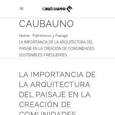
CAUBAUNO
Home
Patrimonio y Paisaje
LA IMPORTANCIA DE LA ARQUITECTURA DEL
PAISAJE EN LA CREACIÓN DE COMUNIDADES
SOSTENIBLES Y RESILIENTES
LA IMPORTANCIA DE
LA ARQUITECTURA
DEL PAISAJE EN LA
CREACIÓN DE
COMUNIDADES