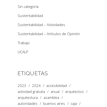
Sin categoría
Sustentabilidad
Sustentabilidad – Actividades
Sustentabilidad – Artículos de Opinión
Trabajo
UCALP
ETIQUETAS
2023
2024
accesibilidad
actividad gratuita
anual
arquitectos
arquitectura
asamblea
autoridades
buenos aires
caja