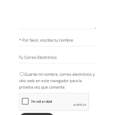
Guarde mi nombre, correo electrónico y
sitio web en este navegador para la
próxima vez que comente.