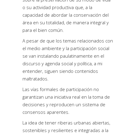
o su actividad productiva que, a la
capacidad de abordar la conservación del
área en su totalidad, de manera integral y
para el bien común.
A pesar de que los temas relacionados con
el medio ambiente y la participación social
se van instalando paulatinamente en el
discurso y agenda social y política, a mi
entender, siguen siendo contenidos
maltratados.
Las vías formales de participación no
garantizan una iniciativa real en la toma de
decisiones y reproducen un sistema de
consensos aparentes.
La idea de tener riberas urbanas abiertas,
sostenibles y resilientes e integradas a la