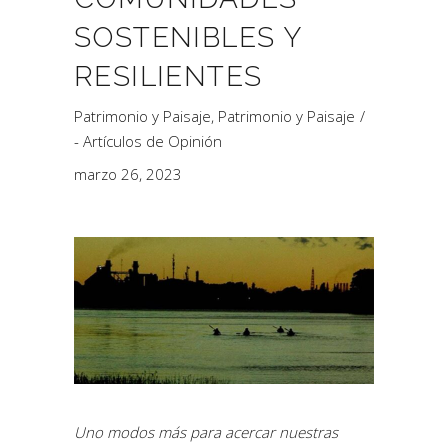
SOSTENIBLES Y
RESILIENTES
Patrimonio y Paisaje
,
Patrimonio y Paisaje
- Artículos de Opinión
marzo 26, 2023
Uno modos más para acercar nuestras