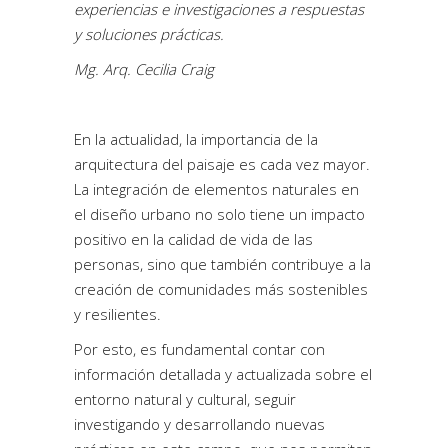
experiencias e investigaciones a respuestas
y soluciones prácticas.
Mg. Arq. Cecilia Craig
En la actualidad, la importancia de la
arquitectura del paisaje es cada vez mayor.
La integración de elementos naturales en
el diseño urbano no solo tiene un impacto
positivo en la calidad de vida de las
personas, sino que también contribuye a la
creación de comunidades más sostenibles
y resilientes.
Por esto, es fundamental contar con
información detallada y actualizada sobre el
entorno natural y cultural, seguir
investigando y desarrollando nuevas