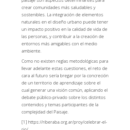
crear comunidades más saludables y
sostenibles. La integración de elementos
naturales en el diseño urbano puede tener
un impacto positivo en la calidad de vida de
las personas, y contribuir a la creación de
entornos más amigables con el medio
ambiente.
Como no existen reglas metodológicas para
llevar adelante estas cuestiones, el reto de
cara al futuro sería bregar por la concreción
de un territorio de aprendizaje sobre el
cual generar una visión común, aplicando el
debate público-privado sobre los distintos
contenidos y temas participantes de la
complejidad del Paisaje.
[1]
https://riberaba.org.ar/proy/celebrar-el-
rio/