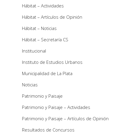
Hábitat – Actividades
Hábitat – Artículos de Opinión
Hábitat – Noticias
Hábitat – Secretaría CS
Institucional
Instituto de Estudios Urbanos
Municipalidad de La Plata
Noticias
Patrimonio y Paisaje
Patrimonio y Paisaje – Actividades
Patrimonio y Paisaje – Artículos de Opinión
Resultados de Concursos