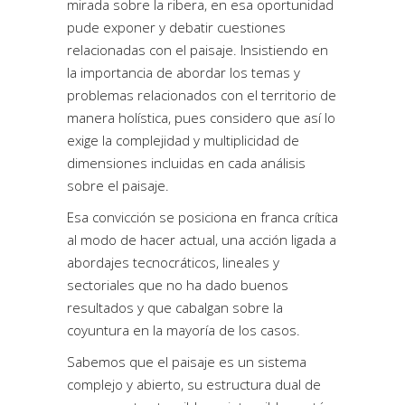
mirada sobre la ribera, en esa oportunidad
pude exponer y debatir cuestiones
relacionadas con el paisaje. Insistiendo en
la importancia de abordar los temas y
problemas relacionados con el territorio de
manera holística, pues considero que así lo
exige la complejidad y multiplicidad de
dimensiones incluidas en cada análisis
sobre el paisaje.
Esa convicción se posiciona en franca crítica
al modo de hacer actual, una acción ligada a
abordajes tecnocráticos, lineales y
sectoriales que no ha dado buenos
resultados y que cabalgan sobre la
coyuntura en la mayoría de los casos.
Sabemos que el paisaje es un sistema
complejo y abierto, su estructura dual de