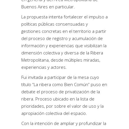
Buenos Aires en particular.
La propuesta intenta fortalecer el impulso a
políticas públicas consensuadas y
gestiones concretas en el territorio a partir
del proceso de registro y acumulación de
información y experiencias que visibilizan la
dimensión colectiva y diversa de la Ribera
Metropolitana, desde múltiples miradas,
experiencias y actores.
Fui invitada a participar de la mesa cuyo
título “La ribera como Bien Común” puso en
debate el proceso de privatización de la
ribera. Proceso ubicado en la lista de
prioridades, por sobre el valor de uso y la
apropiación colectiva del espacio.
Con la intención de ampliar y profundizar la