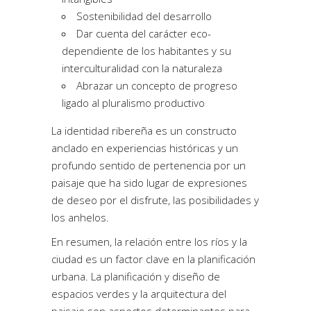
Sostenibilidad del desarrollo
Dar cuenta del carácter eco-
dependiente de los habitantes y su
interculturalidad con la naturaleza
Abrazar un concepto de progreso
ligado al pluralismo productivo
La identidad ribereña es un constructo
anclado en experiencias históricas y un
profundo sentido de pertenencia por un
paisaje que ha sido lugar de expresiones
de deseo por el disfrute, las posibilidades y
los anhelos.
En resumen, la relación entre los ríos y la
ciudad es un factor clave en la planificación
urbana. La planificación y diseño de
espacios verdes y la arquitectura del
paisaje son aspectos determinantes para