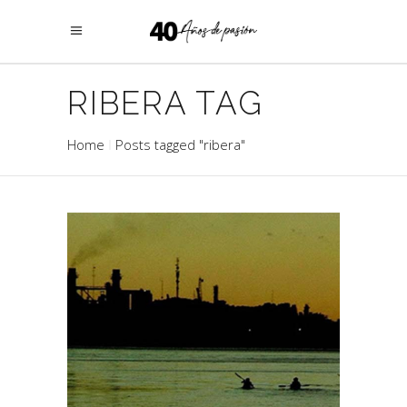
RIBERA TAG
Home
Posts tagged "ribera"