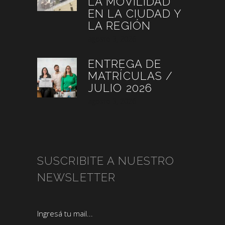
LA MOVILIDAD
EN LA CIUDAD Y
LA REGIÓN
agosto 3, 2026
ENTREGA DE
MATRÍCULAS /
JULIO 2026
agosto 3, 2026
SUSCRIBITE A NUESTRO
NEWSLETTER