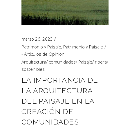
marzo 26, 2023
Patrimonio y Paisaje
,
Patrimonio y Paisaje
- Artículos de Opinión
Arquitectura
/
comunidades
/
Paisaje
/
ribera
/
sostenibles
LA IMPORTANCIA DE
LA ARQUITECTURA
DEL PAISAJE EN LA
CREACIÓN DE
COMUNIDADES