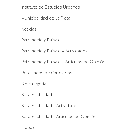
Instituto de Estudios Urbanos
Municipalidad de La Plata
Noticias
Patrimonio y Paisaje
Patrimonio y Paisaje – Actividades
Patrimonio y Paisaje – Artículos de Opinión
Resultados de Concursos
Sin categoría
Sustentabilidad
Sustentabilidad – Actividades
Sustentabilidad – Artículos de Opinión
Trabajo