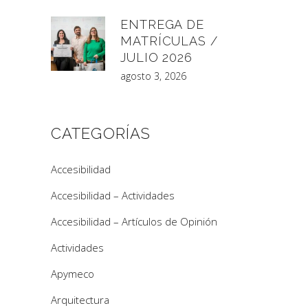
ENTREGA DE
MATRÍCULAS /
JULIO 2026
agosto 3, 2026
CATEGORÍAS
Accesibilidad
Accesibilidad – Actividades
Accesibilidad – Artículos de Opinión
Actividades
Apymeco
Arquitectura