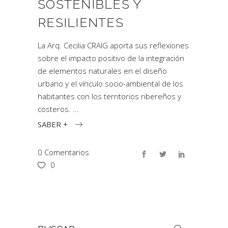
SOSTENIBLES Y
RESILIENTES
La Arq. Cecilia CRAIG aporta sus reflexiones
sobre el impacto positivo de la integración
de elementos naturales en el diseño
urbano y el vínculo socio-ambiental de los
habitantes con los territorios ribereños y
costeros.
SABER +
0 Comentarios
0
Buscar