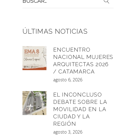
por:
ÚLTIMAS NOTICIAS
ENCUENTRO
NACIONAL MUJERES
ARQUITECTAS 2026
/ CATAMARCA
agosto 6, 2026
EL INCONCLUSO
DEBATE SOBRE LA
MOVILIDAD EN LA
CIUDAD Y LA
REGIÓN
agosto 3, 2026