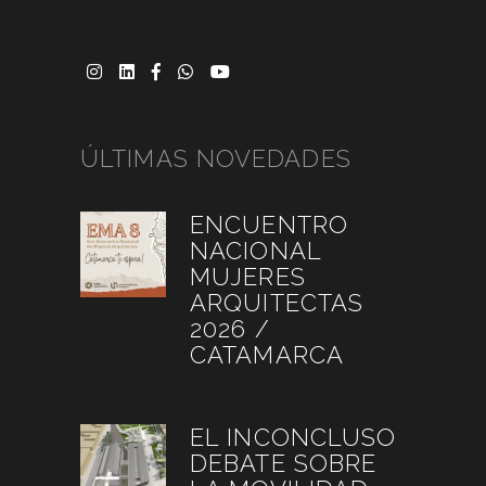
ÚLTIMAS NOVEDADES
ENCUENTRO
NACIONAL
MUJERES
ARQUITECTAS
2026 /
CATAMARCA
agosto 6, 2026
EL INCONCLUSO
DEBATE SOBRE