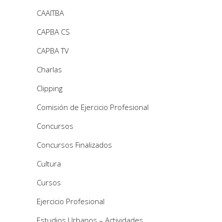
CAAITBA
CAPBA CS
CAPBA TV
Charlas
Clipping
Comisión de Ejercicio Profesional
Concursos
Concursos Finalizados
Cultura
Cursos
Ejercicio Profesional
Estudios Urbanos – Actividades