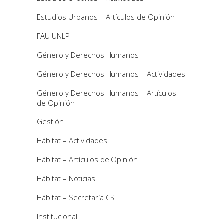
Estudios Urbanos – Artículos de Opinión
FAU UNLP
Género y Derechos Humanos
Género y Derechos Humanos – Actividades
Género y Derechos Humanos – Artículos
de Opinión
Gestión
Hábitat – Actividades
Hábitat – Artículos de Opinión
Hábitat – Noticias
Hábitat – Secretaría CS
Institucional