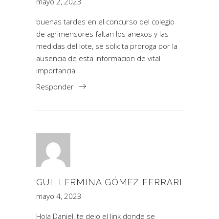
mayo 2, 2023
buenas tardes en el concurso del colegio
de agrimensores faltan los anexos y las
medidas del lote, se solicita proroga por la
ausencia de esta informacion de vital
importancia
Responder
GUILLERMINA GÓMEZ FERRARI
mayo 4, 2023
Hola Daniel, te dejo el link donde se