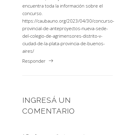
encuentra toda la información sobre el
concurso.
https://caubauno.org/2023/04/30/concurso-
provincial-de-anteproyectos-nueva-sede-
del-colegio-de-agrimensores-distrito-v-
ciudad-de-la-plata-provincia-de-buenos-
aires/
Responder
INGRESÁ UN
COMENTARIO