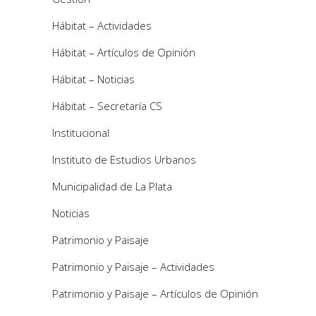
Hábitat – Actividades
Hábitat – Artículos de Opinión
Hábitat – Noticias
Hábitat – Secretaría CS
Institucional
Instituto de Estudios Urbanos
Municipalidad de La Plata
Noticias
Patrimonio y Paisaje
Patrimonio y Paisaje – Actividades
Patrimonio y Paisaje – Artículos de Opinión