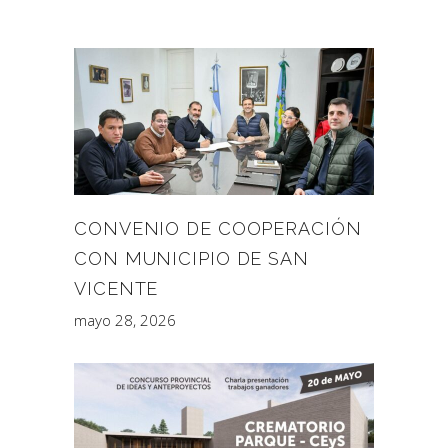
CONVENIO DE COOPERACIÓN
CON MUNICIPIO DE SAN
VICENTE
mayo 28, 2026