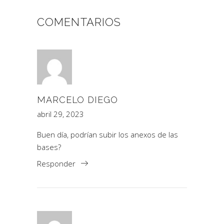
COMENTARIOS
MARCELO DIEGO
abril 29, 2023
Buen día, podrían subir los anexos de las
bases?
Responder