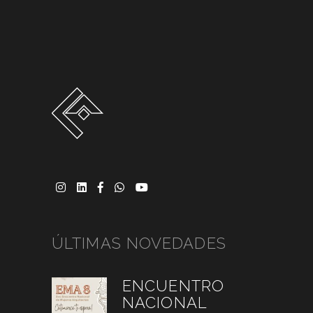
ÚLTIMAS NOVEDADES
ENCUENTRO
NACIONAL