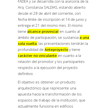
FADEA y se desarrolla con la asesoría de la
Arq. Constanza SALDIAS, estando abierto
desde el 28 de abril del corriente, con
fecha límite de inscripción el 14 de junio y
entrega el 21 del mismo mes. El mismo
tiene
alcance provincial
en cuanto al
ámbito de participación, se sustancia
a una
sola vuelta
, las presentaciones tendrán la
profundidad de
Anteproyecto
y tiene
carácter no vinculante
en cuanto a la
relación del promotor y los participantes
respecto a la ejecución del proyecto
definitivo.
El objetivo es obtener un producto
arquitectónico que represente una
apuesta hacia la transformación de los
espacios de trabajo de la institución, que
actualmente funciona en edificios