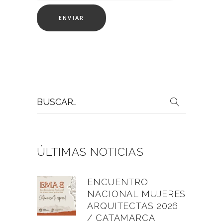
Buscar
por:
ÚLTIMAS NOTICIAS
ENCUENTRO
NACIONAL MUJERES
ARQUITECTAS 2026
/ CATAMARCA