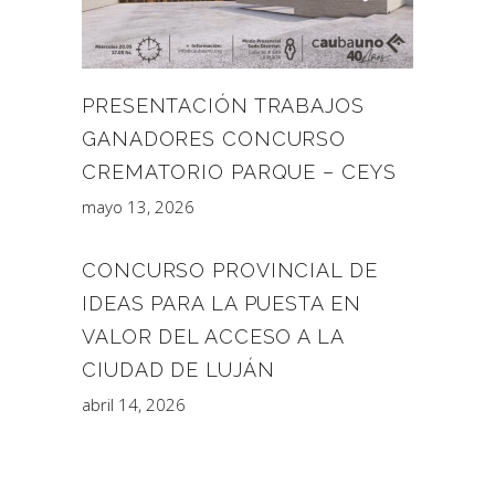
PRESENTACIÓN TRABAJOS
GANADORES CONCURSO
CREMATORIO PARQUE – CEYS
mayo 13, 2026
CONCURSO PROVINCIAL DE
IDEAS PARA LA PUESTA EN
VALOR DEL ACCESO A LA
CIUDAD DE LUJÁN
abril 14, 2026