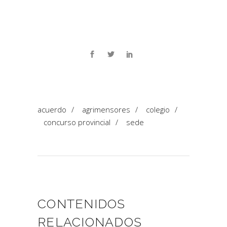
acuerdo
/
agrimensores
/
colegio
/
concurso provincial
/
sede
CONTENIDOS
RELACIONADOS