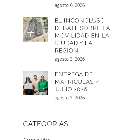
agosto 6, 2026
EL INCONCLUSO
DEBATE SOBRE LA
MOVILIDAD EN LA
CIUDAD Y LA
REGIÓN
agosto 3, 2026
ENTREGA DE
MATRÍCULAS /
JULIO 2026
agosto 3, 2026
CATEGORÍAS
Accesibilidad