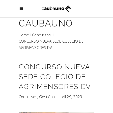
CAUBAUNO
Home
Concursos
CONCURSO NUEVA SEDE COLEGIO DE
AGRIMENSORES DV
CONCURSO NUEVA
SEDE COLEGIO DE
AGRIMENSORES DV
Concursos
,
Gestión
abril 29, 2023