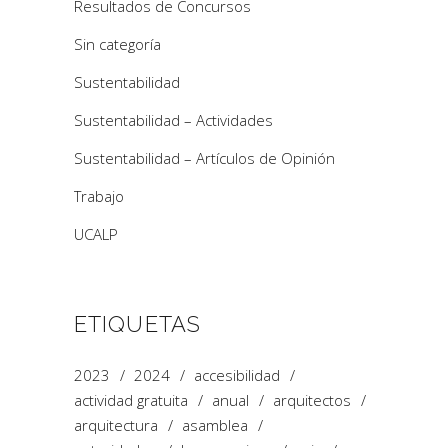
Resultados de Concursos
Sin categoría
Sustentabilidad
Sustentabilidad – Actividades
Sustentabilidad – Artículos de Opinión
Trabajo
UCALP
ETIQUETAS
2023
2024
accesibilidad
actividad gratuita
anual
arquitectos
arquitectura
asamblea