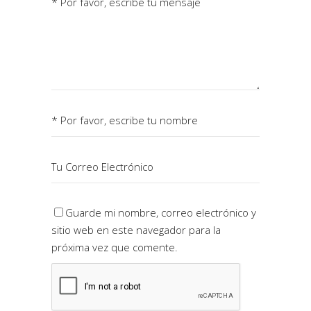
Guarde mi nombre, correo electrónico y
sitio web en este navegador para la
próxima vez que comente.