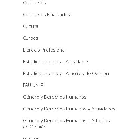
Concursos
Concursos Finalizados
Cultura
Cursos
Ejercicio Profesional
Estudios Urbanos – Actividades
Estudios Urbanos – Artículos de Opinión
FAU UNLP
Género y Derechos Humanos
Género y Derechos Humanos – Actividades
Género y Derechos Humanos – Artículos
de Opinión
Gestión