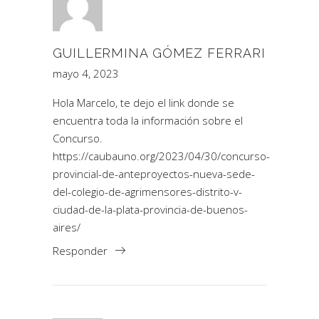
GUILLERMINA GÓMEZ FERRARI
mayo 4, 2023
Hola Marcelo, te dejo el link donde se
encuentra toda la información sobre el
Concurso.
https://caubauno.org/2023/04/30/concurso-
provincial-de-anteproyectos-nueva-sede-
del-colegio-de-agrimensores-distrito-v-
ciudad-de-la-plata-provincia-de-buenos-
aires/
Responder