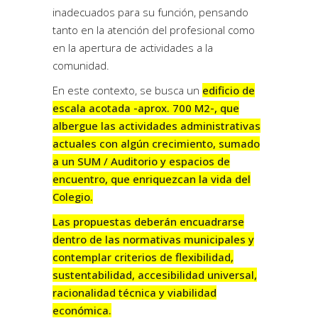
inadecuados para su función, pensando
tanto en la atención del profesional como
en la apertura de actividades a la
comunidad.
En este contexto, se busca un
edificio de
escala acotada -aprox. 700 M2-, que
albergue las actividades administrativas
actuales con algún crecimiento, sumado
a un SUM / Auditorio y espacios de
encuentro, que enriquezcan la vida del
Colegio.
Las propuestas deberán encuadrarse
dentro de las normativas municipales y
contemplar criterios de flexibilidad,
sustentabilidad, accesibilidad universal,
racionalidad técnica y viabilidad
económica.