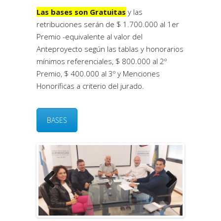
Las bases son Gratuitas
y las
retribuciones serán de $ 1.700.000 al 1er
Premio -equivalente al valor del
Anteproyecto según las tablas y honorarios
mínimos referenciales, $ 800.000 al 2º
Premio, $ 400.000 al 3º y Menciones
Honoríficas a criterio del jurado.
BASES
Previous
Next