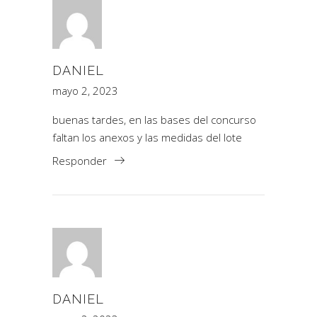
DANIEL
mayo 2, 2023
buenas tardes, en las bases del concurso
faltan los anexos y las medidas del lote
Responder
DANIEL