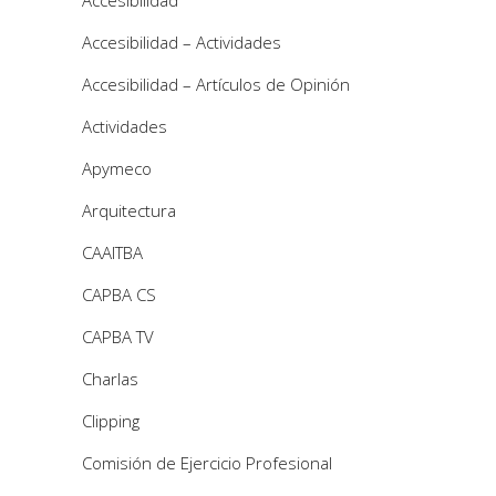
Accesibilidad – Actividades
Accesibilidad – Artículos de Opinión
Actividades
Apymeco
Arquitectura
CAAITBA
CAPBA CS
CAPBA TV
Charlas
Clipping
Comisión de Ejercicio Profesional