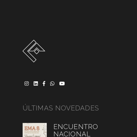
ÚLTIMAS NOVEDADES
ENCUENTRO
NACIONAL