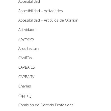
Accesibilidad
Accesibilidad – Actividades
Accesibilidad – Artículos de Opinión
Actividades
Apymeco
Arquitectura
CAAITBA
CAPBA CS
CAPBA TV
Charlas
Clipping
Comisión de Ejercicio Profesional