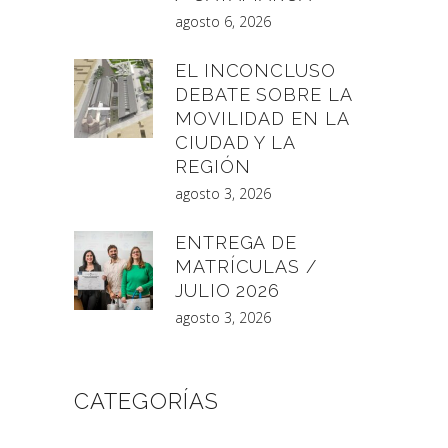
agosto 6, 2026
EL INCONCLUSO
DEBATE SOBRE LA
MOVILIDAD EN LA
CIUDAD Y LA
REGIÓN
agosto 3, 2026
ENTREGA DE
MATRÍCULAS /
JULIO 2026
agosto 3, 2026
CATEGORÍAS