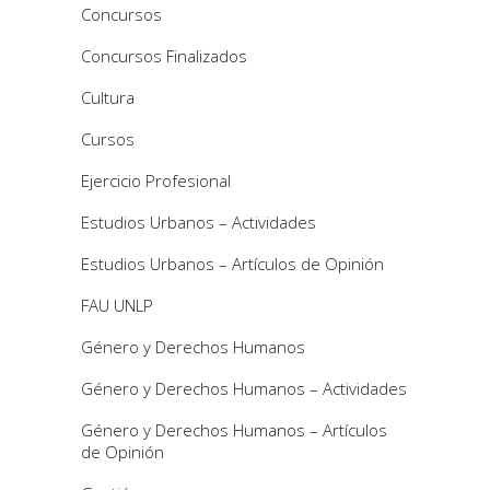
Concursos
Concursos Finalizados
Cultura
Cursos
Ejercicio Profesional
Estudios Urbanos – Actividades
Estudios Urbanos – Artículos de Opinión
FAU UNLP
Género y Derechos Humanos
Género y Derechos Humanos – Actividades
Género y Derechos Humanos – Artículos
de Opinión