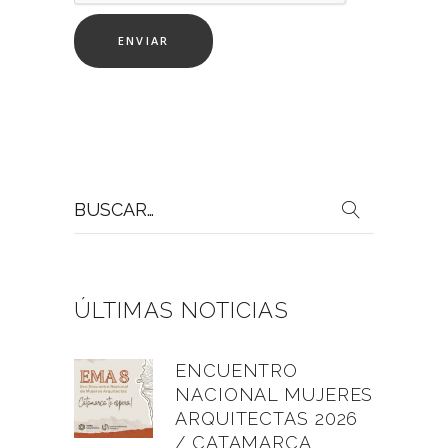
Buscar
por:
ÚLTIMAS NOTICIAS
ENCUENTRO
NACIONAL MUJERES
ARQUITECTAS 2026
/ CATAMARCA