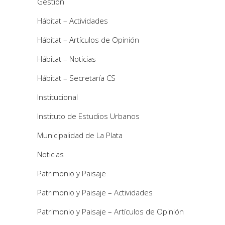
Gestión
Hábitat – Actividades
Hábitat – Artículos de Opinión
Hábitat – Noticias
Hábitat – Secretaría CS
Institucional
Instituto de Estudios Urbanos
Municipalidad de La Plata
Noticias
Patrimonio y Paisaje
Patrimonio y Paisaje – Actividades
Patrimonio y Paisaje – Artículos de Opinión