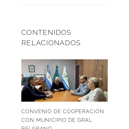
CONTENIDOS
RELACIONADOS
CONVENIO DE COOPERACIÓN
CON MUNICIPIO DE GRAL.
BELGRANO