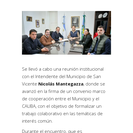
Se llevó a cabo una reunión institucional
con el Intendente del Municipio de San
Vicente
Nicolás Mantegazza
, donde se
avanzó en la firma de un convenio marco
de cooperación entre el Municipio y el
CAUBA, con el objetivo de formalizar un
trabajo colaborativo en las temáticas de
interés común.
Durante el encuentro, que es