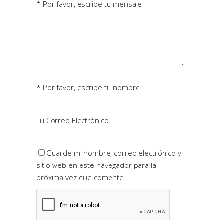
Guarde mi nombre, correo electrónico y
sitio web en este navegador para la
próxima vez que comente.