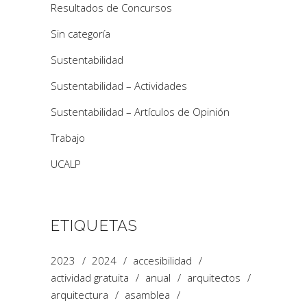
Resultados de Concursos
Sin categoría
Sustentabilidad
Sustentabilidad – Actividades
Sustentabilidad – Artículos de Opinión
Trabajo
UCALP
ETIQUETAS
2023
2024
accesibilidad
actividad gratuita
anual
arquitectos
arquitectura
asamblea