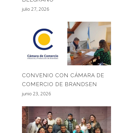
julio 27, 2026
CONVENIO CON CÁMARA DE
COMERCIO DE BRANDSEN
junio 23, 2026