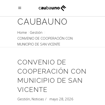
CAUBAUNO
Home
Gestión
CONVENIO DE COOPERACIÓN CON
MUNICIPIO DE SAN VICENTE
CONVENIO DE
COOPERACIÓN CON
MUNICIPIO DE SAN
VICENTE
Gestión
,
Noticias
mayo 28, 2026