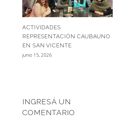
ACTIVIDADES
REPRESENTACIÓN CAUBAUNO
EN SAN VICENTE
junio 15, 2026
INGRESÁ UN
COMENTARIO