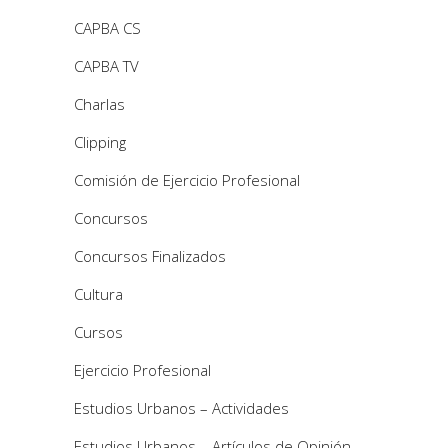
CAPBA CS
CAPBA TV
Charlas
Clipping
Comisión de Ejercicio Profesional
Concursos
Concursos Finalizados
Cultura
Cursos
Ejercicio Profesional
Estudios Urbanos – Actividades
Estudios Urbanos – Artículos de Opinión