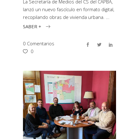
La Secretaría de Medios del CS del CAPBA,
lanzó un nuevo fascículo en formato digital,
recopilando obras de vivienda urbana.
SABER +
0 Comentarios
0