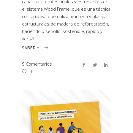
capacitar a profesionales y estudiantes en
el sistema Wood Frame, que es una técnica
constructiva que utiliza tirantería y placas
estructurales de madera de reforestación,
haciéndolo sencillo, sostenible, rápido y
versátil.
SABER +
9 Comentarios
0