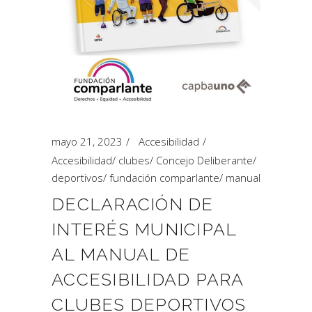
mayo 21, 2023
Accesibilidad
Accesibilidad
/
clubes
/
Concejo Deliberante
/
deportivos
/
fundación comparlante
/
manual
DECLARACIÓN DE
INTERÉS MUNICIPAL
AL MANUAL DE
ACCESIBILIDAD PARA
CLUBES DEPORTIVOS