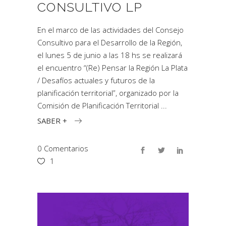
CONSULTIVO LP
En el marco de las actividades del Consejo
Consultivo para el Desarrollo de la Región,
el lunes 5 de junio a las 18 hs se realizará
el encuentro “(Re) Pensar la Región La Plata
/ Desafíos actuales y futuros de la
planificación territorial”, organizado por la
Comisión de Planificación Territorial
SABER +
0 Comentarios
1