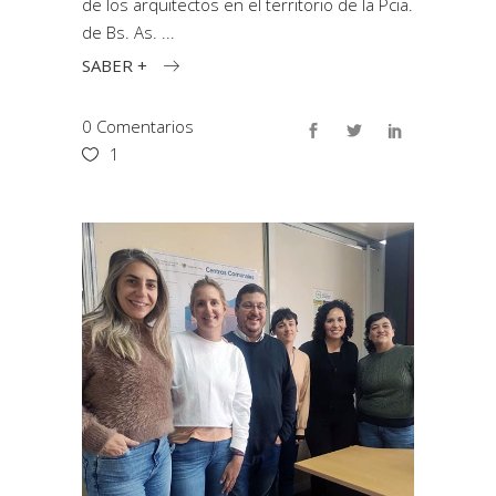
de los arquitectos en el territorio de la Pcia.
de Bs. As.
SABER +
0 Comentarios
1