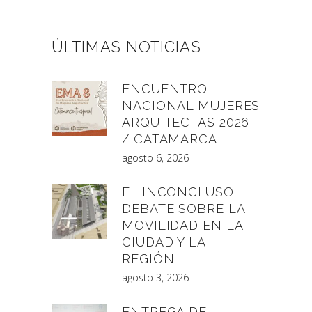
ÚLTIMAS NOTICIAS
ENCUENTRO
NACIONAL MUJERES
ARQUITECTAS 2026
/ CATAMARCA
agosto 6, 2026
EL INCONCLUSO
DEBATE SOBRE LA
MOVILIDAD EN LA
CIUDAD Y LA
REGIÓN
agosto 3, 2026
ENTREGA DE