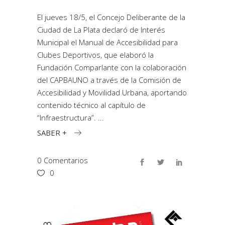
El jueves 18/5, el Concejo Deliberante de la
Ciudad de La Plata declaró de Interés
Municipal el Manual de Accesibilidad para
Clubes Deportivos, que elaboró la
Fundación Comparlante con la colaboración
del CAPBAUNO a través de la Comisión de
Accesibilidad y Movilidad Urbana, aportando
contenido técnico al capítulo de
“Infraestructura”.
SABER +
0 Comentarios
0