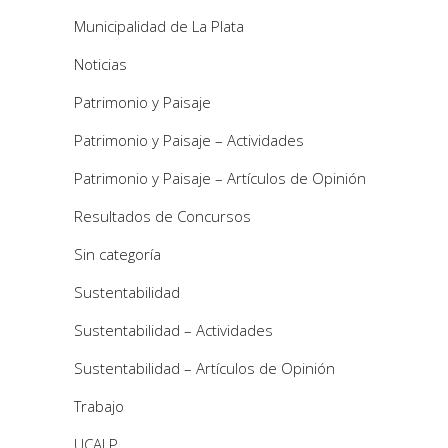
Municipalidad de La Plata
Noticias
Patrimonio y Paisaje
Patrimonio y Paisaje – Actividades
Patrimonio y Paisaje – Artículos de Opinión
Resultados de Concursos
Sin categoría
Sustentabilidad
Sustentabilidad – Actividades
Sustentabilidad – Artículos de Opinión
Trabajo
UCALP