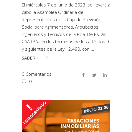
El miércoles 7 de junio de 2023, se llevará a
cabo la Asamblea Ordinaria de
Representantes de la Caja de Previsión
Social para Agrimensores, Arquitectos,
Ingenieros y Técnicos de la Pcia. De Bs. As –
CAAITBA-, en los términos de los artículos 9
y siguientes de la Ley 12.490, con
SABER +
0 Comentarios
0