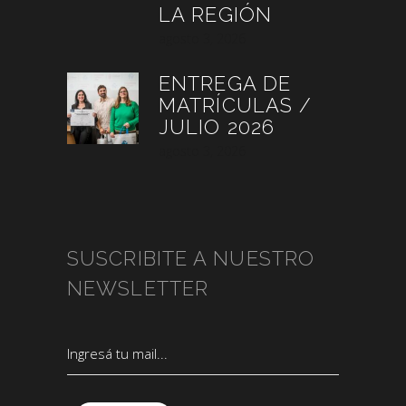
LA REGIÓN
agosto 3, 2026
ENTREGA DE
MATRÍCULAS /
JULIO 2026
agosto 3, 2026
SUSCRIBITE A NUESTRO
NEWSLETTER