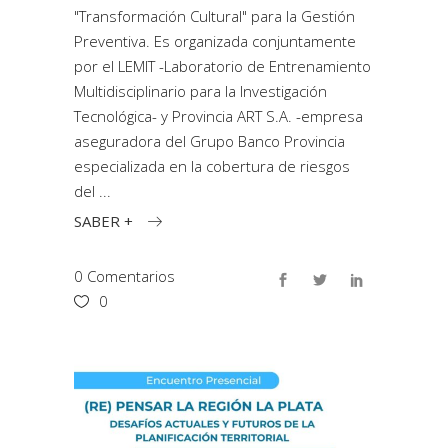
"Transformación Cultural" para la Gestión
Preventiva. Es organizada conjuntamente
por el LEMIT -Laboratorio de Entrenamiento
Multidisciplinario para la Investigación
Tecnológica- y Provincia ART S.A. -empresa
aseguradora del Grupo Banco Provincia
especializada en la cobertura de riesgos
del
SABER +
0 Comentarios
0