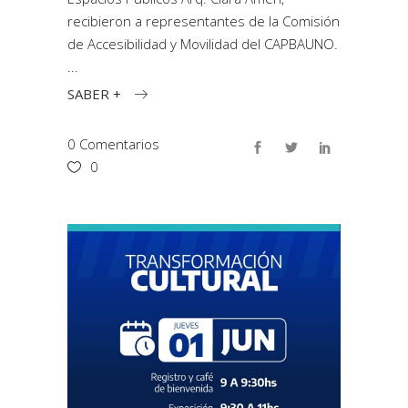
recibieron a representantes de la Comisión
de Accesibilidad y Movilidad del CAPBAUNO.
SABER +
0 Comentarios
0