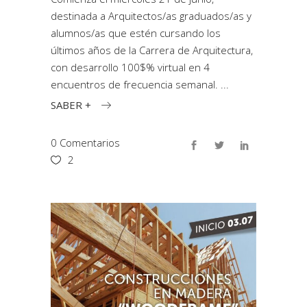
destinada a Arquitectos/as graduados/as y
alumnos/as que estén cursando los
últimos años de la Carrera de Arquitectura,
con desarrollo 100$% virtual en 4
encuentros de frecuencia semanal.
SABER +
0 Comentarios
2