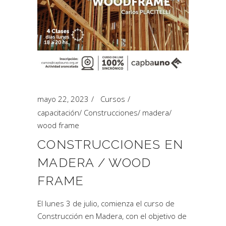
mayo 22, 2023
Cursos
capacitación
/
Construcciones
/
madera
/
wood frame
CONSTRUCCIONES EN
MADERA / WOOD
FRAME
El lunes 3 de julio, comienza el curso de
Construcción en Madera, con el objetivo de