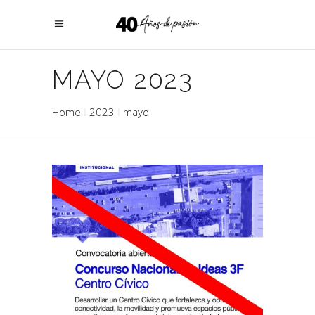
MAYO 2023
Home
2023
mayo