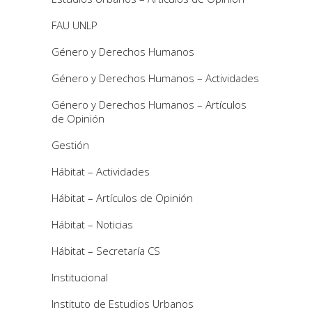
FAU UNLP
Género y Derechos Humanos
Género y Derechos Humanos – Actividades
Género y Derechos Humanos – Artículos
de Opinión
Gestión
Hábitat – Actividades
Hábitat – Artículos de Opinión
Hábitat – Noticias
Hábitat – Secretaría CS
Institucional
Instituto de Estudios Urbanos