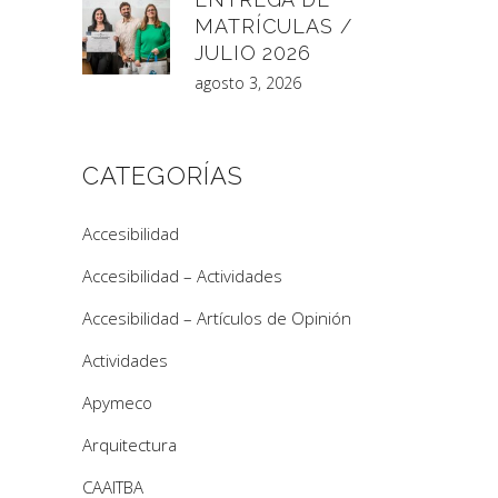
MATRÍCULAS /
JULIO 2026
agosto 3, 2026
CATEGORÍAS
Accesibilidad
Accesibilidad – Actividades
Accesibilidad – Artículos de Opinión
Actividades
Apymeco
Arquitectura
CAAITBA