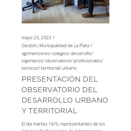
mayo 20, 2023
Gestión
,
Municipalidad de La Plata
agrimensores
/
colegios
/
desarrollo
/
ingenieros
/
observatorio
/
profesionales
/
tecnicos
/
territorial
/
urbano
PRESENTACIÓN DEL
OBSERVATORIO DEL
DESARROLLO URBANO
Y TERRITORIAL
El día martes 16/5, representantes de los