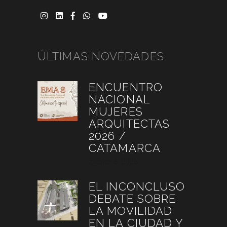
ÚLTIMAS NOVEDADES
ENCUENTRO
NACIONAL
MUJERES
ARQUITECTAS
2026 /
CATAMARCA
agosto 6, 2026
EL INCONCLUSO
DEBATE SOBRE
LA MOVILIDAD
EN LA CIUDAD Y