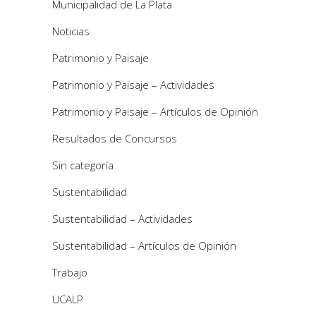
Municipalidad de La Plata
Noticias
Patrimonio y Paisaje
Patrimonio y Paisaje – Actividades
Patrimonio y Paisaje – Artículos de Opinión
Resultados de Concursos
Sin categoría
Sustentabilidad
Sustentabilidad – Actividades
Sustentabilidad – Artículos de Opinión
Trabajo
UCALP