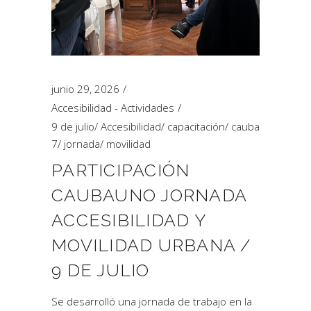
junio 29, 2026
Accesibilidad - Actividades
9 de julio
/
Accesibilidad
/
capacitación
/
cauba
7
/
jornada
/
movilidad
PARTICIPACIÓN
CAUBAUNO JORNADA
ACCESIBILIDAD Y
MOVILIDAD URBANA /
9 DE JULIO
Se desarrolló una jornada de trabajo en la