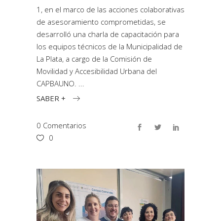
1, en el marco de las acciones colaborativas
de asesoramiento comprometidas, se
desarrolló una charla de capacitación para
los equipos técnicos de la Municipalidad de
La Plata, a cargo de la Comisión de
Movilidad y Accesibilidad Urbana del
CAPBAUNO.
SABER +
0 Comentarios
0