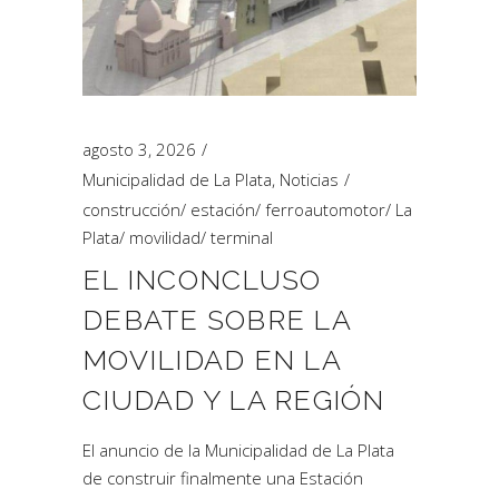
agosto 3, 2026
Municipalidad de La Plata
,
Noticias
construcción
/
estación
/
ferroautomotor
/
La
Plata
/
movilidad
/
terminal
EL INCONCLUSO
DEBATE SOBRE LA
MOVILIDAD EN LA
CIUDAD Y LA REGIÓN
El anuncio de la Municipalidad de La Plata
de construir finalmente una Estación