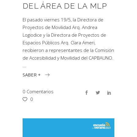
DEL ÁREA DE LA MLP
El pasado viernes 19/5, la Directora de
Proyectos de Movilidad Arq. Andrea
Logiodice y la Directora de Proyectos de
Espacios Públicos Arq. Clara Ameri,
recibieron a representantes de la Comisión
de Accesibilidad y Movilidad del CAPBAUNO.
SABER +
0 Comentarios
0