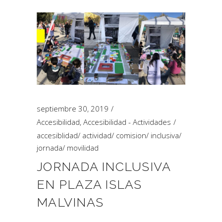
septiembre 30, 2019
Accesibilidad
,
Accesibilidad - Actividades
accesiblidad
/
actividad
/
comision
/
inclusiva
/
jornada
/
movilidad
JORNADA INCLUSIVA
EN PLAZA ISLAS
MALVINAS