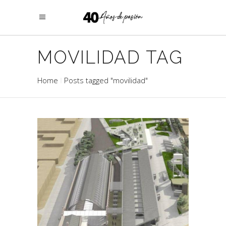
MOVILIDAD TAG
Home
Posts tagged "movilidad"