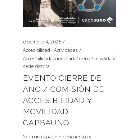
diciembre 4, 2025
Accesibilidad - Actividades
Accesibilidad
/
año
/
charla
/
cierre
/
movilidad
/
sede distrital
EVENTO CIERRE DE
AÑO / COMISIÓN DE
ACCESIBILIDAD Y
MOVILIDAD
CAPBAUNO
Será un espacio de encuentro y