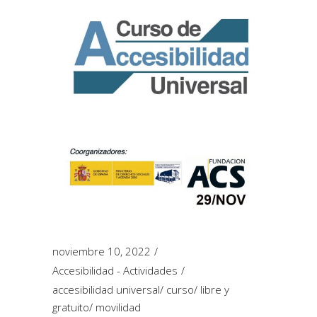
noviembre 10, 2022
Accesibilidad - Actividades
accesibilidad universal
/
curso
/
libre y
gratuito
/
movilidad