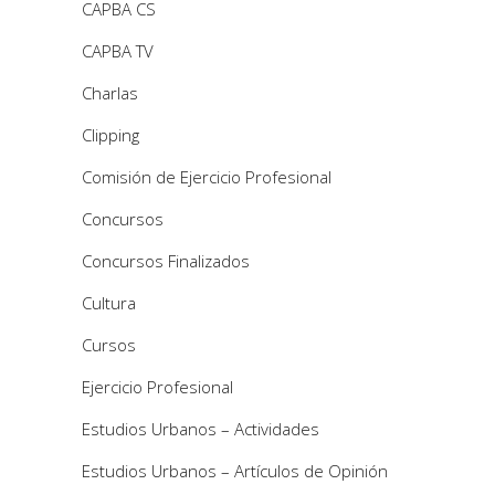
CAPBA CS
CAPBA TV
Charlas
Clipping
Comisión de Ejercicio Profesional
Concursos
Concursos Finalizados
Cultura
Cursos
Ejercicio Profesional
Estudios Urbanos – Actividades
Estudios Urbanos – Artículos de Opinión