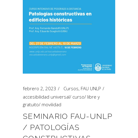
febrero 2, 2023
Cursos
,
FAU UNLP
accesibilidad universal
/
curso
/
libre y
gratuito
/
movilidad
SEMINARIO FAU-UNLP
/ PATOLOGÍAS