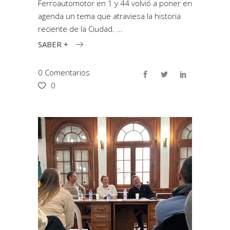
Ferroautomotor en 1 y 44 volvió a poner en
agenda un tema que atraviesa la historia
reciente de la Ciudad.
SABER +
0 Comentarios
0