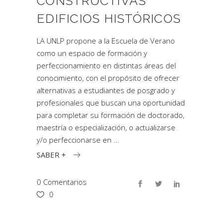
CONSTRUCTIVAS
EDIFICIOS HISTÓRICOS
LA UNLP propone a la Escuela de Verano
como un espacio de formación y
perfeccionamiento en distintas áreas del
conocimiento, con el propósito de ofrecer
alternativas a estudiantes de posgrado y
profesionales que buscan una oportunidad
para completar su formación de doctorado,
maestría o especialización, o actualizarse
y/o perfeccionarse en
SABER +
0 Comentarios
0