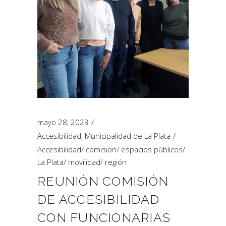
mayo 28, 2023
Accesibilidad
,
Municipalidad de La Plata
Accesibilidad
/
comision
/
espacios públicos
/
La Plata
/
movilidad
/
región
REUNIÓN COMISIÓN
DE ACCESIBILIDAD
CON FUNCIONARIAS