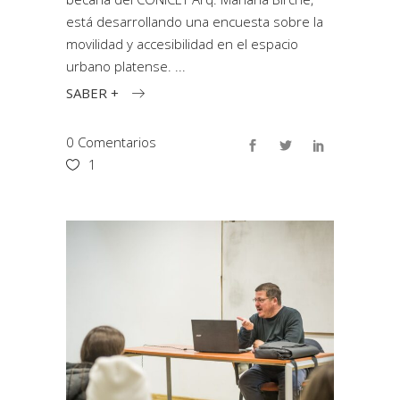
está desarrollando una encuesta sobre la
movilidad y accesibilidad en el espacio
urbano platense.
SABER +
0 Comentarios
1