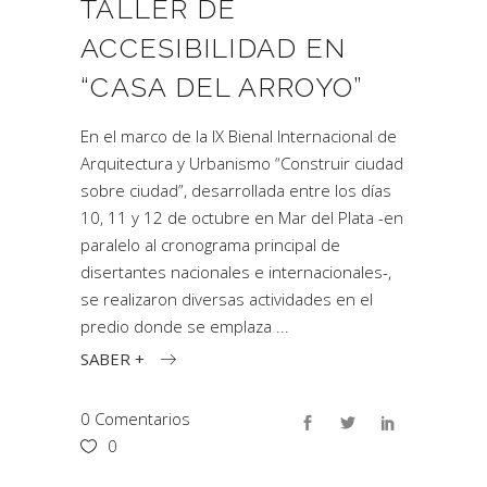
TALLER DE
ACCESIBILIDAD EN
“CASA DEL ARROYO”
En el marco de la IX Bienal Internacional de
Arquitectura y Urbanismo “Construir ciudad
sobre ciudad”, desarrollada entre los días
10, 11 y 12 de octubre en Mar del Plata -en
paralelo al cronograma principal de
disertantes nacionales e internacionales-,
se realizaron diversas actividades en el
predio donde se emplaza
SABER +
0 Comentarios
0