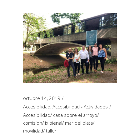
octubre 14, 2019
Accesibilidad
,
Accesibilidad - Actividades
Accesibilidad
/
casa sobre el arroyo
/
comision
/
ix bienal
/
mar del plata
/
movilidad
/
taller