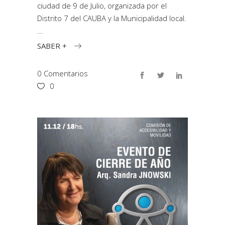
ciudad de 9 de Julio, organizada por el
Distrito 7 del CAUBA y la Municipalidad local.
SABER +
0 Comentarios
0