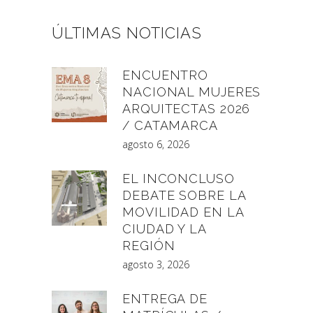
ÚLTIMAS NOTICIAS
ENCUENTRO
NACIONAL MUJERES
ARQUITECTAS 2026
/ CATAMARCA
agosto 6, 2026
EL INCONCLUSO
DEBATE SOBRE LA
MOVILIDAD EN LA
CIUDAD Y LA
REGIÓN
agosto 3, 2026
ENTREGA DE