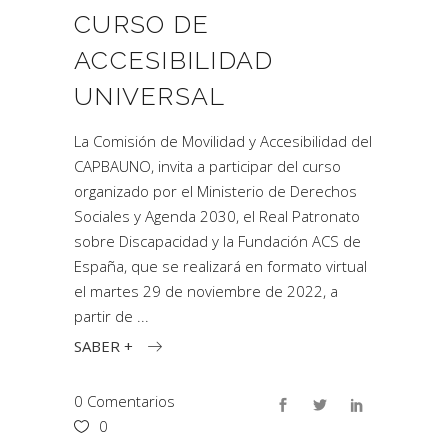
CURSO DE
ACCESIBILIDAD
UNIVERSAL
La Comisión de Movilidad y Accesibilidad del
CAPBAUNO, invita a participar del curso
organizado por el Ministerio de Derechos
Sociales y Agenda 2030, el Real Patronato
sobre Discapacidad y la Fundación ACS de
España, que se realizará en formato virtual
el martes 29 de noviembre de 2022, a
partir de
SABER +
0 Comentarios
0