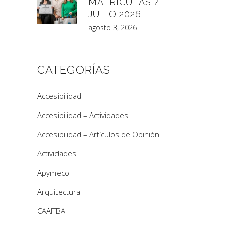
MATRÍCULAS /
JULIO 2026
agosto 3, 2026
CATEGORÍAS
Accesibilidad
Accesibilidad – Actividades
Accesibilidad – Artículos de Opinión
Actividades
Apymeco
Arquitectura
CAAITBA