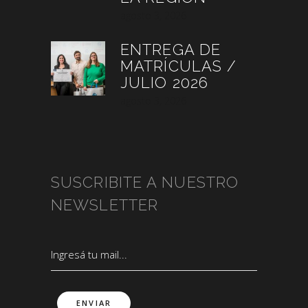
agosto 3, 2026
ENTREGA DE
MATRÍCULAS /
JULIO 2026
agosto 3, 2026
SUSCRIBITE A NUESTRO
NEWSLETTER