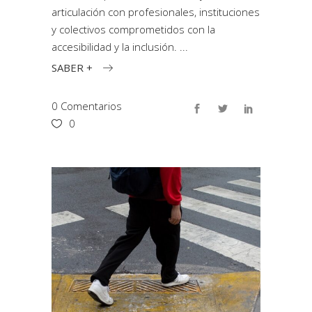
articulación con profesionales, instituciones
y colectivos comprometidos con la
accesibilidad y la inclusión.
SABER +
0 Comentarios
0