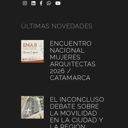
ÚLTIMAS NOVEDADES
ENCUENTRO
NACIONAL
MUJERES
ARQUITECTAS
2026 /
CATAMARCA
agosto 6, 2026
EL INCONCLUSO
DEBATE SOBRE
LA MOVILIDAD
EN LA CIUDAD Y
LA REGIÓN