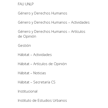
FAU UNLP
Género y Derechos Humanos
Género y Derechos Humanos – Actividades
Género y Derechos Humanos – Artículos
de Opinión
Gestión
Hábitat – Actividades
Hábitat – Artículos de Opinión
Hábitat – Noticias
Hábitat – Secretaría CS
Institucional
Instituto de Estudios Urbanos