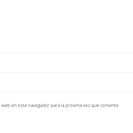
io web en este navegador para la próxima vez que comente.