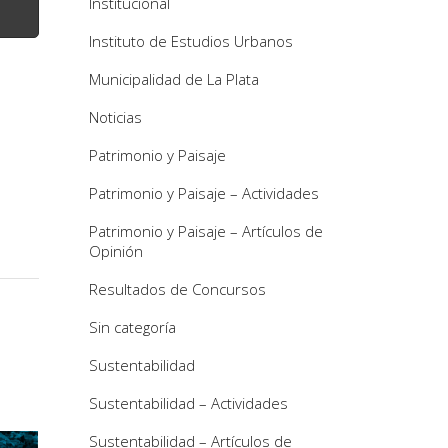
Institucional
Instituto de Estudios Urbanos
Municipalidad de La Plata
Noticias
Patrimonio y Paisaje
Patrimonio y Paisaje – Actividades
Patrimonio y Paisaje – Artículos de
Opinión
Resultados de Concursos
Sin categoría
Sustentabilidad
Sustentabilidad – Actividades
Sustentabilidad – Artículos de