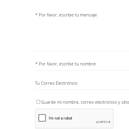
Guarde mi nombre, correo electrónico y sit