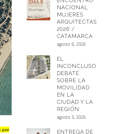
ENCUENTRO
NACIONAL
MUJERES
ARQUITECTAS
2026 /
CATAMARCA
agosto 6, 2026
EL
INCONCLUSO
DEBATE
SOBRE LA
MOVILIDAD
EN LA
CIUDAD Y LA
REGIÓN
agosto 3, 2026
s por
ENTREGA DE