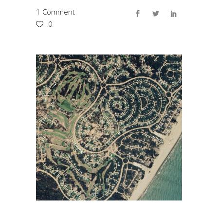
1 Comment
0