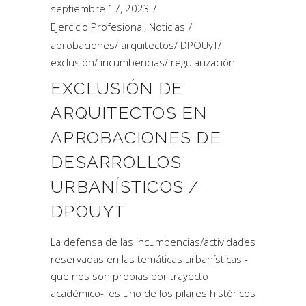
septiembre 17, 2023
Ejercicio Profesional
,
Noticias
aprobaciones
/
arquitectos
/
DPOUyT
/
exclusión
/
incumbencias
/
regularización
EXCLUSIÓN DE
ARQUITECTOS EN
APROBACIONES DE
DESARROLLOS
URBANÍSTICOS /
DPOUYT
La defensa de las incumbencias/actividades
reservadas en las temáticas urbanísticas -
que nos son propias por trayecto
académico-, es uno de los pilares históricos