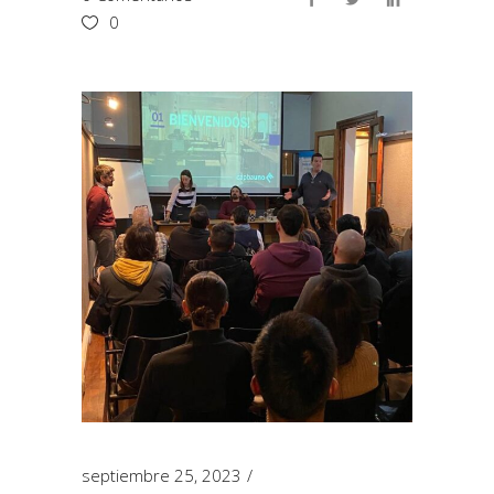
0
septiembre 25, 2023