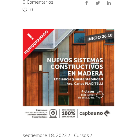
0 Comentarios
0
septiembre 18, 2023
Cursos