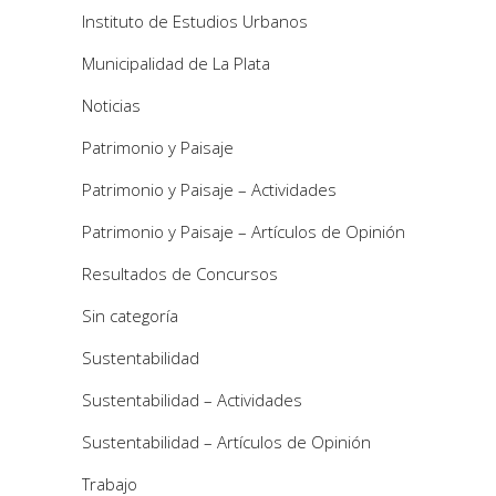
Instituto de Estudios Urbanos
Municipalidad de La Plata
Noticias
Patrimonio y Paisaje
Patrimonio y Paisaje – Actividades
Patrimonio y Paisaje – Artículos de Opinión
Resultados de Concursos
Sin categoría
Sustentabilidad
Sustentabilidad – Actividades
Sustentabilidad – Artículos de Opinión
Trabajo