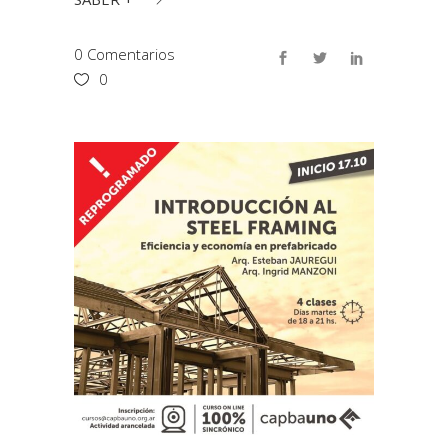
0 Comentarios
0