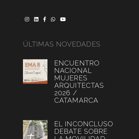
ÚLTIMAS NOVEDADES
ENCUENTRO
NACIONAL
MUJERES
ARQUITECTAS
2026 /
CATAMARCA
agosto 6, 2026
EL INCONCLUSO
DEBATE SOBRE
LA MOVILIDAD