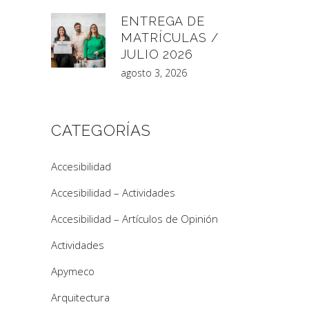
ENTREGA DE
MATRÍCULAS /
JULIO 2026
agosto 3, 2026
CATEGORÍAS
Accesibilidad
Accesibilidad – Actividades
Accesibilidad – Artículos de Opinión
Actividades
Apymeco
Arquitectura