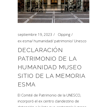
septiembre 19, 2023
Clipping
ex esma
/
humanidad
/
patrimonio
/
Unesco
DECLARACIÓN
PATRIMONIO DE LA
HUMANIDAD MUSEO
SITIO DE LA MEMORIA
ESMA
El Comité de Patrimonio de la UNESCO,
incorporó el ex centro clandestino de