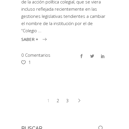
de la acción política colegial, que se viera
incluso reflejada recientemente en las
gestiones legislativas tendientes a cambiar
el nombre de la institución por el de
“Colegio
SABER +
0 Comentarios
1
1
2
3
Buscar