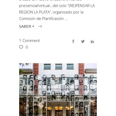
presencial/virtual-, del ciclo “(RE)PENSAR LA
REGION LA PLATA”, organizado por la
Comisión de Planificación
SABER +
1 Comment
0