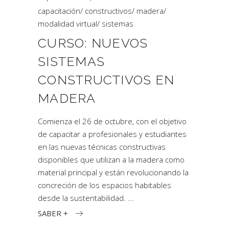
capacitación
/
constructivos
/
madera
/
modalidad virtual
/
sistemas
CURSO: NUEVOS
SISTEMAS
CONSTRUCTIVOS EN
MADERA
Comienza el 26 de octubre, con el objetivo
de capacitar a profesionales y estudiantes
en las nuevas técnicas constructivas
disponibles que utilizan a la madera como
material principal y están revolucionando la
concreción de los espacios habitables
desde la sustentabilidad.
SABER +