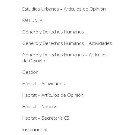
Estudios Urbanos – Artículos de Opinión
FAU UNLP
Género y Derechos Humanos
Género y Derechos Humanos – Actividades
Género y Derechos Humanos – Artículos
de Opinión
Gestión
Hábitat – Actividades
Hábitat – Artículos de Opinión
Hábitat – Noticias
Hábitat – Secretaría CS
Institucional