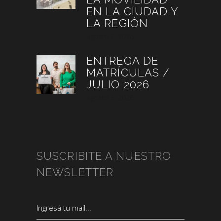
EN LA CIUDAD Y
LA REGIÓN
agosto 3, 2026
ENTREGA DE
MATRÍCULAS /
JULIO 2026
agosto 3, 2026
SUSCRIBITE A NUESTRO
NEWSLETTER