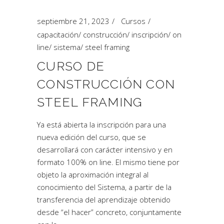
septiembre 21, 2023
Cursos
capacitación
/
construcción
/
inscripción
/
on
line
/
sistema
/
steel framing
CURSO DE
CONSTRUCCIÓN CON
STEEL FRAMING
Ya está abierta la inscripción para una
nueva edición del curso, que se
desarrollará con carácter intensivo y en
formato 100% on line. El mismo tiene por
objeto la aproximación integral al
conocimiento del Sistema, a partir de la
transferencia del aprendizaje obtenido
desde “el hacer” concreto, conjuntamente