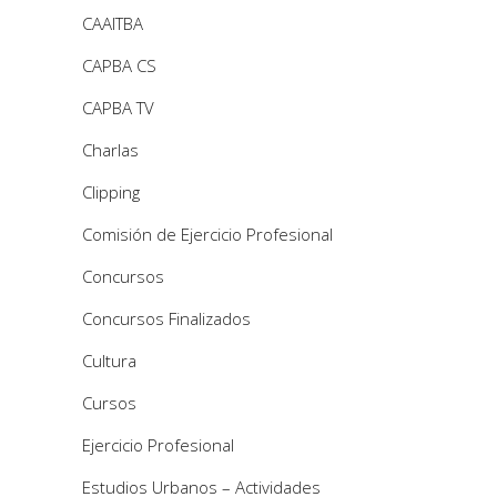
CAAITBA
CAPBA CS
CAPBA TV
Charlas
Clipping
Comisión de Ejercicio Profesional
Concursos
Concursos Finalizados
Cultura
Cursos
Ejercicio Profesional
Estudios Urbanos – Actividades