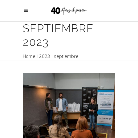
SEPTIEMBRE
2023
Home
2023
septiembre