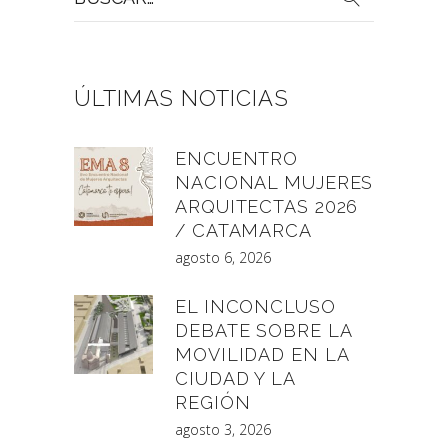
por:
ÚLTIMAS NOTICIAS
ENCUENTRO
NACIONAL MUJERES
ARQUITECTAS 2026
/ CATAMARCA
agosto 6, 2026
EL INCONCLUSO
DEBATE SOBRE LA
MOVILIDAD EN LA
CIUDAD Y LA
REGIÓN
agosto 3, 2026