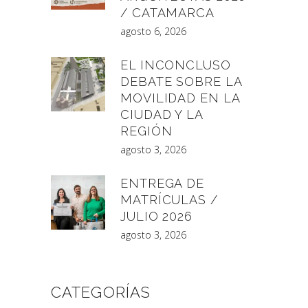
/ CATAMARCA
agosto 6, 2026
EL INCONCLUSO
DEBATE SOBRE LA
MOVILIDAD EN LA
CIUDAD Y LA
REGIÓN
agosto 3, 2026
ENTREGA DE
MATRÍCULAS /
JULIO 2026
agosto 3, 2026
CATEGORÍAS