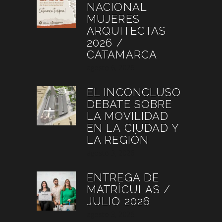
NACIONAL
MUJERES
ARQUITECTAS
2026 /
CATAMARCA
agosto 6, 2026
EL INCONCLUSO
DEBATE SOBRE
LA MOVILIDAD
EN LA CIUDAD Y
LA REGIÓN
agosto 3, 2026
ENTREGA DE
MATRÍCULAS /
JULIO 2026
agosto 3, 2026