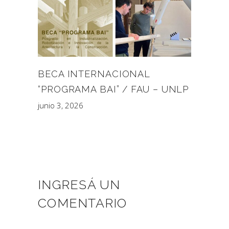
BECA INTERNACIONAL
“PROGRAMA BAI” / FAU – UNLP
junio 3, 2026
INGRESÁ UN
COMENTARIO