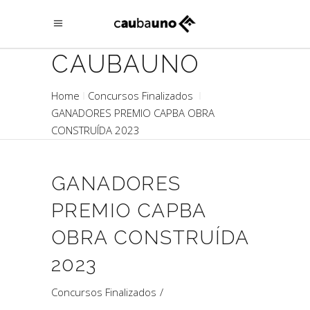
CAUBAUNO
Home
Concursos Finalizados
GANADORES PREMIO CAPBA OBRA
CONSTRUÍDA 2023
GANADORES
PREMIO CAPBA
OBRA CONSTRUÍDA
2023
Concursos Finalizados