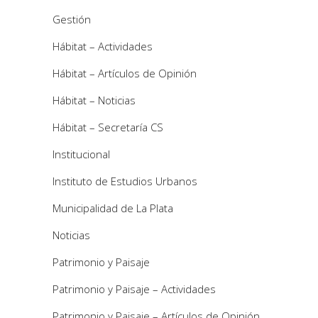
Gestión
Hábitat – Actividades
Hábitat – Artículos de Opinión
Hábitat – Noticias
Hábitat – Secretaría CS
Institucional
Instituto de Estudios Urbanos
Municipalidad de La Plata
Noticias
Patrimonio y Paisaje
Patrimonio y Paisaje – Actividades
Patrimonio y Paisaje – Artículos de Opinión