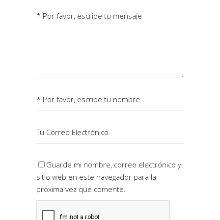
Guarde mi nombre, correo electrónico y
sitio web en este navegador para la
próxima vez que comente.