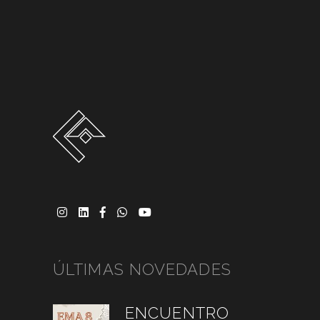
ÚLTIMAS NOVEDADES
ENCUENTRO