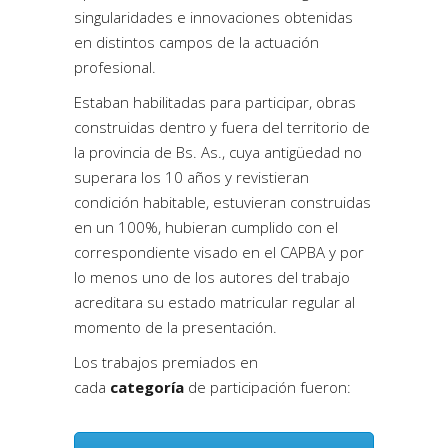
singularidades e innovaciones obtenidas
en distintos campos de la actuación
profesional.
Estaban habilitadas para participar, obras
construidas dentro y fuera del territorio de
la provincia de Bs. As., cuya antigüedad no
superara los 10 años y revistieran
condición habitable, estuvieran construidas
en un 100%, hubieran cumplido con el
correspondiente visado en el CAPBA y por
lo menos uno de los autores del trabajo
acreditara su estado matricular regular al
momento de la presentación.
Los trabajos premiados en
cada
categoría
de participación fueron: