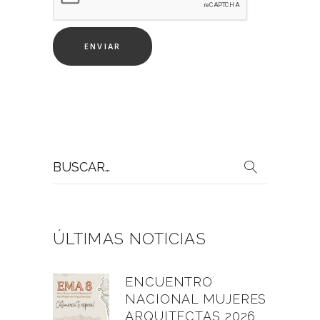
Buscar
por:
ÚLTIMAS NOTICIAS
ENCUENTRO
NACIONAL MUJERES
ARQUITECTAS 2026