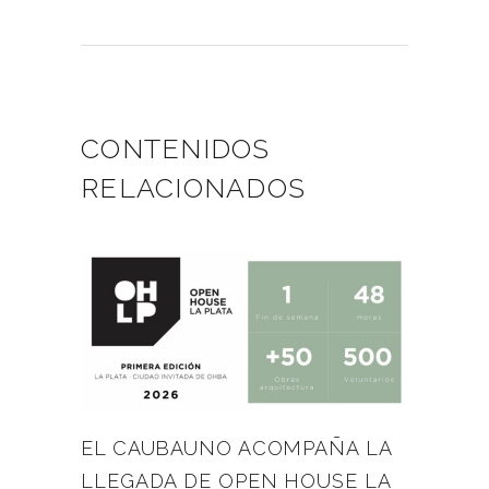
CONTENIDOS
RELACIONADOS
EL CAUBAUNO ACOMPAÑA LA
LLEGADA DE OPEN HOUSE LA