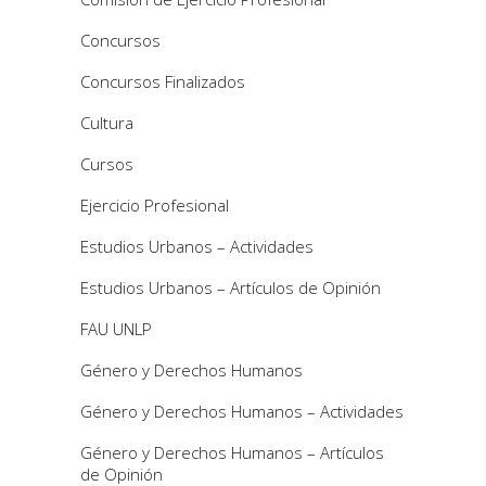
Concursos
Concursos Finalizados
Cultura
Cursos
Ejercicio Profesional
Estudios Urbanos – Actividades
Estudios Urbanos – Artículos de Opinión
FAU UNLP
Género y Derechos Humanos
Género y Derechos Humanos – Actividades
Género y Derechos Humanos – Artículos
de Opinión