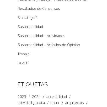
Resultados de Concursos
Sin categoría
Sustentabilidad
Sustentabilidad – Actividades
Sustentabilidad – Artículos de Opinión
Trabajo
UCALP
ETIQUETAS
2023
2024
accesibilidad
actividad gratuita
anual
arquitectos