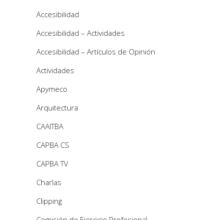
Accesibilidad
Accesibilidad – Actividades
Accesibilidad – Artículos de Opinión
Actividades
Apymeco
Arquitectura
CAAITBA
CAPBA CS
CAPBA TV
Charlas
Clipping
Comisión de Ejercicio Profesional