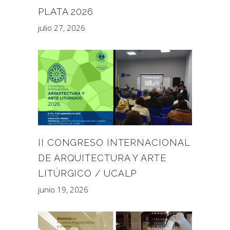
PLATA 2026
julio 27, 2026
II CONGRESO INTERNACIONAL
DE ARQUITECTURA Y ARTE
LITÚRGICO / UCALP
junio 19, 2026