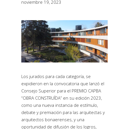
noviembre 19, 2023
Los jurados para cada categoría, se
expidieron en la convocatoria que lanzó el
Consejo Superior para el PREMIO CAPBA
“OBRA CONSTRUÍDA” en su edición 2023,
como una nueva instancia de estímulo,
debate y premiación para las arquitectas y
arquitectos bonaerenses, y una
oportunidad de difusión de los logros,