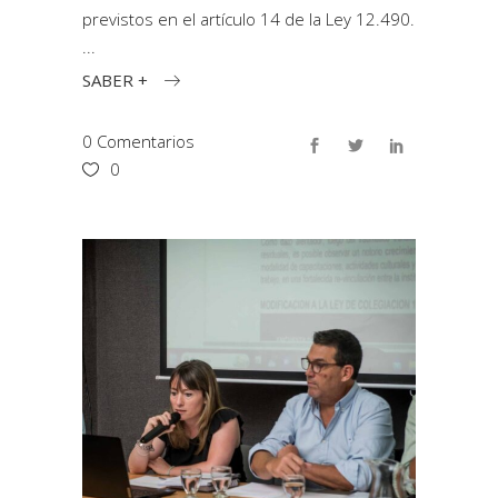
previstos en el artículo 14 de la Ley 12.490.
SABER +
0 Comentarios
0