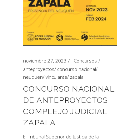
noviembre 27, 2023
Concursos
anteproyectos
/
concurso nacional
/
neuquen
/
vinculante
/
zapala
CONCURSO NACIONAL
DE ANTEPROYECTOS
COMPLEJO JUDICIAL
ZAPALA
El Tribunal Superior de Justicia de la