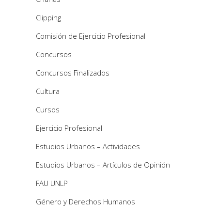
Clipping
Comisión de Ejercicio Profesional
Concursos
Concursos Finalizados
Cultura
Cursos
Ejercicio Profesional
Estudios Urbanos – Actividades
Estudios Urbanos – Artículos de Opinión
FAU UNLP
Género y Derechos Humanos