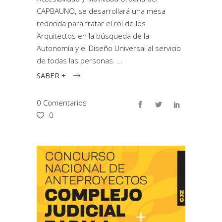
CAPBAUNO, se desarrollará una mesa
redonda para tratar el rol de los
Arquitectos en la búsqueda de la
Autonomía y el Diseño Universal al servicio
de todas las personas.
SABER +
0 Comentarios
0