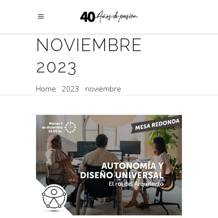
NOVIEMBRE
2023
Home
2023
noviembre