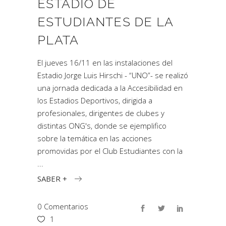
ESTADIO DE
ESTUDIANTES DE LA
PLATA
El jueves 16/11 en las instalaciones del
Estadio Jorge Luis Hirschi - “UNO”- se realizó
una jornada dedicada a la Accesibilidad en
los Estadios Deportivos, dirigida a
profesionales, dirigentes de clubes y
distintas ONG's, donde se ejemplifico
sobre la temática en las acciones
promovidas por el Club Estudiantes con la
SABER +
0 Comentarios
1