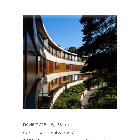
noviembre 19, 2023
Concursos Finalizados