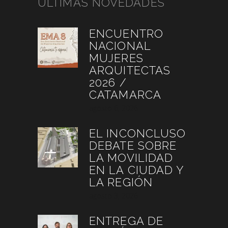
ÚLTIMAS NOVEDADES
ENCUENTRO
NACIONAL
MUJERES
ARQUITECTAS
2026 /
CATAMARCA
agosto 6, 2026
EL INCONCLUSO
DEBATE SOBRE
LA MOVILIDAD
EN LA CIUDAD Y
LA REGIÓN
agosto 3, 2026
ENTREGA DE