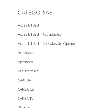
CATEGORÍAS
Accesibilidad
Accesibilidad – Actividades
Accesibilidad – Artículos de Opinión
Actividades
Apymeco
Arquitectura
CAAITBA
CAPBA CS
CAPBA TV
Charlas