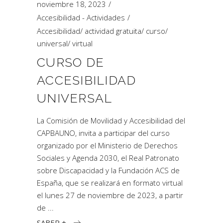
noviembre 18, 2023
Accesibilidad - Actividades
Accesibilidad
/
actividad gratuita
/
curso
/
universal
/
virtual
CURSO DE
ACCESIBILIDAD
UNIVERSAL
La Comisión de Movilidad y Accesibilidad del
CAPBAUNO, invita a participar del curso
organizado por el Ministerio de Derechos
Sociales y Agenda 2030, el Real Patronato
sobre Discapacidad y la Fundación ACS de
España, que se realizará en formato virtual
el lunes 27 de noviembre de 2023, a partir
de
SABER +