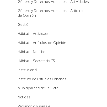
Género y Derechos Humanos – Actividades
Género y Derechos Humanos – Artículos
de Opinión
Gestión
Hábitat – Actividades
Hábitat – Artículos de Opinión
Hábitat – Noticias
Hábitat – Secretaría CS
Institucional
Instituto de Estudios Urbanos
Municipalidad de La Plata
Noticias
Patrimonio y Paisaje