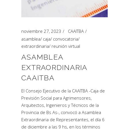
noviembre 27, 2023
CAAITBA
asamblea
/
caja
/
convocatoria
/
extraordinaria
/
reunión virtual
ASAMBLEA
EXTRAORDINARIA
CAAITBA
El Consejo Ejecutivo de la CAAITBA -Caja de
Previsión Social para Agrimensores,
Arquitectos, Ingenieros y Técnicos de la
Provincia de Bs As-, convocó a Asamblea
Extraordinaria de Representantes, el día 6
de diciembre a las 9 hs, en los términos