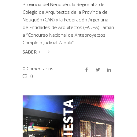
Provincia del Neuquén, la Regional 2 del
Colegio de Arquitectos de la Provincia del
Neuquén (CAN) y la Federación Argentina
de Entidades de Arquitectos (FADEA) llaman
a “Concurso Nacional de Anteproyectos
Complejo Judicial Zapala”.
SABER +
0 Comentarios
0