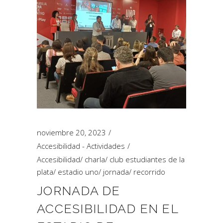
noviembre 20, 2023
Accesibilidad - Actividades
Accesibilidad
/
charla
/
club estudiantes de la
plata
/
estadio uno
/
jornada
/
recorrido
JORNADA DE
ACCESIBILIDAD EN EL