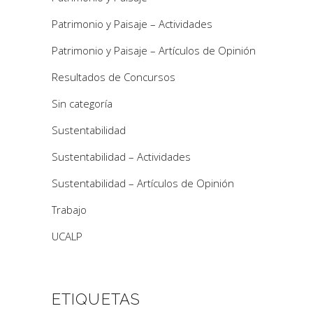
Patrimonio y Paisaje – Actividades
Patrimonio y Paisaje – Artículos de Opinión
Resultados de Concursos
Sin categoría
Sustentabilidad
Sustentabilidad – Actividades
Sustentabilidad – Artículos de Opinión
Trabajo
UCALP
ETIQUETAS