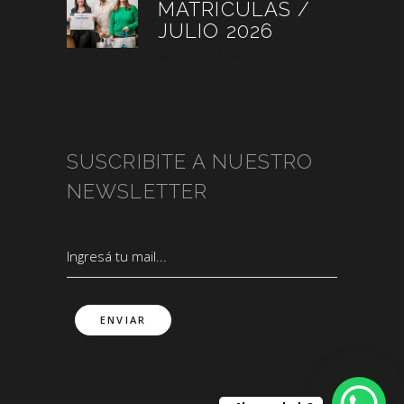
MATRÍCULAS /
JULIO 2026
agosto 3, 2026
SUSCRIBITE A NUESTRO
NEWSLETTER