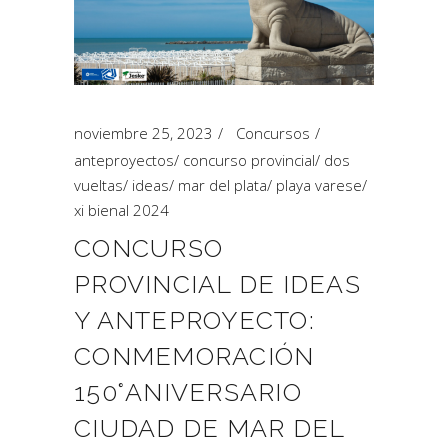
noviembre 25, 2023
Concursos
anteproyectos
/
concurso provincial
/
dos
vueltas
/
ideas
/
mar del plata
/
playa varese
/
xi bienal 2024
CONCURSO
PROVINCIAL DE IDEAS
Y ANTEPROYECTO:
CONMEMORACIÓN
150°ANIVERSARIO
CIUDAD DE MAR DEL