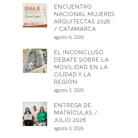
ENCUENTRO
NACIONAL MUJERES
ARQUITECTAS 2026
/ CATAMARCA
agosto 6, 2026
EL INCONCLUSO
DEBATE SOBRE LA
MOVILIDAD EN LA
CIUDAD Y LA
REGIÓN
agosto 3, 2026
ENTREGA DE
MATRÍCULAS /
JULIO 2026
agosto 3, 2026