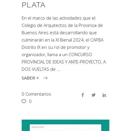
PLATA
En el marco de las actividades que el
Colegio de Arquitectos de la Provincia de
Buenos Aires está desarrollando que
culminarán en la XI Bienal 2024, el CAPBA
Distrito IX en su rol de promotor y
organizador, llama a un CONCURSO
PROVINCIAL DE IDEAS Y ANTE-PROYECTO, A
DOS VUELTAS de
SABER +
0 Comentarios
0