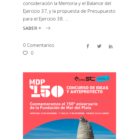
consideración la Memoria y el Balance del
Ejercicio 37, y la propuesta de Presupuesto
para el Ejercicio 38.
SABER +
0 Comentarios
0