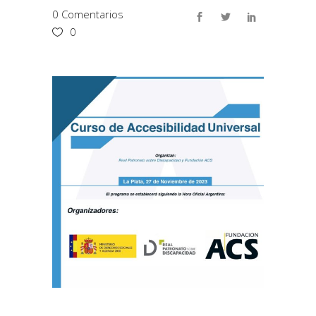
0 Comentarios
0