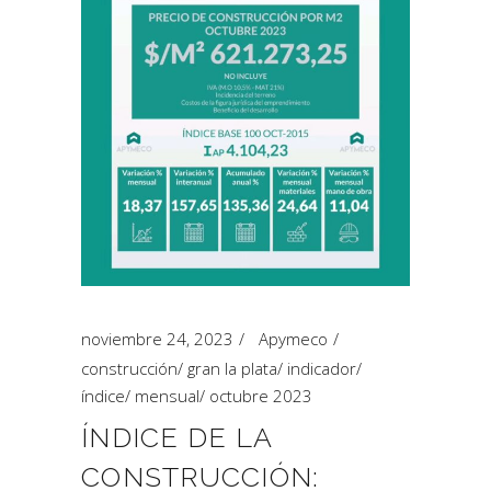
noviembre 24, 2023
Apymeco
construcción
/
gran la plata
/
indicador
/
índice
/
mensual
/
octubre 2023
ÍNDICE DE LA
CONSTRUCCIÓN: