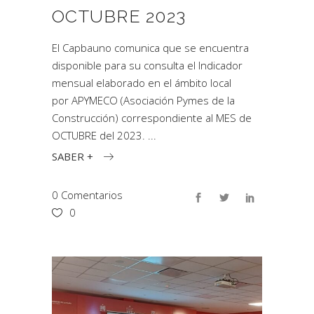
OCTUBRE 2023
El Capbauno comunica que se encuentra
disponible para su consulta el Indicador
mensual elaborado en el ámbito local
por APYMECO (Asociación Pymes de la
Construcción) correspondiente al MES de
OCTUBRE del 2023.
SABER +
0 Comentarios
0