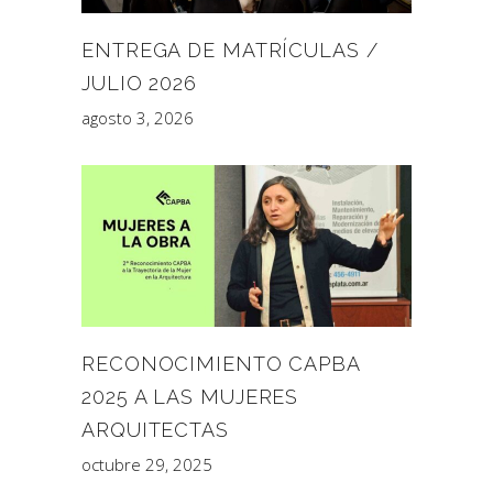
ENTREGA DE MATRÍCULAS /
JULIO 2026
agosto 3, 2026
RECONOCIMIENTO CAPBA
2025 A LAS MUJERES
ARQUITECTAS
octubre 29, 2025