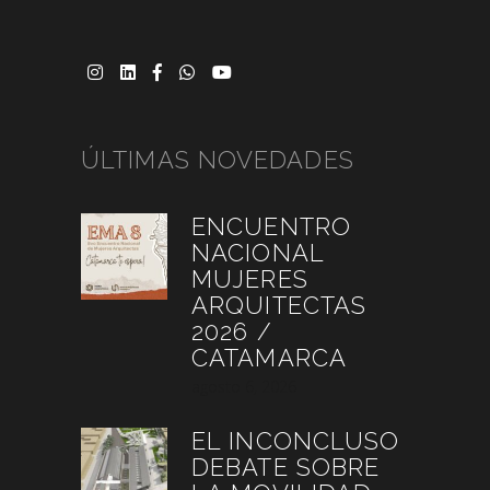
ÚLTIMAS NOVEDADES
ENCUENTRO
NACIONAL
MUJERES
ARQUITECTAS
2026 /
CATAMARCA
agosto 6, 2026
EL INCONCLUSO
DEBATE SOBRE