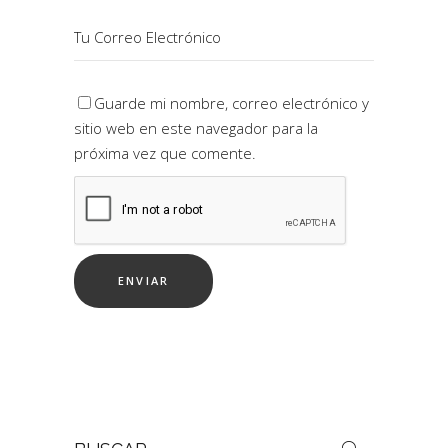
Guarde mi nombre, correo electrónico y
sitio web en este navegador para la
próxima vez que comente.
Buscar