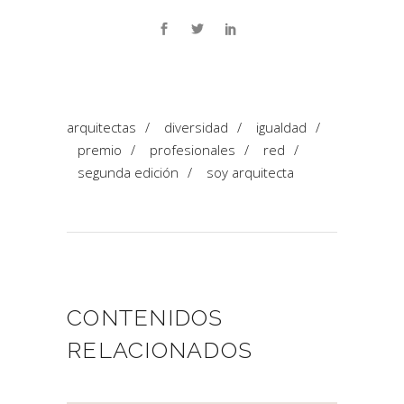
arquitectas
/
diversidad
/
igualdad
/
premio
/
profesionales
/
red
/
segunda edición
/
soy arquitecta
CONTENIDOS
RELACIONADOS