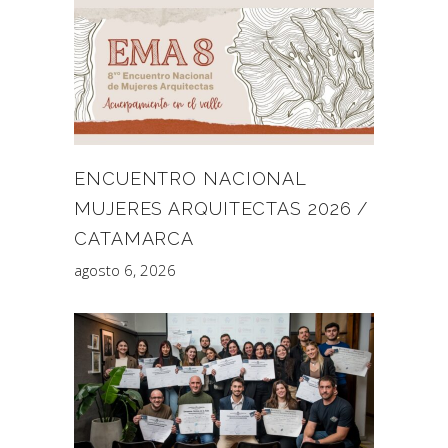
ENCUENTRO NACIONAL
MUJERES ARQUITECTAS 2026 /
CATAMARCA
agosto 6, 2026