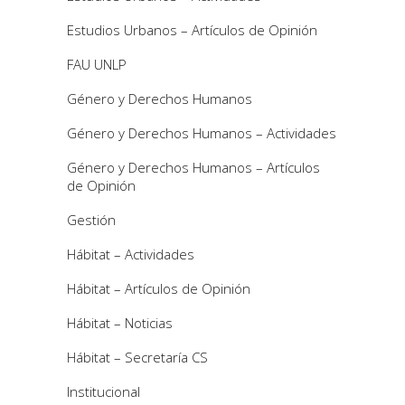
Estudios Urbanos – Artículos de Opinión
FAU UNLP
Género y Derechos Humanos
Género y Derechos Humanos – Actividades
Género y Derechos Humanos – Artículos
de Opinión
Gestión
Hábitat – Actividades
Hábitat – Artículos de Opinión
Hábitat – Noticias
Hábitat – Secretaría CS
Institucional