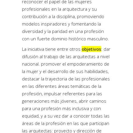
reconocer el papel de las mujeres
profesionales en la arquitectura y su
contribución a la disciplina, promoviendo
modelos inspiradores y fomentando la
diversidad y la paridad en una profesión
con un fuerte dominio histórico masculino.
La iniciativa tiene entre otros
objetivos
: dar
difusión al trabajo de las arquitectas a nivel
nacional. promover el empoderamiento de
la mujer y el desarrollo de sus habilidades,
destacar la trayectoria de las profesionales
en las diferentes áreas temáticas de la
profesión, impulsar referentes para las
generaciones más jóvenes, abrir caminos
para una profesión más inclusiva y con
equidad, y a su vez dar a conocer todas las
áreas de la profesión en las que participan
las arquitectas: proyecto y dirección de