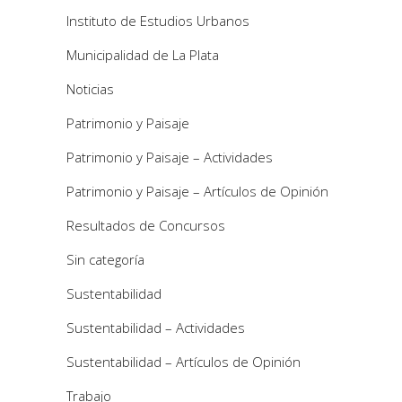
Instituto de Estudios Urbanos
Municipalidad de La Plata
Noticias
Patrimonio y Paisaje
Patrimonio y Paisaje – Actividades
Patrimonio y Paisaje – Artículos de Opinión
Resultados de Concursos
Sin categoría
Sustentabilidad
Sustentabilidad – Actividades
Sustentabilidad – Artículos de Opinión
Trabajo