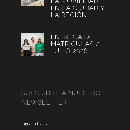
LA MOVILIDAD
EN LA CIUDAD Y
LA REGIÓN
agosto 3, 2026
ENTREGA DE
MATRÍCULAS /
JULIO 2026
agosto 3, 2026
SUSCRIBITE A NUESTRO
NEWSLETTER