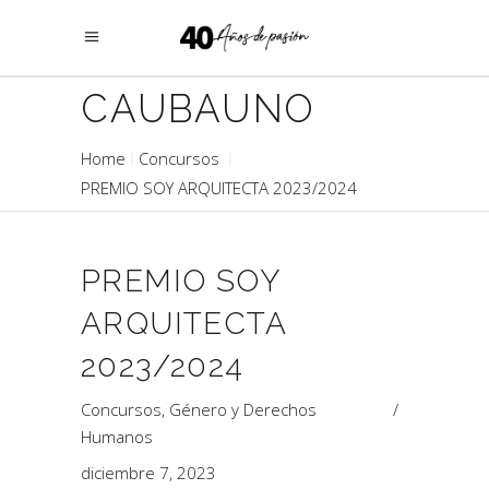
CAUBAUNO
Home
Concursos
PREMIO SOY ARQUITECTA 2023/2024
PREMIO SOY
ARQUITECTA
2023/2024
Concursos
,
Género y Derechos
Humanos
diciembre 7, 2023