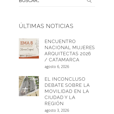
por:
ÚLTIMAS NOTICIAS
ENCUENTRO
NACIONAL MUJERES
ARQUITECTAS 2026
/ CATAMARCA
agosto 6, 2026
EL INCONCLUSO
DEBATE SOBRE LA
MOVILIDAD EN LA
CIUDAD Y LA
REGIÓN
agosto 3, 2026