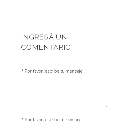
INGRESÁ UN
COMENTARIO