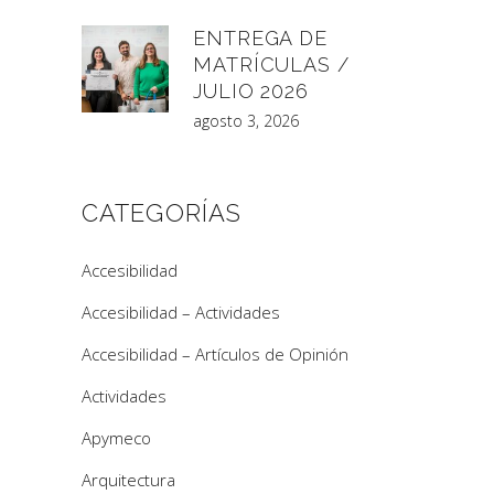
ENTREGA DE
MATRÍCULAS /
JULIO 2026
agosto 3, 2026
CATEGORÍAS
Accesibilidad
Accesibilidad – Actividades
Accesibilidad – Artículos de Opinión
Actividades
Apymeco
Arquitectura