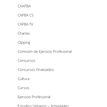
CAAITBA
CAPBA CS
CAPBA TV
Charlas
Clipping
Comisión de Ejercicio Profesional
Concursos
Concursos Finalizados
Cultura
Cursos
Ejercicio Profesional
Estudios Urbanos – Actividades