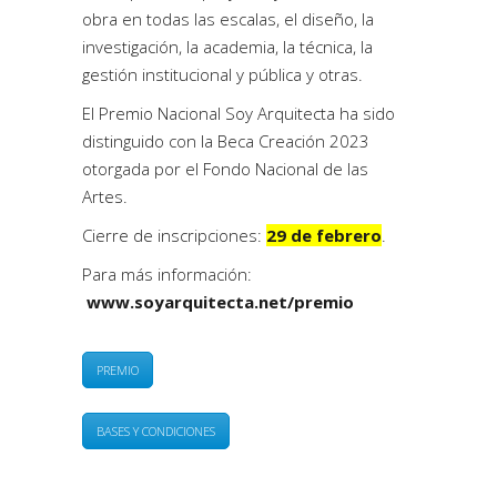
obra en todas las escalas, el diseño, la
investigación, la academia, la técnica, la
gestión institucional y pública y otras.
El Premio Nacional Soy Arquitecta ha sido
distinguido con la Beca Creación 2023
otorgada por el Fondo Nacional de las
Artes.
Cierre de inscripciones:
29 de febrero
.
Para más información:
www.soyarquitecta.net/premio
PREMIO
BASES Y CONDICIONES