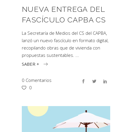
NUEVA ENTREGA DEL
FASCÍCULO CAPBA CS
La Secretaría de Medios del CS del CAPBA,
lanzó un nuevo fascículo en formato digital,
recopilando obras que de vivienda con
propuestas sustentables.
SABER +
0 Comentarios
0