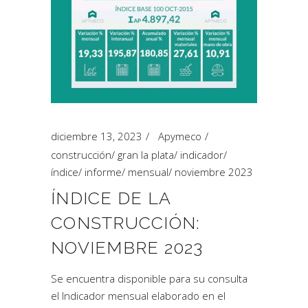
diciembre 13, 2023
Apymeco
construcción
/
gran la plata
/
indicador
/
índice
/
informe
/
mensual
/
noviembre 2023
ÍNDICE DE LA
CONSTRUCCIÓN:
NOVIEMBRE 2023
Se encuentra disponible para su consulta
el Indicador mensual elaborado en el