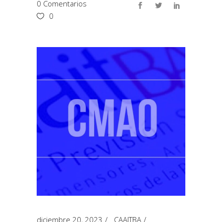
0 Comentarios
0
diciembre 20, 2023
CAAITBA