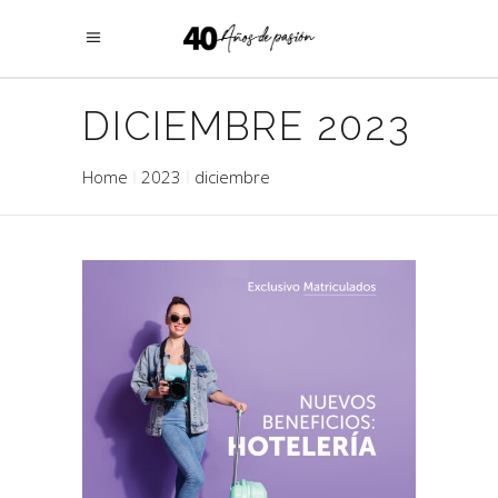
DICIEMBRE 2023
Home
2023
diciembre