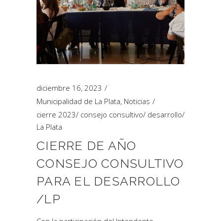
diciembre 16, 2023
Municipalidad de La Plata
,
Noticias
cierre 2023
/
consejo consultivo
/
desarrollo
/
La Plata
CIERRE DE AÑO
CONSEJO CONSULTIVO
PARA EL DESARROLLO
/LP