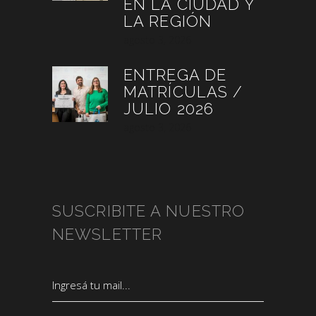
EN LA CIUDAD Y
LA REGIÓN
agosto 3, 2026
ENTREGA DE
MATRÍCULAS /
JULIO 2026
agosto 3, 2026
SUSCRIBITE A NUESTRO
NEWSLETTER