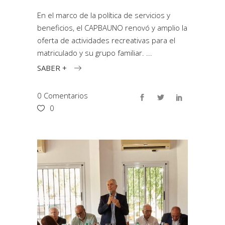
En el marco de la política de servicios y
beneficios, el CAPBAUNO renovó y amplio la
oferta de actividades recreativas para el
matriculado y su grupo familiar.
SABER +
0 Comentarios
0