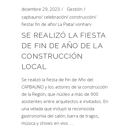
diciembre 29, 2023
Gestión
capbauno
/
celebración
/
construcción
/
fiesta
/
fin de año
/
La Plata
/
vonharv
SE REALIZÓ LA FIESTA
DE FIN DE AÑO DE LA
CONSTRUCCIÓN
LOCAL
Se realizó la fiesta de Fin de Año del
CAPBAUNO y los actores de la construcción
de la Región, que núcleo a más de 900
asistentes entre arquitectos e invitados. En
una velada que incluyó la reconocida
gastronomía del salón, barra de tragos,
música y shows en vivo.