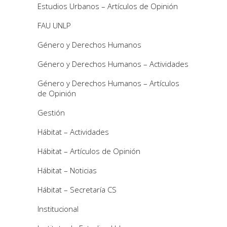
Estudios Urbanos – Artículos de Opinión
FAU UNLP
Género y Derechos Humanos
Género y Derechos Humanos – Actividades
Género y Derechos Humanos – Artículos
de Opinión
Gestión
Hábitat – Actividades
Hábitat – Artículos de Opinión
Hábitat – Noticias
Hábitat – Secretaría CS
Institucional