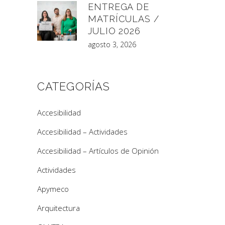
ENTREGA DE
MATRÍCULAS /
JULIO 2026
agosto 3, 2026
CATEGORÍAS
Accesibilidad
Accesibilidad – Actividades
Accesibilidad – Artículos de Opinión
Actividades
Apymeco
Arquitectura