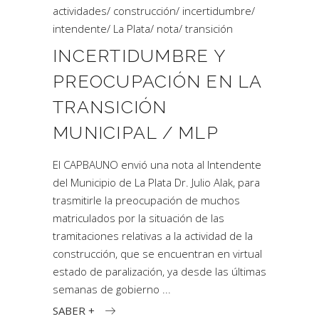
actividades
/
construcción
/
incertidumbre
/
intendente
/
La Plata
/
nota
/
transición
INCERTIDUMBRE Y
PREOCUPACIÓN EN LA
TRANSICIÓN
MUNICIPAL / MLP
El CAPBAUNO envió una nota al Intendente
del Municipio de La Plata Dr. Julio Alak, para
trasmitirle la preocupación de muchos
matriculados por la situación de las
tramitaciones relativas a la actividad de la
construcción, que se encuentran en virtual
estado de paralización, ya desde las últimas
semanas de gobierno
SABER +