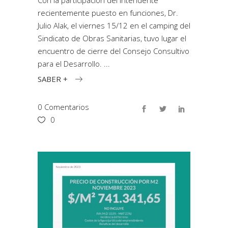
Con la participación del Intendente
recientemente puesto en funciones, Dr.
Julio Alak, el viernes 15/12 en el camping del
Sindicato de Obras Sanitarias, tuvo lugar el
encuentro de cierre del Consejo Consultivo
para el Desarrollo.
SABER +
0 Comentarios
0