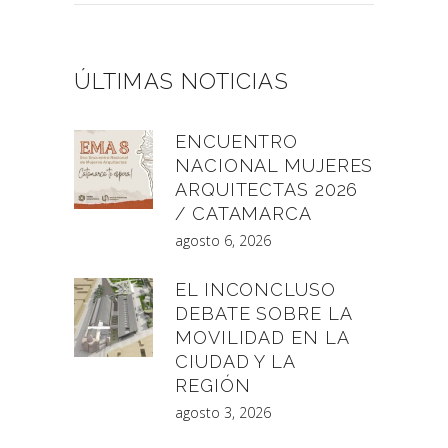
ÚLTIMAS NOTICIAS
ENCUENTRO
NACIONAL MUJERES
ARQUITECTAS 2026
/ CATAMARCA
agosto 6, 2026
EL INCONCLUSO
DEBATE SOBRE LA
MOVILIDAD EN LA
CIUDAD Y LA
REGIÓN
agosto 3, 2026