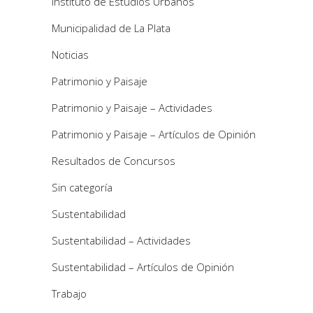
Instituto de Estudios Urbanos
Municipalidad de La Plata
Noticias
Patrimonio y Paisaje
Patrimonio y Paisaje – Actividades
Patrimonio y Paisaje – Artículos de Opinión
Resultados de Concursos
Sin categoría
Sustentabilidad
Sustentabilidad – Actividades
Sustentabilidad – Artículos de Opinión
Trabajo