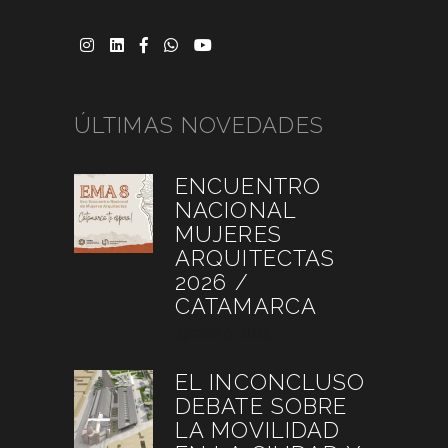
ÚLTIMAS NOVEDADES
ENCUENTRO
NACIONAL
MUJERES
ARQUITECTAS
2026 /
CATAMARCA
agosto 6, 2026
EL INCONCLUSO
DEBATE SOBRE
LA MOVILIDAD