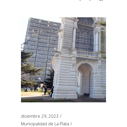
diciembre 29, 2023
Municipalidad de La Plata