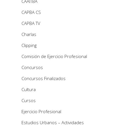
CAAITBA
CAPBA CS
CAPBA TV
Charlas
Clipping
Comisión de Ejercicio Profesional
Concursos
Concursos Finalizados
Cultura
Cursos
Ejercicio Profesional
Estudios Urbanos – Actividades