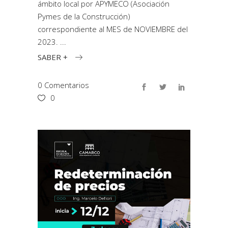
ámbito local por APYMECO (Asociación
Pymes de la Construcción)
correspondiente al MES de NOVIEMBRE del
2023.
SABER +
0 Comentarios
0