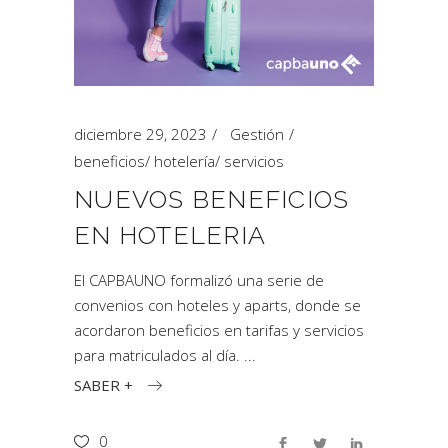
diciembre 29, 2023
Gestión
beneficios
/
hotelería
/
servicios
NUEVOS BENEFICIOS
EN HOTELERIA
El CAPBAUNO formalizó una serie de
convenios con hoteles y aparts, donde se
acordaron beneficios en tarifas y servicios
para matriculados al día.
SABER +
0