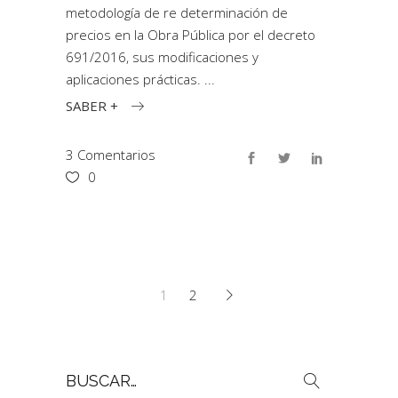
metodología de re determinación de
precios en la Obra Pública por el decreto
691/2016, sus modificaciones y
aplicaciones prácticas.
SABER +
3 Comentarios
0
1
2
Buscar
por: