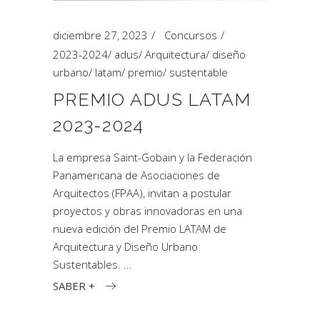
diciembre 27, 2023
Concursos
2023-2024
/
adus
/
Arquitectura
/
diseño
urbano
/
latam
/
premio
/
sustentable
PREMIO ADUS LATAM
2023-2024
La empresa Saint-Gobain y la Federación
Panamericana de Asociaciones de
Arquitectos (FPAA), invitan a postular
proyectos y obras innovadoras en una
nueva edición del Premio LATAM de
Arquitectura y Diseño Urbano
Sustentables.
SABER +