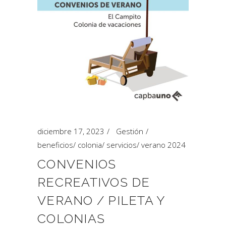
diciembre 17, 2023
Gestión
beneficios
/
colonia
/
servicios
/
verano 2024
CONVENIOS
RECREATIVOS DE
VERANO / PILETA Y
COLONIAS