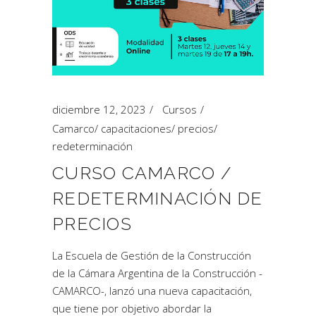
diciembre 12, 2023
Cursos
Camarco
/
capacitaciones
/
precios
/
redeterminación
CURSO CAMARCO /
REDETERMINACIÓN DE
PRECIOS
La Escuela de Gestión de la Construcción
de la Cámara Argentina de la Construcción -
CAMARCO-, lanzó una nueva capacitación,
que tiene por objetivo abordar la