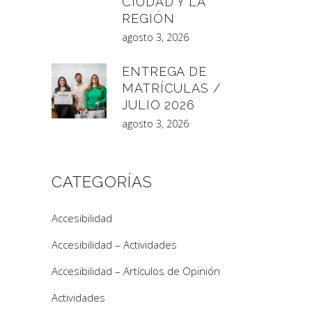
CIUDAD Y LA
REGIÓN
agosto 3, 2026
ENTREGA DE
MATRÍCULAS /
JULIO 2026
agosto 3, 2026
CATEGORÍAS
Accesibilidad
Accesibilidad – Actividades
Accesibilidad – Artículos de Opinión
Actividades