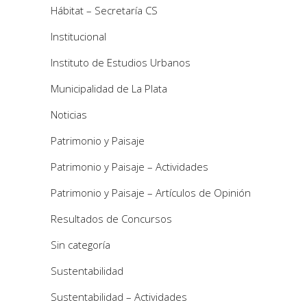
Hábitat – Secretaría CS
Institucional
Instituto de Estudios Urbanos
Municipalidad de La Plata
Noticias
Patrimonio y Paisaje
Patrimonio y Paisaje – Actividades
Patrimonio y Paisaje – Artículos de Opinión
Resultados de Concursos
Sin categoría
Sustentabilidad
Sustentabilidad – Actividades