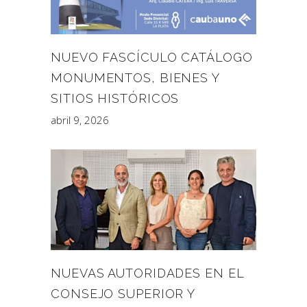
NUEVO FASCÍCULO CATÁLOGO
MONUMENTOS, BIENES Y
SITIOS HISTÓRICOS
abril 9, 2026
NUEVAS AUTORIDADES EN EL
CONSEJO SUPERIOR Y