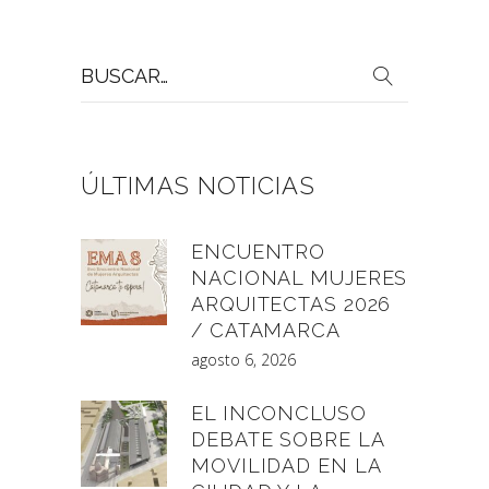
Buscar
por:
ÚLTIMAS NOTICIAS
ENCUENTRO
NACIONAL MUJERES
ARQUITECTAS 2026
/ CATAMARCA
agosto 6, 2026
EL INCONCLUSO
DEBATE SOBRE LA
MOVILIDAD EN LA