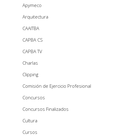
Apymeco
Arquitectura
CAAITBA
CAPBA CS
CAPBA TV
Charlas
Clipping
Comisión de Ejercicio Profesional
Concursos
Concursos Finalizados
Cultura
Cursos