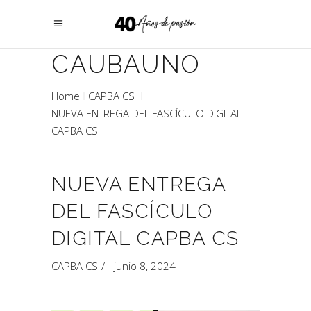
CAUBAUNO
Home
CAPBA CS
NUEVA ENTREGA DEL FASCÍCULO DIGITAL
CAPBA CS
NUEVA ENTREGA
DEL FASCÍCULO
DIGITAL CAPBA CS
CAPBA CS
junio 8, 2024