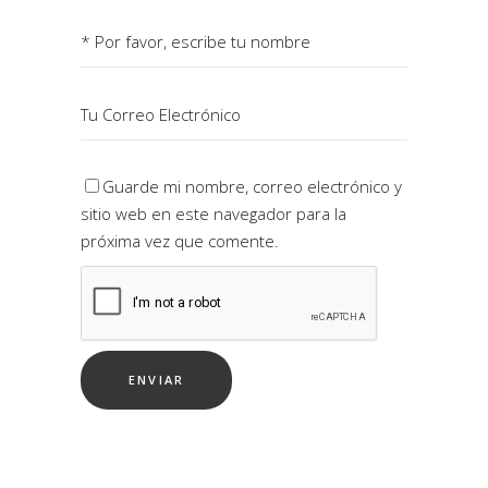
Guarde mi nombre, correo electrónico y
sitio web en este navegador para la
próxima vez que comente.