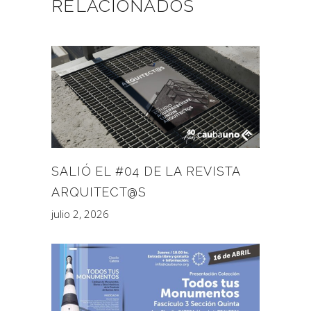
RELACIONADOS
SALIÓ EL #04 DE LA REVISTA
ARQUITECT@S
julio 2, 2026