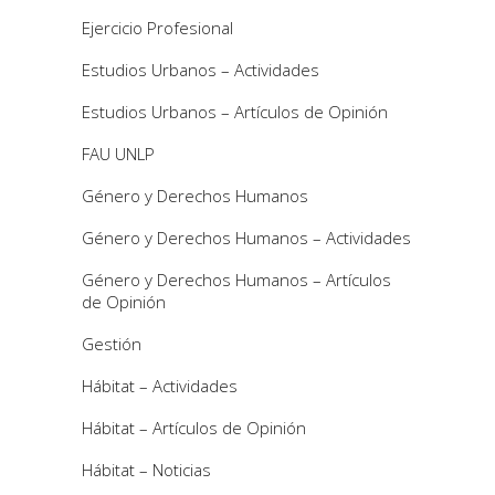
Ejercicio Profesional
Estudios Urbanos – Actividades
Estudios Urbanos – Artículos de Opinión
FAU UNLP
Género y Derechos Humanos
Género y Derechos Humanos – Actividades
Género y Derechos Humanos – Artículos
de Opinión
Gestión
Hábitat – Actividades
Hábitat – Artículos de Opinión
Hábitat – Noticias