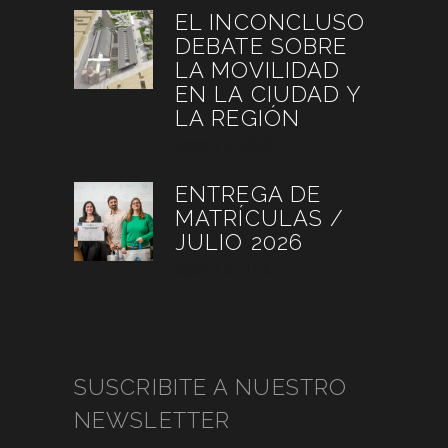
EL INCONCLUSO
DEBATE SOBRE
LA MOVILIDAD
EN LA CIUDAD Y
LA REGIÓN
agosto 3, 2026
ENTREGA DE
MATRÍCULAS /
JULIO 2026
agosto 3, 2026
SUSCRIBITE A NUESTRO
NEWSLETTER