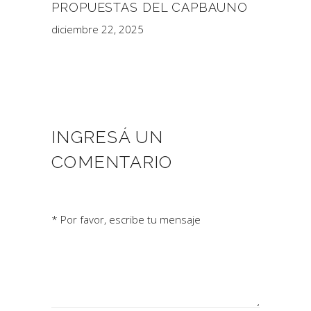
PROPUESTAS DEL CAPBAUNO
diciembre 22, 2025
INGRESÁ UN
COMENTARIO