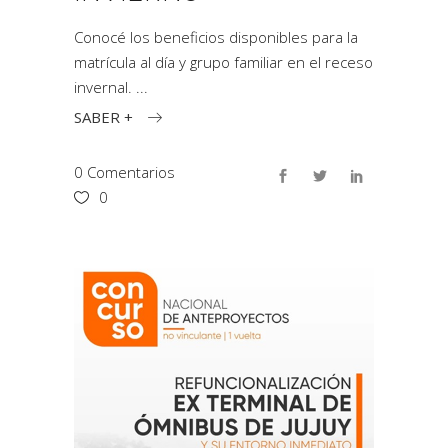
Conocé los beneficios disponibles para la
matrícula al día y grupo familiar en el receso
invernal.
SABER +
0 Comentarios
0