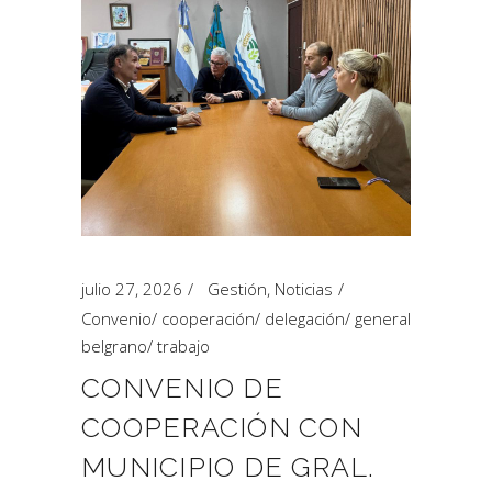
julio 27, 2026
Gestión
,
Noticias
Convenio
/
cooperación
/
delegación
/
general
belgrano
/
trabajo
CONVENIO DE
COOPERACIÓN CON
MUNICIPIO DE GRAL.