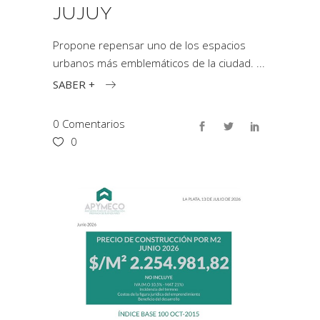
JUJUY
Propone repensar uno de los espacios
urbanos más emblemáticos de la ciudad.
SABER +
0 Comentarios
0