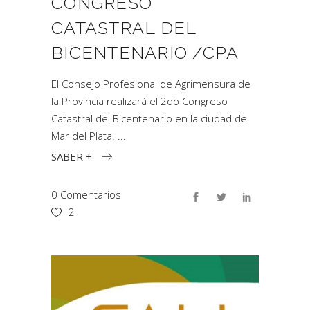
CONGRESO
CATASTRAL DEL
BICENTENARIO /CPA
El Consejo Profesional de Agrimensura de
la Provincia realizará el 2do Congreso
Catastral del Bicentenario en la ciudad de
Mar del Plata.
SABER +
0 Comentarios
2