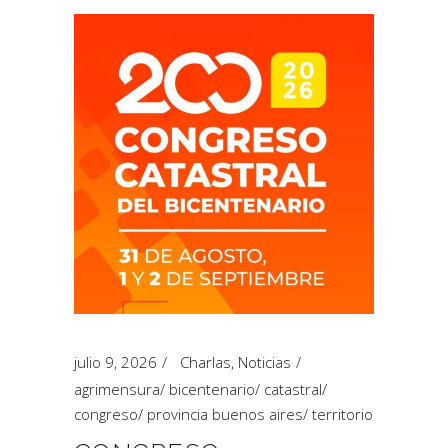
julio 9, 2026
Charlas
,
Noticias
agrimensura
/
bicentenario
/
catastral
/
congreso
/
provincia buenos aires
/
territorio