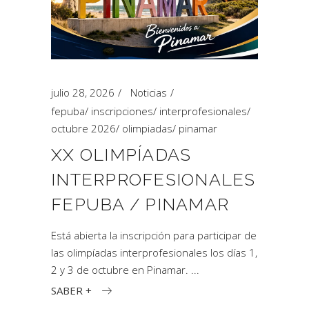
julio 28, 2026
Noticias
fepuba
/
inscripciones
/
interprofesionales
/
octubre 2026
/
olimpiadas
/
pinamar
XX OLIMPÍADAS
INTERPROFESIONALES
FEPUBA / PINAMAR
Está abierta la inscripción para participar de
las olimpíadas interprofesionales los días 1,
2 y 3 de octubre en Pinamar.
SABER +