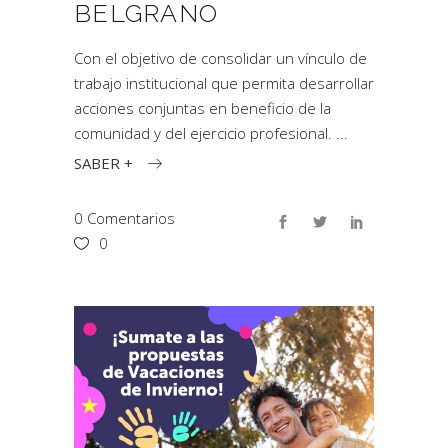
BELGRANO
Con el objetivo de consolidar un vínculo de
trabajo institucional que permita desarrollar
acciones conjuntas en beneficio de la
comunidad y del ejercicio profesional.
SABER +
0 Comentarios
0