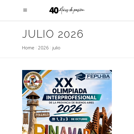
JULIO 2026
Home
2026
julio