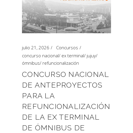
julio 21, 2026
Concursos
concurso nacional
/
ex terminal
/
jujuy
/
ómnibus
/
refuncionalización
CONCURSO NACIONAL
DE ANTEPROYECTOS
PARA LA
REFUNCIONALIZACIÓN
DE LA EX TERMINAL
DE ÓMNIBUS DE