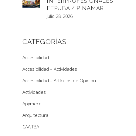
INTERPROFESIONALES
FEPUBA / PINAMAR
julio 28, 2026
CATEGORÍAS
Accesibilidad
Accesibilidad – Actividades
Accesibilidad – Artículos de Opinión
Actividades
Apymeco
Arquitectura
CAAITBA