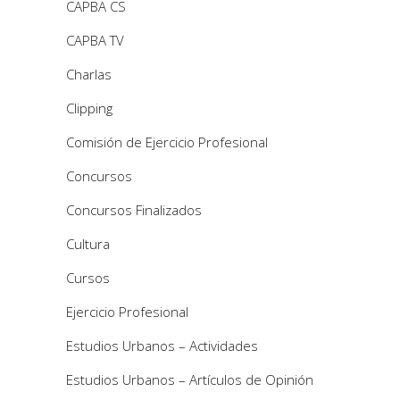
CAPBA CS
CAPBA TV
Charlas
Clipping
Comisión de Ejercicio Profesional
Concursos
Concursos Finalizados
Cultura
Cursos
Ejercicio Profesional
Estudios Urbanos – Actividades
Estudios Urbanos – Artículos de Opinión