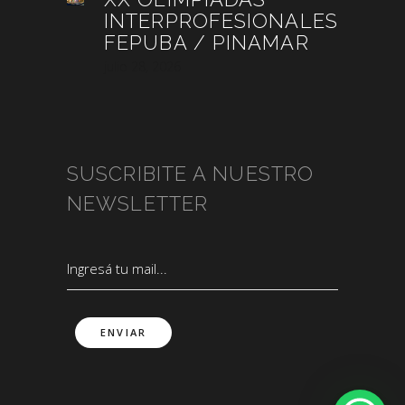
INTERPROFESIONALES
FEPUBA / PINAMAR
julio 28, 2026
SUSCRIBITE A NUESTRO
NEWSLETTER