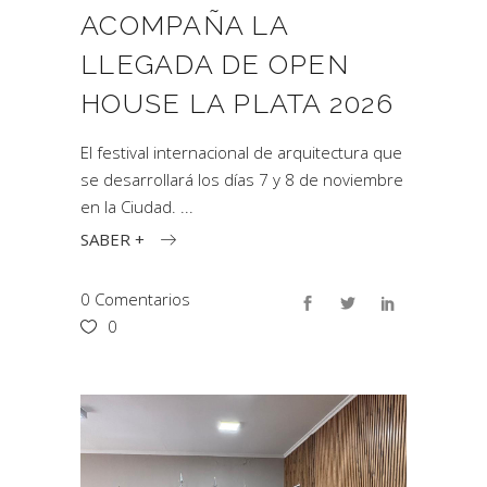
ACOMPAÑA LA
LLEGADA DE OPEN
HOUSE LA PLATA 2026
El festival internacional de arquitectura que
se desarrollará los días 7 y 8 de noviembre
en la Ciudad.
SABER +
0 Comentarios
0