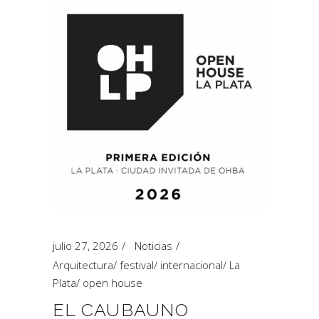
julio 27, 2026
Noticias
Arquitectura
/
festival
/
internacional
/
La
Plata
/
open house
EL CAUBAUNO