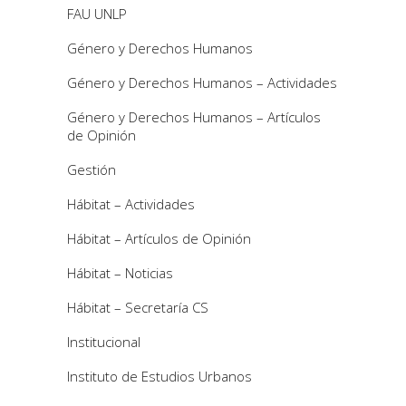
FAU UNLP
Género y Derechos Humanos
Género y Derechos Humanos – Actividades
Género y Derechos Humanos – Artículos
de Opinión
Gestión
Hábitat – Actividades
Hábitat – Artículos de Opinión
Hábitat – Noticias
Hábitat – Secretaría CS
Institucional
Instituto de Estudios Urbanos