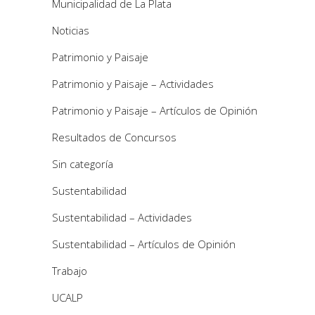
Municipalidad de La Plata
Noticias
Patrimonio y Paisaje
Patrimonio y Paisaje – Actividades
Patrimonio y Paisaje – Artículos de Opinión
Resultados de Concursos
Sin categoría
Sustentabilidad
Sustentabilidad – Actividades
Sustentabilidad – Artículos de Opinión
Trabajo
UCALP